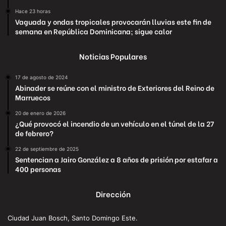
Hace 23 horas
Vaguada y ondas tropicales provocarán lluvias este fin de
semana en República Dominicana; sigue calor
Noticias Populares
17 de agosto de 2024
Abinader se reúne con el ministro de Exteriores del Reino de
Marruecos
20 de enero de 2026
¿Qué provocó el incendio de un vehículo en el túnel de la 27
de febrero?
22 de septiembre de 2025
Sentencian a Jairo González a 8 años de prisión por estafar a
400 personas
Dirección
Ciudad Juan Bosch, Santo Domingo Este.