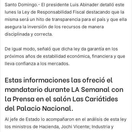
Santo Domingo.- El presidente Luis Abinader detalló este
lunes la Ley de Responsabilidad Fiscal destacando que la
misma será un hito de transparencia para el país y que ella
asegura la inversión de los recursos de manera
disciplinada y correcta.
De igual modo, señaló que dicha ley da garantía en los
próximos años de estabilidad económica, financiera y que
lleva confianza a los mercados.
Estas informaciones las ofreció el
mandatario durante LA Semanal con
la Prensa en el salón Las Cariátides
del Palacio Nacional.
Al jefe de Estado lo acompañaron en el análisis de esta ley
los ministros de Hacienda, Jochi Vicente; Industria y