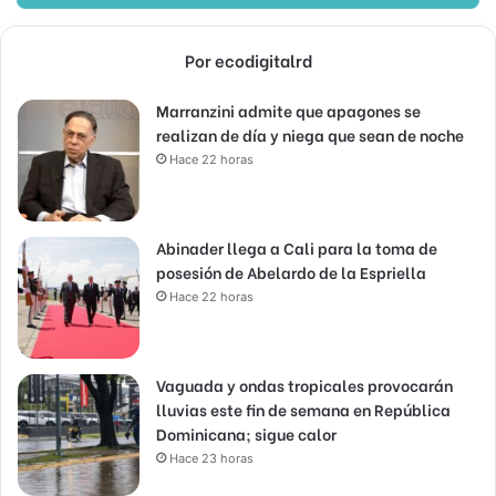
Por ecodigitalrd
Marranzini admite que apagones se
realizan de día y niega que sean de noche
Hace 22 horas
Abinader llega a Cali para la toma de
posesión de Abelardo de la Espriella
Hace 22 horas
Vaguada y ondas tropicales provocarán
lluvias este fin de semana en República
Dominicana; sigue calor
Hace 23 horas