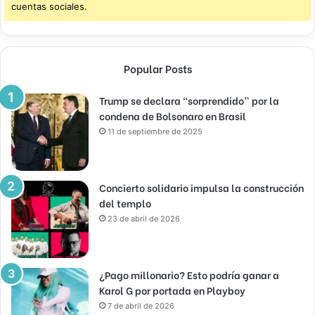
cuentas sociales.
Popular Posts
Trump se declara “sorprendido” por la
condena de Bolsonaro en Brasil
11 de septiembre de 2025
Concierto solidario impulsa la construcción
del templo
23 de abril de 2026
¿Pago millonario? Esto podría ganar a
Karol G por portada en Playboy
7 de abril de 2026