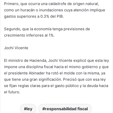
Primero, que ocurra una catástrofe de origen natural,
como un huracán o inundaciones cuya atención implique
gastos superiores a 0.3% del PIB.
Segundo, que la economía tenga previsiones de
crecimiento inferiores al 1%.
Jochi Vicente
El ministro de Hacienda, Jochi Vicente explicó que esta ley
impone una disciplina fiscal hacia el mismo gobierno y que
el presidente Abinader ha rotó el molde con la misma, ya
que tiene una gran significación. Precisó que con esa ley
se fijan reglas claras para el gasto público y la deuda hacia
el futuro.
ley
responsabilidad fiscal