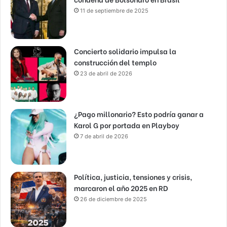
11 de septiembre de 2025
Concierto solidario impulsa la
construcción del templo
23 de abril de 2026
¿Pago millonario? Esto podría ganar a
Karol G por portada en Playboy
7 de abril de 2026
Política, justicia, tensiones y crisis,
marcaron el año 2025 en RD
26 de diciembre de 2025