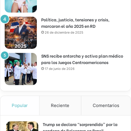
Política, justicia, tensiones y crisis,
marcaron el año 2025 en RD
26 de diciembre de 2025
SNS recibe antorcha y activa plan médico
para los Juegos Centroamericanos
17 de junio de 2026
Popular
Reciente
Comentarios
Trump se declara “sorprendido” por la
condena de Bolsonaro en Brasil