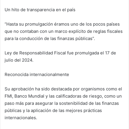
Un hito de transparencia en el país
“Hasta su promulgación éramos uno de los pocos países
que no contaban con un marco explícito de reglas fiscales
para la conducción de las finanzas públicas”.
Ley de Responsabilidad Fiscal fue promulgada el 17 de
julio del 2024.
Reconocida internacionalmente
Su aprobación ha sido destacada por organismos como el
FMI, Banco Mundial y las calificadoras de riesgo, como un
paso más para asegurar la sostenibilidad de las finanzas
públicas y la aplicación de las mejores prácticas
internacionales.