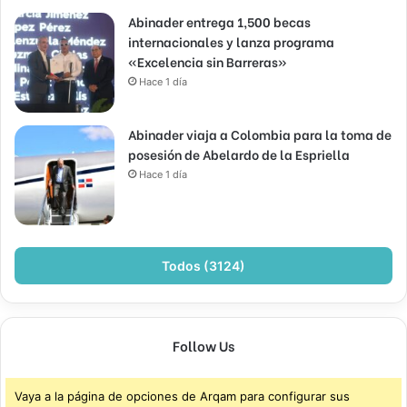
Abinader entrega 1,500 becas
internacionales y lanza programa
«Excelencia sin Barreras»
Hace 1 día
Abinader viaja a Colombia para la toma de
posesión de Abelardo de la Espriella
Hace 1 día
Todos (3124)
Follow Us
Vaya a la página de opciones de Arqam para configurar sus