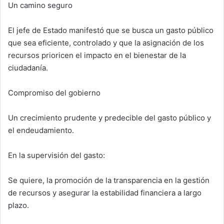
Un camino seguro
El jefe de Estado manifestó que se busca un gasto público
que sea eficiente, controlado y que la asignación de los
recursos prioricen el impacto en el bienestar de la
ciudadanía.
Compromiso del gobierno
Un crecimiento prudente y predecible del gasto público y
el endeudamiento.
En la supervisión del gasto:
Se quiere, la promoción de la transparencia en la gestión
de recursos y asegurar la estabilidad financiera a largo
plazo.