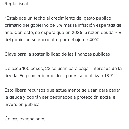
Regla fiscal
“Establece un techo al crecimiento del gasto público
primario del gobierno de 3% más la inflación esperada del
año. Con esto, se espera que en 2035 la razón deuda PIB
del gobierno se encuentre por debajo de 40%”.
Clave para la sostenibilidad de las finanzas públicas
De cada 100 pesos, 22 se usan para pagar intereses de la
deuda. En promedio nuestros pares solo utilizan 13.7
Esto libera recursos que actualmente se usan para pagar
la deuda y podrán ser destinados a protección social e
inversión pública.
Únicas excepciones