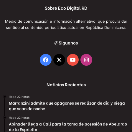
Sobre Eco Digital RD
Medio de comunicación e información alternativo, que procura dar
sentido al contenido periodístico actual en República Dominicana.
@Siguenos
Facebook
X
YouTube
Instagram
Noticias Recientes
Hace 22 horas
Marranzini admite que apagones se realizan de día y niega
que sean de noche
Hace 22 horas
Abinader llega a Cali para la toma de posesión de Abelardo
de la Espriella