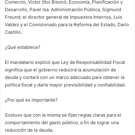
Comercio, Víctor (Ito) Bisonó; Economía, Planificación y
Desarrollo, Pavel Isa; Administración Pública, Sigmund
Freund; el director general de Impuestos Internos, Luis
Valdez y el Comisionado para la Reforma del Estado, Darío
Castillo.
¿Qué establece?
El mandatario explicó que Ley de Responsabilidad Fiscal
significa que el gobierno reducirá la acumulación de
deuda y contará con un marco adecuado para obtener la
política fiscal y darle mayor previsibilidad y confiabilidad.
¿Por qué es importante?
Sostuvo que con la misma se fijan reglas claras para el
comportamiento del gasto público, a fin de lograr una
reducción de la deuda.