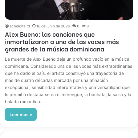
ecodigitalrd
18 de junio de 2026
0
8
Alex Bueno: las canciones que
inmortalizaron a una de las voces más
grandes de la música dominicana
La muerte de Alex Bueno deja un profundo vacío en la música
dominicana. Considerado una de las voces más extraordinarias
que ha dado el país, el artista construyó una trayectoria de
más de cuatro décadas marcada por una afinación
excepcional, sensibilidad interpretativa y una versatilidad que
le permitió destacarse en el merengue, la bachata, la salsa y la
balada romántica.…
Leer más »