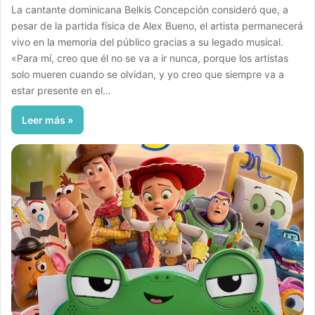
La cantante dominicana Belkis Concepción consideró que, a
pesar de la partida física de Alex Bueno, el artista permanecerá
vivo en la memoria del público gracias a su legado musical.
«Para mí, creo que él no se va a ir nunca, porque los artistas
solo mueren cuando se olvidan, y yo creo que siempre va a
estar presente en el…
Leer más »