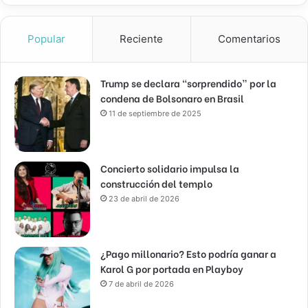
Popular
Reciente
Comentarios
Trump se declara “sorprendido” por la
condena de Bolsonaro en Brasil
11 de septiembre de 2025
Concierto solidario impulsa la
construcción del templo
23 de abril de 2026
¿Pago millonario? Esto podría ganar a
Karol G por portada en Playboy
7 de abril de 2026