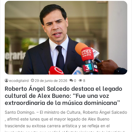
ecodigitalrd
29 de junio de 2026
0
8
Roberto Ángel Salcedo destaca el legado
cultural de Alex Bueno: “Fue una voz
extraordinaria de la música dominicana”
Santo Domingo. – El ministro de Cultura, Roberto Ángel Salcedo
, afirmó este lunes que el mayor legado de Alex Bueno
trasciende su exitosa carrera artística y se refleja en el