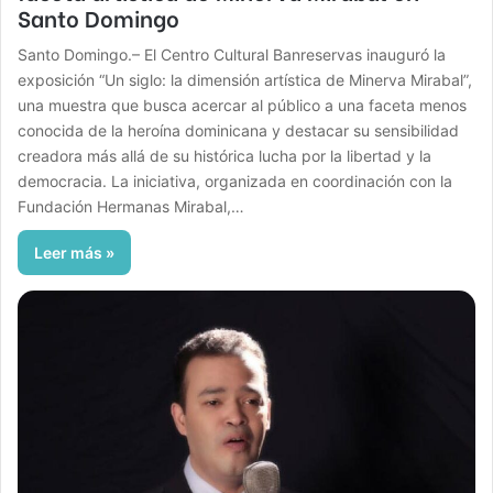
Santo Domingo
Santo Domingo.– El Centro Cultural Banreservas inauguró la
exposición “Un siglo: la dimensión artística de Minerva Mirabal”,
una muestra que busca acercar al público a una faceta menos
conocida de la heroína dominicana y destacar su sensibilidad
creadora más allá de su histórica lucha por la libertad y la
democracia. La iniciativa, organizada en coordinación con la
Fundación Hermanas Mirabal,…
Leer más »