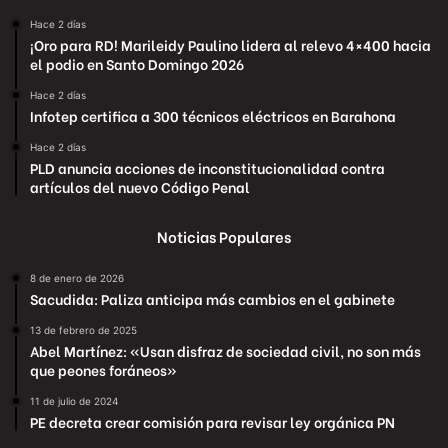
Hace 2 días
¡Oro para RD! Marileidy Paulino lidera al relevo 4×400 hacia
el podio en Santo Domingo 2026
Hace 2 días
Infotep certifica a 300 técnicos eléctricos en Barahona
Hace 2 días
PLD anuncia acciones de inconstitucionalidad contra
artículos del nuevo Código Penal
Noticias Populares
8 de enero de 2026
Sacudida: Paliza anticipa más cambios en el gabinete
13 de febrero de 2025
Abel Martínez: «Usan disfraz de sociedad civil, no son más
que peones foráneos»
11 de julio de 2024
PE decreta crear comisión para revisar ley orgánica PN