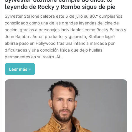
leyenda de Rocky y Rambo sigue de pie
Sylvester Stallone celebra este 6 de julio su 80.º cumpleaños
consolidado como una de las grandes leyendas del cine de
acción, gracias a personajes inolvidables como Rocky Balboa y
John Rambo . Actor, productor y guionista, Stallone logró
abrirse paso en Hollywood tras una infancia marcada por
dificultades y una condición física que dejó huellas
permanentes en su rostro. Al…
Leer más »