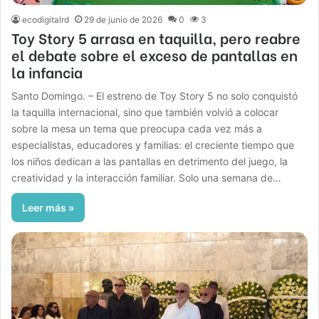
ecodigitalrd
29 de junio de 2026
0
3
Toy Story 5 arrasa en taquilla, pero reabre
el debate sobre el exceso de pantallas en
la infancia
Santo Domingo. – El estreno de Toy Story 5 no solo conquistó
la taquilla internacional, sino que también volvió a colocar
sobre la mesa un tema que preocupa cada vez más a
especialistas, educadores y familias: el creciente tiempo que
los niños dedican a las pantallas en detrimento del juego, la
creatividad y la interacción familiar. Solo una semana de…
Leer más »