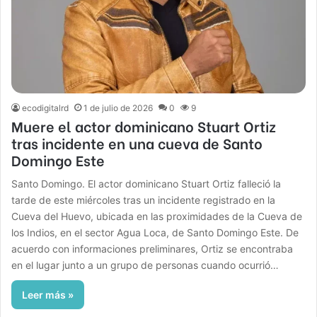
ecodigitalrd
1 de julio de 2026
0
9
Muere el actor dominicano Stuart Ortiz
tras incidente en una cueva de Santo
Domingo Este
Santo Domingo. El actor dominicano Stuart Ortiz falleció la
tarde de este miércoles tras un incidente registrado en la
Cueva del Huevo, ubicada en las proximidades de la Cueva de
los Indios, en el sector Agua Loca, de Santo Domingo Este. De
acuerdo con informaciones preliminares, Ortiz se encontraba
en el lugar junto a un grupo de personas cuando ocurrió…
Leer más »