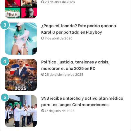
23 de abril de 2026
¿Pago millonario? Esto podría ganar a
Karol G por portada en Playboy
7 de abril de 2026
Política, justicia, tensiones y crisis,
marcaron el año 2025 en RD
26 de diciembre de 2025
SNS recibe antorcha y activa plan médico
para los Juegos Centroamericanos
17 de junio de 2026