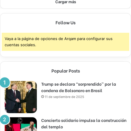
Cargar más
Follow Us
Vaya a la página de opciones de Arqam para configurar sus
cuentas sociales.
Popular Posts
Trump se declara “sorprendido” por la
condena de Bolsonaro en Brasil
11 de septiembre de 2025
Concierto solidario impulsa la construcción
del templo