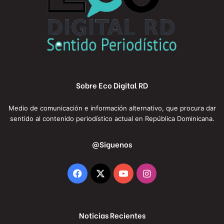
Sobre Eco Digital RD
Medio de comunicación e información alternativo, que procura dar
sentido al contenido periodístico actual en República Dominicana.
@Siguenos
Facebook
X
YouTube
Instagram
Noticias Recientes