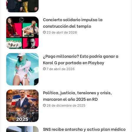
Concierto solidario impulsa la
construcción del templo
23 de abril de 2026
¿Pago millonario? Esto podría ganar a
Karol G por portada en Playboy
7 de abril de 2026
Política, justicia, tensiones y crisis,
marcaron el año 2025 en RD
26 de diciembre de 2025
SNS recibe antorcha y activa plan médico