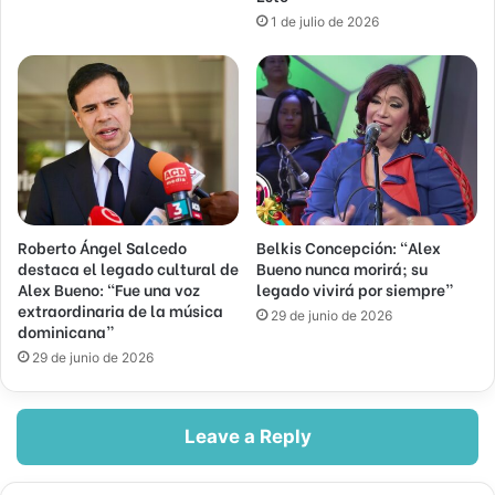
1 de julio de 2026
Roberto Ángel Salcedo
Belkis Concepción: “Alex
destaca el legado cultural de
Bueno nunca morirá; su
Alex Bueno: “Fue una voz
legado vivirá por siempre”
extraordinaria de la música
29 de junio de 2026
dominicana”
29 de junio de 2026
Leave a Reply