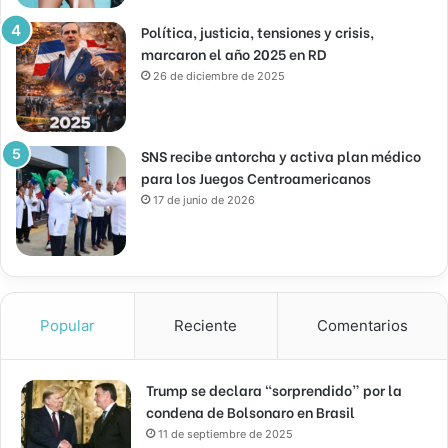
Política, justicia, tensiones y crisis,
marcaron el año 2025 en RD
26 de diciembre de 2025
SNS recibe antorcha y activa plan médico
para los Juegos Centroamericanos
17 de junio de 2026
Popular
Reciente
Comentarios
Trump se declara “sorprendido” por la
condena de Bolsonaro en Brasil
11 de septiembre de 2025