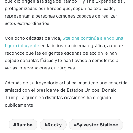
que dio origen a la saga de Rambo— y The Expendables ,
protagonizadas por héroes que, según ha explicado,
representan a personas comunes capaces de realizar
actos extraordinarios.
Con ocho décadas de vida,
Stallone continúa siendo una
figura influyente
en la industria cinematográfica, aunque
reconoce que las exigentes escenas de acción le han
dejado secuelas físicas y lo han llevado a someterse a
varias intervenciones quirúrgicas.
Además de su trayectoria artística, mantiene una conocida
amistad con el presidente de Estados Unidos, Donald
Trump , a quien en distintas ocasiones ha elogiado
públicamente.
Rambo
Rocky
Sylvester Stallone