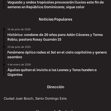
Vaguada y ondas tropicales provocarán lluvias este fin de
semana en República Dominicana; sigue calor
Noticias Populares
16 de junio de 2026
Histórico: condena de 20 años para Adán Cáceres y Torres
Robiu; pastora Rossy Guzmán 15
23 de junio de 2025
Fenómeno óptico rodea el Sol en el cielo capitalino y genera
asombro
4 de enero de 2026
Águilas quitan el invicto a los Leones y Toros hunden a
Gigantes
Dirección
Ciudad Juan Bosch, Santo Domingo Este.