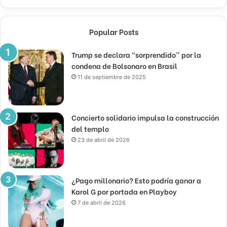
Popular Posts
Trump se declara “sorprendido” por la
condena de Bolsonaro en Brasil
11 de septiembre de 2025
Concierto solidario impulsa la construcción
del templo
23 de abril de 2026
¿Pago millonario? Esto podría ganar a
Karol G por portada en Playboy
7 de abril de 2026