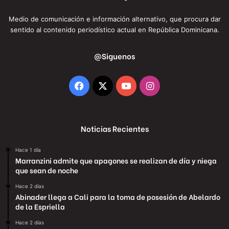
Medio de comunicación e información alternativo, que procura dar
sentido al contenido periodístico actual en República Dominicana.
@Siguenos
Facebook
X
YouTube
Instagram
Noticias Recientes
Hace 1 día
Marranzini admite que apagones se realizan de día y niega
que sean de noche
Hace 2 días
Abinader llega a Cali para la toma de posesión de Abelardo
de la Espriella
Hace 2 días