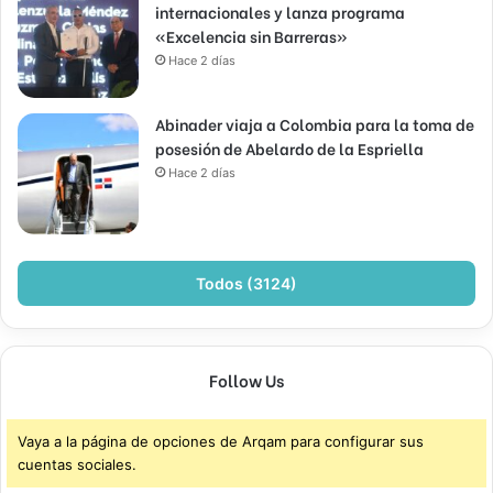
internacionales y lanza programa
«Excelencia sin Barreras»
Hace 2 días
Abinader viaja a Colombia para la toma de
posesión de Abelardo de la Espriella
Hace 2 días
Todos (3124)
Follow Us
Vaya a la página de opciones de Arqam para configurar sus
cuentas sociales.