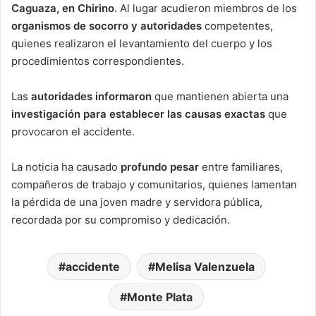
Caguaza, en Chirino
. Al lugar acudieron miembros de los
organismos de socorro y autoridades
competentes,
quienes realizaron el levantamiento del cuerpo y los
procedimientos correspondientes.
Las
autoridades informaron
que mantienen abierta una
investigación para establecer las causas exactas
que
provocaron el accidente.
La noticia ha causado
profundo pesar
entre familiares,
compañeros de trabajo y comunitarios, quienes lamentan
la pérdida de una joven madre y servidora pública,
recordada por su compromiso y dedicación.
accidente
Melisa Valenzuela
Monte Plata