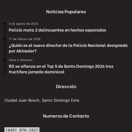
Noticias Populares
3 de agosto de 2025
Policía mata 2 delincuentes en hechos separados
17 de febrero de 2026
¿Quién es el nuevo director de la Policía Nacional designado
por Abinader?
Hace 2 semanas
RD se afianza en el Top 5 de Santo Domingo 2026 tras
fructífera jornada dominical
Dirección
Ciudad Juan Bosch, Santo Domingo Este.
Numeros de Contacto
(849) 876-1927