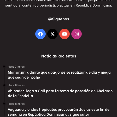
sentido al contenido periodístico actual en República Dominicana.
@Siguenos
Facebook
X
YouTube
Instagram
Noticias Recientes
Hace 7 horas
Marranzini admite que apagones se realizan de día y niega
que sean de noche
Hace 8 horas
Abinader llega a Cali para la toma de posesión de Abelardo
de la Espriella
Hace 8 horas
Vaguada y ondas tropicales provocarán lluvias este fin de
semana en República Dominicana; sigue calor