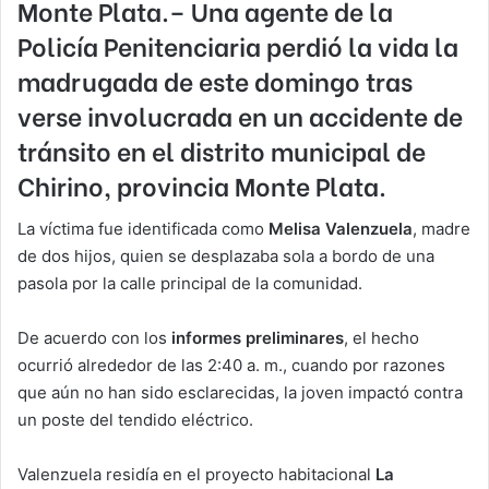
Monte Plata.– Una agente de la
Policía Penitenciaria
perdió la vida la
madrugada de este domingo tras
verse involucrada en un accidente de
tránsito en el
distrito municipal de
Chirino
, provincia
Monte Plata
.
La víctima fue identificada como
Melisa Valenzuela
, madre
de dos hijos, quien se desplazaba sola a bordo de una
pasola por la calle principal de la comunidad.
De acuerdo con los
informes preliminares
, el hecho
ocurrió alrededor de las 2:40 a. m., cuando por razones
que aún no han sido esclarecidas, la joven impactó contra
un poste del tendido eléctrico.
Valenzuela residía en el proyecto habitacional
La