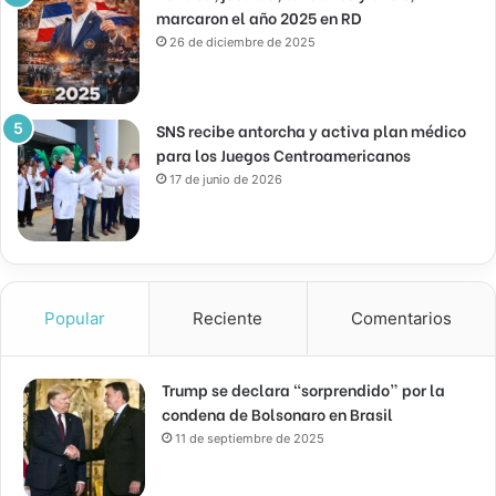
marcaron el año 2025 en RD
26 de diciembre de 2025
SNS recibe antorcha y activa plan médico
para los Juegos Centroamericanos
17 de junio de 2026
Popular
Reciente
Comentarios
Trump se declara “sorprendido” por la
condena de Bolsonaro en Brasil
11 de septiembre de 2025