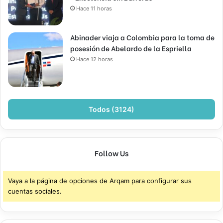
Hace 11 horas
Abinader viaja a Colombia para la toma de
posesión de Abelardo de la Espriella
Hace 12 horas
Todos (3124)
Follow Us
Vaya a la página de opciones de Arqam para configurar sus
cuentas sociales.