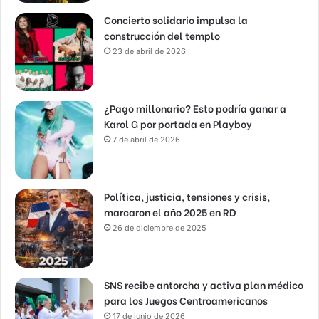
Concierto solidario impulsa la
construcción del templo
23 de abril de 2026
¿Pago millonario? Esto podría ganar a
Karol G por portada en Playboy
7 de abril de 2026
Política, justicia, tensiones y crisis,
marcaron el año 2025 en RD
26 de diciembre de 2025
SNS recibe antorcha y activa plan médico
para los Juegos Centroamericanos
17 de junio de 2026