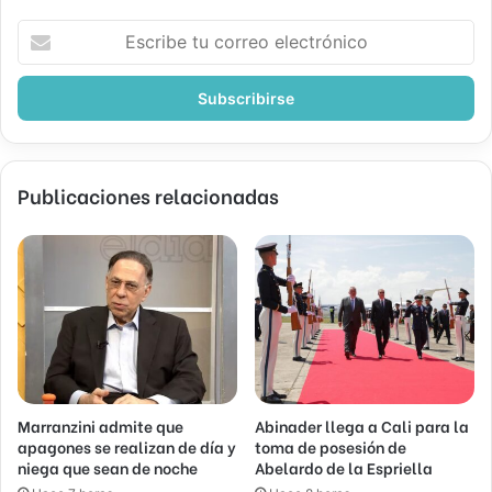
Escribe
tu
correo
electrónico
Publicaciones relacionadas
Marranzini admite que
Abinader llega a Cali para la
apagones se realizan de día y
toma de posesión de
niega que sean de noche
Abelardo de la Espriella