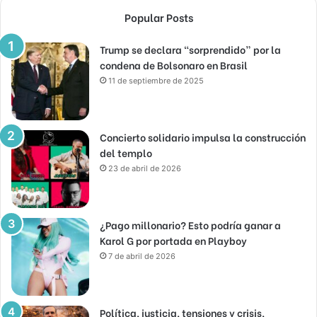
Popular Posts
Trump se declara “sorprendido” por la
condena de Bolsonaro en Brasil
11 de septiembre de 2025
Concierto solidario impulsa la construcción
del templo
23 de abril de 2026
¿Pago millonario? Esto podría ganar a
Karol G por portada en Playboy
7 de abril de 2026
Política, justicia, tensiones y crisis,