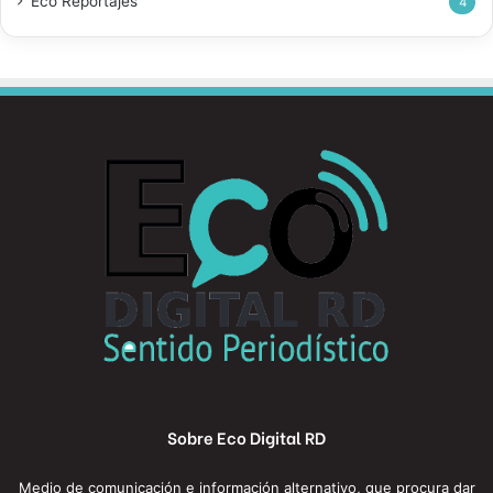
Eco Reportajes
4
Sobre Eco Digital RD
Medio de comunicación e información alternativo, que procura dar