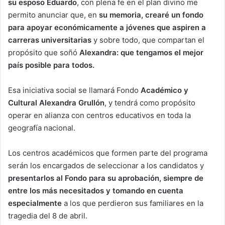
su esposo Eduardo
, con plena fe en el plan divino me
permito anunciar que, en
su memoria, crearé un fondo
para apoyar económicamente a jóvenes que aspiren a
carreras universitarias
y sobre todo, que compartan el
propósito que soñó
Alexandra: que tengamos el mejor
país posible para todos.
Esa iniciativa social se llamará Fondo
Académico y
Cultural Alexandra Grullón
, y tendrá como propósito
operar en alianza con centros educativos en toda la
geografía nacional.
Los centros académicos que formen parte del programa
serán los encargados de seleccionar a los candidatos y
presentarlos al Fondo para su aprobación, siempre de
entre los más necesitados y tomando en cuenta
especialmente
a los que perdieron sus familiares en la
tragedia del 8 de abril.