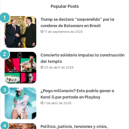
Popular Posts
Trump se declara “sorprendido” por la
condena de Bolsonaro en Brasil
11 de septiembre de 2025
Concierto solidario impulsa la construcción
del templo
23 de abril de 2026
¿Pago millonario? Esto podría ganar a
Karol G por portada en Playboy
7 de abril de 2026
Política, justicia, tensiones y crisis,