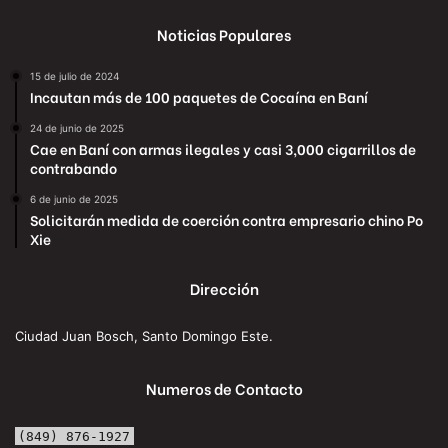
Noticias Populares
15 de julio de 2024
Incautan más de 100 paquetes de Cocaína en Baní
24 de junio de 2025
Cae en Baní con armas ilegales y casi 3,000 cigarrillos de
contrabando
6 de junio de 2025
Solicitarán medida de coerción contra empresario chino Po
Xie
Dirección
Ciudad Juan Bosch, Santo Domingo Este.
Numeros de Contacto
(849) 876-1927