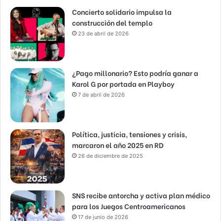
Concierto solidario impulsa la
construcción del templo
23 de abril de 2026
¿Pago millonario? Esto podría ganar a
Karol G por portada en Playboy
7 de abril de 2026
Política, justicia, tensiones y crisis,
marcaron el año 2025 en RD
26 de diciembre de 2025
SNS recibe antorcha y activa plan médico
para los Juegos Centroamericanos
17 de junio de 2026