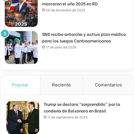
marcaron el año 2025 en RD
26 de diciembre de 2025
SNS recibe antorcha y activa plan médico
para los Juegos Centroamericanos
17 de junio de 2026
Popular
Reciente
Comentarios
Trump se declara “sorprendido” por la
condena de Bolsonaro en Brasil
11 de septiembre de 2025