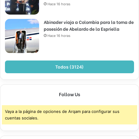
Hace 16 horas
Abinader viaja a Colombia para la toma de
posesión de Abelardo de la Espriella
Hace 16 horas
Todos (3124)
Follow Us
Vaya a la página de opciones de Arqam para configurar sus
cuentas sociales.