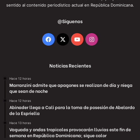
sentido al contenido periodístico actual en República Dominicana.
@Siguenos
Facebook
X
YouTube
Instagram
Noticias Recientes
Hace 12 horas
Marranzini admite que apagones se realizan de día y niega
que sean de noche
Hace 12 horas
Abinader llega a Cali para la toma de posesión de Abelardo
de la Espriella
Hace 13 horas
Vaguada y ondas tropicales provocarán lluvias este fin de
semana en República Dominicana; sigue calor