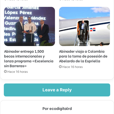
Abinader entrega 1,500
Abinader viaja a Colombia
becas internacionales y
para la toma de posesión de
lanza programa «Excelencia
Abelardo de la Espriella
sin Barreras»
Hace 16 horas
Hace 16 horas
Leave a Reply
Por ecodigitalrd