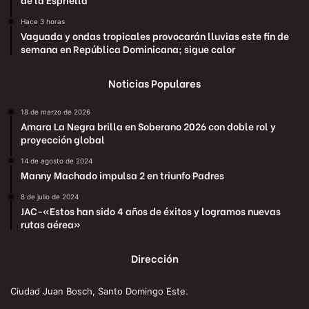
Hace 3 horas
Vaguada y ondas tropicales provocarán lluvias este fin de
semana en República Dominicana; sigue calor
Noticias Populares
18 de marzo de 2026
Amara La Negra brilla en Soberano 2026 con doble rol y
proyección global
14 de agosto de 2024
Manny Machado impulsa 2 en triunfo Padres
8 de julio de 2024
JAC-«Estos han sido 4 años de éxitos y logramos nuevas
rutas aérea»
Dirección
Ciudad Juan Bosch, Santo Domingo Este.