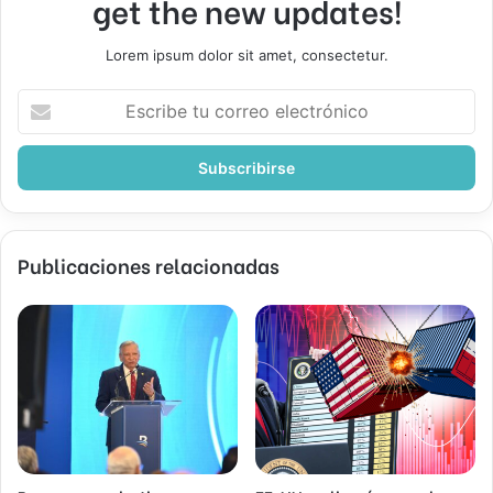
get the new updates!
Lorem ipsum dolor sit amet, consectetur.
Escribe
tu
correo
electrónico
Publicaciones relacionadas