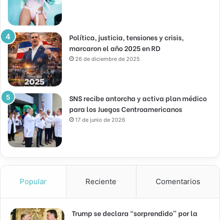
Política, justicia, tensiones y crisis,
marcaron el año 2025 en RD
26 de diciembre de 2025
SNS recibe antorcha y activa plan médico
para los Juegos Centroamericanos
17 de junio de 2026
Popular
Reciente
Comentarios
Trump se declara “sorprendido” por la