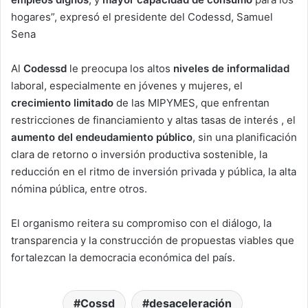
hogares”, expresó el presidente del Codessd, Samuel
Sena
Al
Codessd
le preocupa los altos
niveles de informalidad
laboral, especialmente en jóvenes y mujeres, el
crecimiento limitado
de las MIPYMES, que enfrentan
restricciones de financiamiento y altas tasas de interés , el
aumento del endeudamiento público
, sin una planificación
clara de retorno o inversión productiva sostenible, la
reducción en el ritmo de inversión privada y pública, la alta
nómina pública, entre otros.
El organismo reitera su compromiso con el diálogo, la
transparencia y la construcción de propuestas viables que
fortalezcan la democracia económica del país.
Cossd
desaceleración