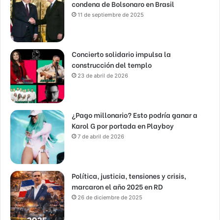
condena de Bolsonaro en Brasil
11 de septiembre de 2025
Concierto solidario impulsa la
construcción del templo
23 de abril de 2026
¿Pago millonario? Esto podría ganar a
Karol G por portada en Playboy
7 de abril de 2026
Política, justicia, tensiones y crisis,
marcaron el año 2025 en RD
26 de diciembre de 2025