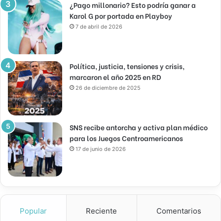
¿Pago millonario? Esto podría ganar a
Karol G por portada en Playboy
7 de abril de 2026
Política, justicia, tensiones y crisis,
marcaron el año 2025 en RD
26 de diciembre de 2025
SNS recibe antorcha y activa plan médico
para los Juegos Centroamericanos
17 de junio de 2026
Popular
Reciente
Comentarios