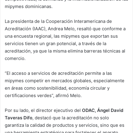
mipymes dominicanas.
La presidenta de la Cooperación Interamericana de
Acreditación (IAAC), Andrea Melo, resaltó que conforme a
una encuesta regional, las mipymes que exportan sus
servicios tienen un gran potencial, a través de la
acreditación, ya que la misma elimina barreras técnicas al
comercio.
“El acceso a servicios de acreditación permite a las
mipymes competir en mercados globales, especialmente
en áreas como sostenibilidad, economía circular y
certificaciones verdes”, afirmó Melo.
Por su lado, el director ejecutivo del
ODAC, Ángel David
Taveras Difo
, destacó que la acreditación no solo
garantiza la calidad de productos y servicios, sino que es
una herramienta estratégica para fortalecer el aparato