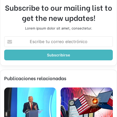
Subscribe to our mailing list to
get the new updates!
Lorem ipsum dolor sit amet, consectetur.
Escribe
tu
correo
electrónico
Publicaciones relacionadas