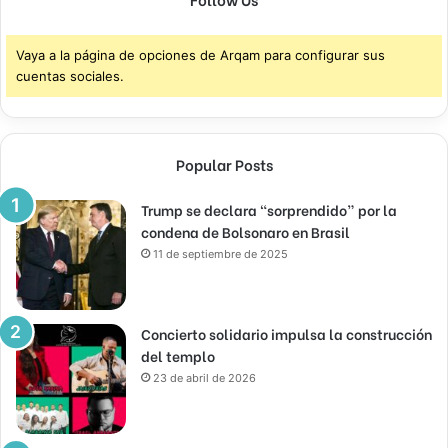
Vaya a la página de opciones de Arqam para configurar sus
cuentas sociales.
Popular Posts
Trump se declara “sorprendido” por la
condena de Bolsonaro en Brasil
11 de septiembre de 2025
Concierto solidario impulsa la construcción
del templo
23 de abril de 2026