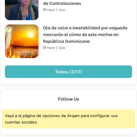
de Contrataciones
Hace 2 días
Ola de calor e inestabilidad por vaguada
marcarán el clima de este martes en
República Dominicana
Hace 2 días
Todos (3117)
Follow Us
Vaya a la página de opciones de Arqam para configurar sus
cuentas sociales.