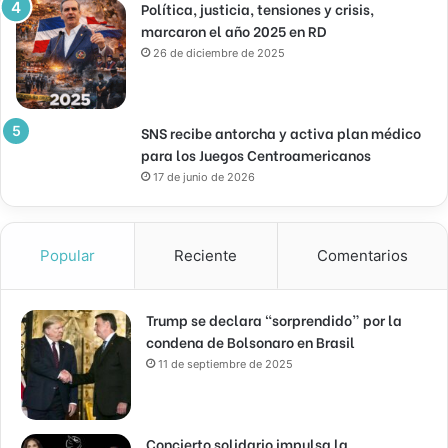
Política, justicia, tensiones y crisis,
marcaron el año 2025 en RD
26 de diciembre de 2025
SNS recibe antorcha y activa plan médico
para los Juegos Centroamericanos
17 de junio de 2026
Popular
Reciente
Comentarios
Trump se declara “sorprendido” por la
condena de Bolsonaro en Brasil
11 de septiembre de 2025
Concierto solidario impulsa la