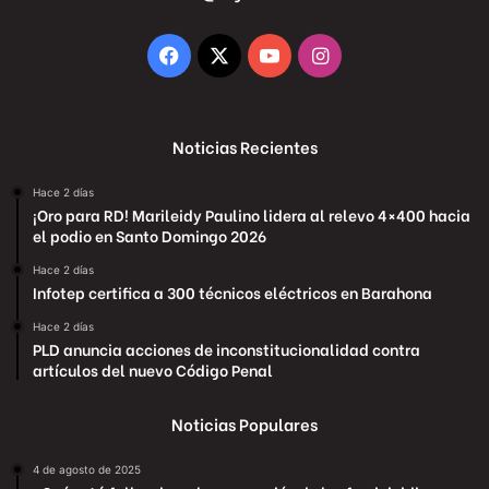
Facebook
X
YouTube
Instagram
Noticias Recientes
Hace 2 días
¡Oro para RD! Marileidy Paulino lidera al relevo 4×400 hacia
el podio en Santo Domingo 2026
Hace 2 días
Infotep certifica a 300 técnicos eléctricos en Barahona
Hace 2 días
PLD anuncia acciones de inconstitucionalidad contra
artículos del nuevo Código Penal
Noticias Populares
4 de agosto de 2025