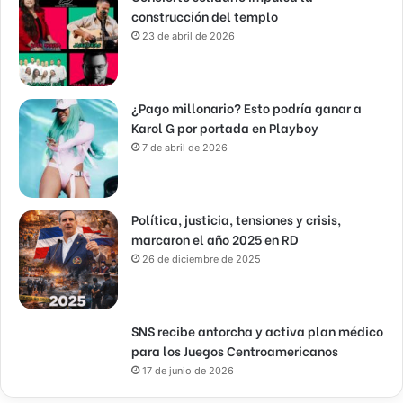
construcción del templo
23 de abril de 2026
¿Pago millonario? Esto podría ganar a
Karol G por portada en Playboy
7 de abril de 2026
Política, justicia, tensiones y crisis,
marcaron el año 2025 en RD
26 de diciembre de 2025
SNS recibe antorcha y activa plan médico
para los Juegos Centroamericanos
17 de junio de 2026