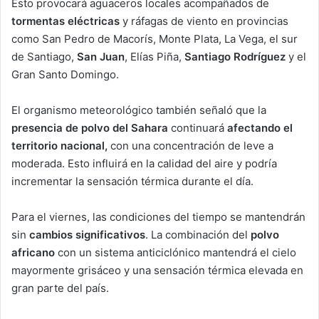
Esto provocará aguaceros locales acompañados de
tormentas eléctricas
y ráfagas de viento en provincias
como San Pedro de Macorís, Monte Plata, La Vega, el sur
de Santiago,
San Juan
, Elías Piña,
Santiago Rodríguez
y el
Gran Santo Domingo.
El organismo meteorológico también señaló que la
presencia de polvo del Sahara
continuará
afectando el
territorio nacional,
con una concentración de leve a
moderada. Esto influirá en la calidad del aire y podría
incrementar la sensación térmica durante el día.
Para el viernes, las condiciones del tiempo se mantendrán
sin
cambios significativos
. La combinación del
polvo
africano
con un sistema anticiclónico mantendrá el cielo
mayormente grisáceo y una sensación térmica elevada en
gran parte del país.