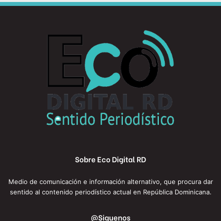
Sobre Eco Digital RD
Medio de comunicación e información alternativo, que procura dar
sentido al contenido periodístico actual en República Dominicana.
@Siguenos