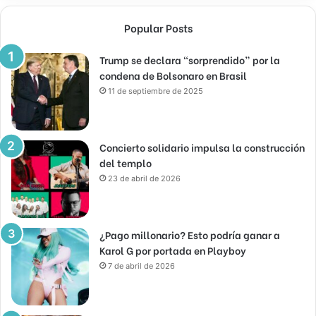
Popular Posts
Trump se declara “sorprendido” por la
condena de Bolsonaro en Brasil
11 de septiembre de 2025
Concierto solidario impulsa la construcción
del templo
23 de abril de 2026
¿Pago millonario? Esto podría ganar a
Karol G por portada en Playboy
7 de abril de 2026