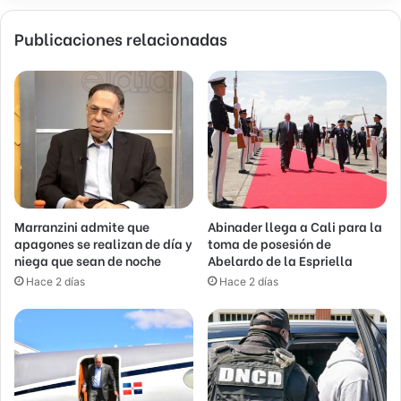
Publicaciones relacionadas
Marranzini admite que
Abinader llega a Cali para la
apagones se realizan de día y
toma de posesión de
niega que sean de noche
Abelardo de la Espriella
Hace 2 días
Hace 2 días