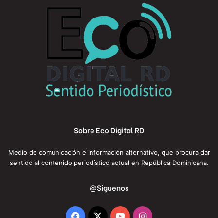
Sobre Eco Digital RD
Medio de comunicación e información alternativo, que procura dar
sentido al contenido periodístico actual en República Dominicana.
@Siguenos
Facebook
X
YouTube
Instagram