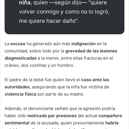
niña
, quien —según dijo— “quiere
volver conmigo y como no lo logró,
me quiere hacer daño”.
La
excusa
ha generado aún más
indignación
en la
comunidad, sobre todo por la
gravedad de las lesiones
diagnosticadas
a la menor, entre ellas fracturas en el
cráneo, dos costillas y un hombro.
El padre de la bebé fue quien llevó el
caso ante las
autoridades
, asegurando que la niña fue víctima de
violencia física
por parte de su madre.
Además, el denunciante señaló que la agresión podría
haber sido
motivada por presiones
del actual
compañero
sentimental
de la acusada, quien presuntamente
habría