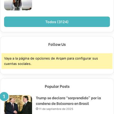
Todos (3124)
Follow Us
Vaya a la página de opciones de Arqam para configurar sus
cuentas sociales.
Popular Posts
Trump se declara “sorprendido” por la
condena de Bolsonaro en Brasil
11 de septiembre de 2025