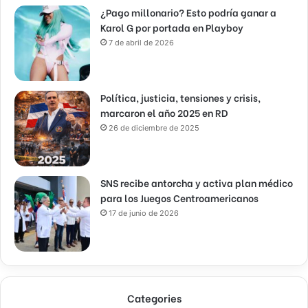
¿Pago millonario? Esto podría ganar a
Karol G por portada en Playboy
7 de abril de 2026
Política, justicia, tensiones y crisis,
marcaron el año 2025 en RD
26 de diciembre de 2025
SNS recibe antorcha y activa plan médico
para los Juegos Centroamericanos
17 de junio de 2026
Categories