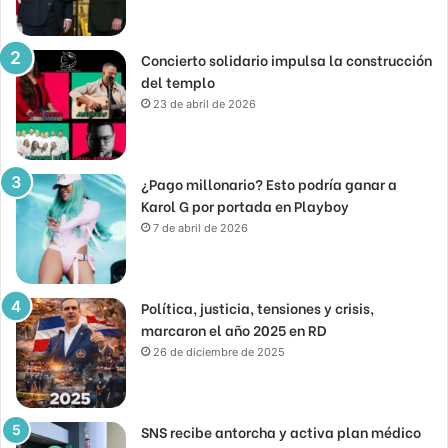
Concierto solidario impulsa la construcción
del templo
23 de abril de 2026
¿Pago millonario? Esto podría ganar a
Karol G por portada en Playboy
7 de abril de 2026
Política, justicia, tensiones y crisis,
marcaron el año 2025 en RD
26 de diciembre de 2025
SNS recibe antorcha y activa plan médico