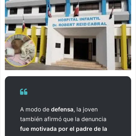
A modo de
defensa
, la joven
también afirmó que la denuncia
fue motivada por el padre de la