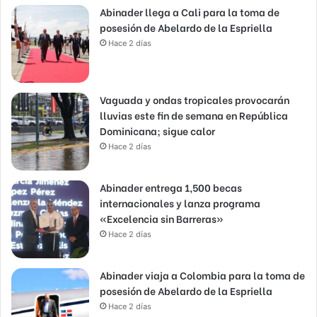
Abinader llega a Cali para la toma de
posesión de Abelardo de la Espriella
Hace 2 días
Vaguada y ondas tropicales provocarán
lluvias este fin de semana en República
Dominicana; sigue calor
Hace 2 días
Abinader entrega 1,500 becas
internacionales y lanza programa
«Excelencia sin Barreras»
Hace 2 días
Abinader viaja a Colombia para la toma de
posesión de Abelardo de la Espriella
Hace 2 días