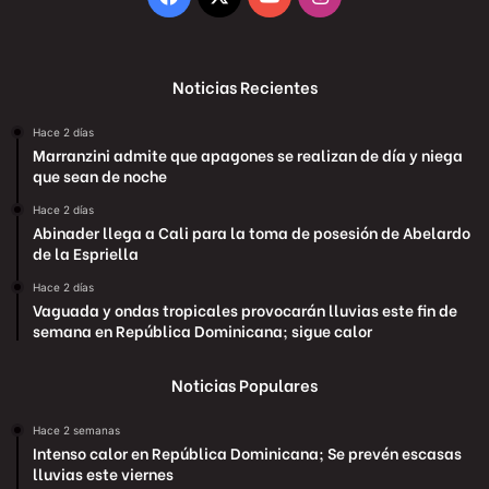
Noticias Recientes
Hace 2 días
Marranzini admite que apagones se realizan de día y niega
que sean de noche
Hace 2 días
Abinader llega a Cali para la toma de posesión de Abelardo
de la Espriella
Hace 2 días
Vaguada y ondas tropicales provocarán lluvias este fin de
semana en República Dominicana; sigue calor
Noticias Populares
Hace 2 semanas
Intenso calor en República Dominicana; Se prevén escasas
lluvias este viernes