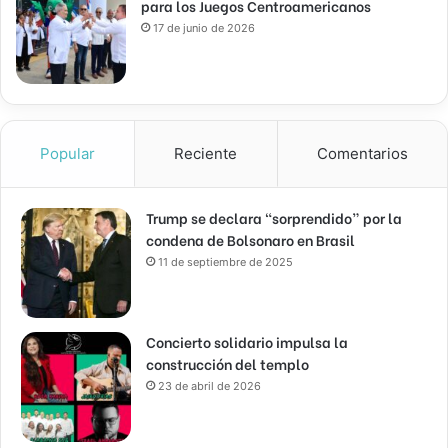
para los Juegos Centroamericanos
17 de junio de 2026
Popular
Reciente
Comentarios
Trump se declara “sorprendido” por la
condena de Bolsonaro en Brasil
11 de septiembre de 2025
Concierto solidario impulsa la
construcción del templo
23 de abril de 2026