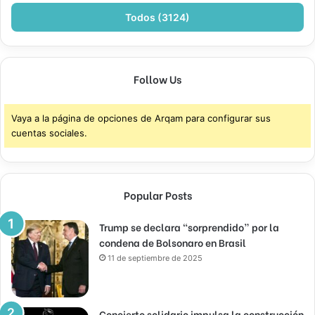
Todos (3124)
Follow Us
Vaya a la página de opciones de Arqam para configurar sus
cuentas sociales.
Popular Posts
Trump se declara “sorprendido” por la
condena de Bolsonaro en Brasil
11 de septiembre de 2025
Concierto solidario impulsa la construcción