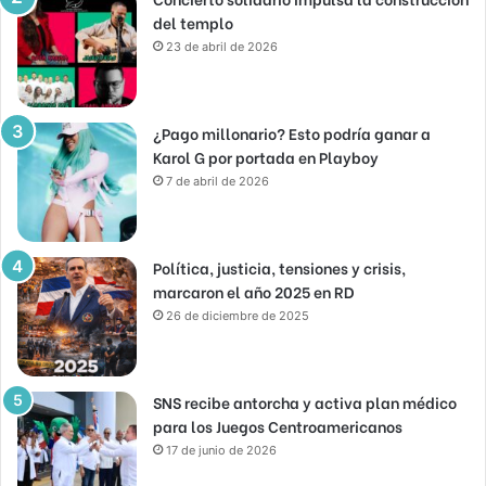
del templo
23 de abril de 2026
¿Pago millonario? Esto podría ganar a
Karol G por portada en Playboy
7 de abril de 2026
Política, justicia, tensiones y crisis,
marcaron el año 2025 en RD
26 de diciembre de 2025
SNS recibe antorcha y activa plan médico
para los Juegos Centroamericanos
17 de junio de 2026