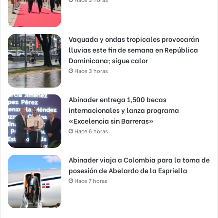
Vaguada y ondas tropicales provocarán
lluvias este fin de semana en República
Dominicana; sigue calor
Hace 3 horas
Abinader entrega 1,500 becas
internacionales y lanza programa
«Excelencia sin Barreras»
Hace 6 horas
Abinader viaja a Colombia para la toma de
posesión de Abelardo de la Espriella
Hace 7 horas