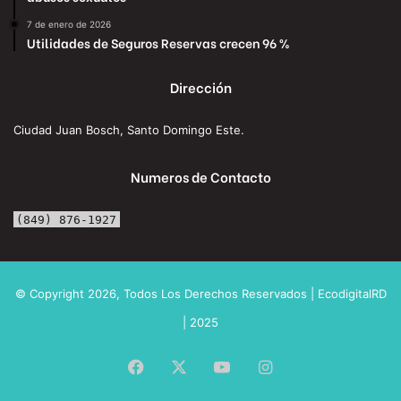
7 de enero de 2026
Utilidades de Seguros Reservas crecen 96 %
Dirección
Ciudad Juan Bosch, Santo Domingo Este.
Numeros de Contacto
(849) 876-1927
© Copyright 2026, Todos Los Derechos Reservados | EcodigitalRD
| 2025
Facebook
X
YouTube
Instagram