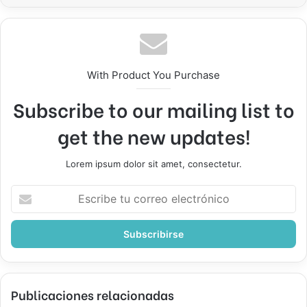
With Product You Purchase
Subscribe to our mailing list to
get the new updates!
Lorem ipsum dolor sit amet, consectetur.
Escribe
tu
correo
electrónico
Publicaciones relacionadas