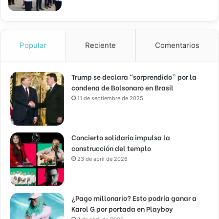
Popular
Reciente
Comentarios
Trump se declara “sorprendido” por la
condena de Bolsonaro en Brasil
11 de septiembre de 2025
Concierto solidario impulsa la
construcción del templo
23 de abril de 2026
¿Pago millonario? Esto podría ganar a
Karol G por portada en Playboy