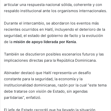
articular una respuesta nacional sólida, coherente y con
respaldo institucional ante los organismos internacionales.
Durante el intercambio, se abordaron los eventos más
recientes ocurridos en Haití, incluyendo el deterioro de la
seguridad, el estado del gobierno de facto y la evolución
de la
misión de apoyo liderada por Kenia
.
También se discutieron posibles escenarios futuros y las
implicaciones directas para la República Dominicana.
Abinader destacó que Haití representa un desafío
constante para la seguridad, la economía y la
institucionalidad dominicanas, razón por la cual “este tema
debe tratarse con visión de Estado, sin agendas
partidarias”, enfatizó.
El jefe de Estado recordó que ha llevado la situación