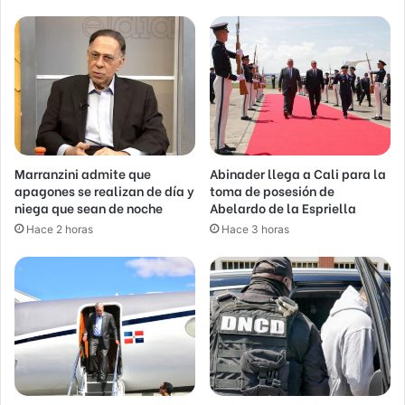
Marranzini admite que
Abinader llega a Cali para la
apagones se realizan de día y
toma de posesión de
niega que sean de noche
Abelardo de la Espriella
Hace 2 horas
Hace 3 horas