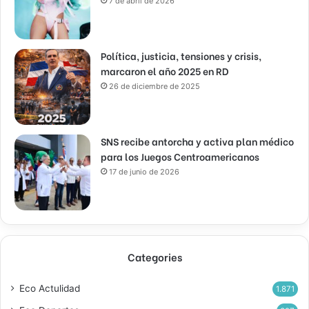
7 de abril de 2026
Política, justicia, tensiones y crisis,
marcaron el año 2025 en RD
26 de diciembre de 2025
SNS recibe antorcha y activa plan médico
para los Juegos Centroamericanos
17 de junio de 2026
Categories
Eco Actulidad
1.871