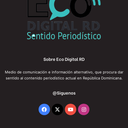
Sobre Eco Digital RD
Medio de comunicación e información alternativo, que procura dar
sentido al contenido periodístico actual en República Dominicana.
@Siguenos
Facebook
X
YouTube
Instagram