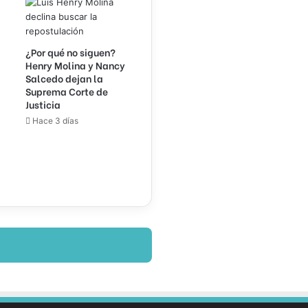
¿Por qué no siguen?
Henry Molina y Nancy
Salcedo dejan la
Suprema Corte de
Justicia
Hace 3 días