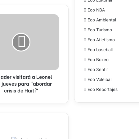
Eco NBA
Eco Ambiental
Eco Turismo
Eco Atletismo
Eco baseball
Eco Boxeo
Eco Sentir
ader visitará a Leonel
Eco Voleiball
 jueves para "abordar
crisis de Haití"
Eco Reportajes