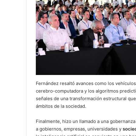
Fernández resaltó avances como los vehículos
cerebro-computadora y los algoritmos predict
señales de una transformación estructural que
ámbitos de la sociedad.
Finalmente, hizo un llamado a una gobernanza 
a gobiernos, empresas, universidades y
socie