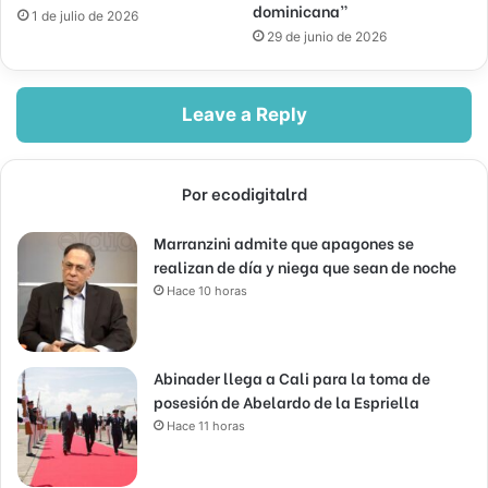
dominicana”
1 de julio de 2026
29 de junio de 2026
Leave a Reply
Por ecodigitalrd
Marranzini admite que apagones se
realizan de día y niega que sean de noche
Hace 10 horas
Abinader llega a Cali para la toma de
posesión de Abelardo de la Espriella
Hace 11 horas