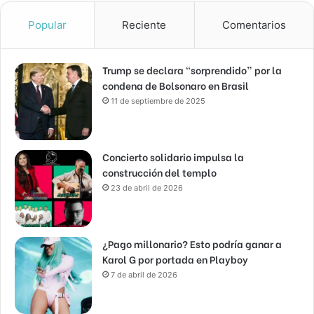
Popular
Reciente
Comentarios
Trump se declara “sorprendido” por la
condena de Bolsonaro en Brasil
11 de septiembre de 2025
Concierto solidario impulsa la
construcción del templo
23 de abril de 2026
¿Pago millonario? Esto podría ganar a
Karol G por portada en Playboy
7 de abril de 2026