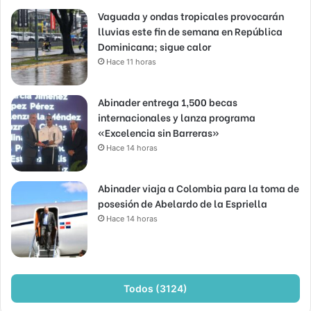
Vaguada y ondas tropicales provocarán
lluvias este fin de semana en República
Dominicana; sigue calor
Hace 11 horas
Abinader entrega 1,500 becas
internacionales y lanza programa
«Excelencia sin Barreras»
Hace 14 horas
Abinader viaja a Colombia para la toma de
posesión de Abelardo de la Espriella
Hace 14 horas
Todos (3124)