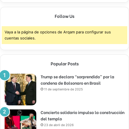
Follow Us
Vaya a la página de opciones de Arqam para configurar sus
cuentas sociales.
Popular Posts
Trump se declara “sorprendido” por la
condena de Bolsonaro en Brasil
11 de septiembre de 2025
Concierto solidario impulsa la construcción
del templo
23 de abril de 2026