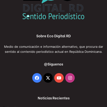
Sobre Eco Digital RD
Medio de comunicación e información alternativo, que procura dar
sentido al contenido periodístico actual en República Dominicana.
@Siguenos
Facebook
X
YouTube
Instagram
Noticias Recientes