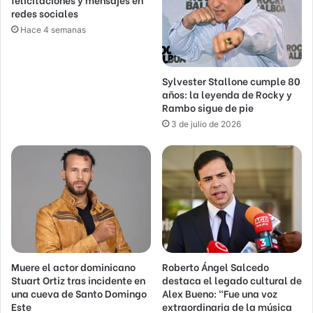
redes sociales
Hace 4 semanas
Sylvester Stallone cumple 80
años: la leyenda de Rocky y
Rambo sigue de pie
3 de julio de 2026
Muere el actor dominicano
Roberto Ángel Salcedo
Stuart Ortiz tras incidente en
destaca el legado cultural de
una cueva de Santo Domingo
Alex Bueno: “Fue una voz
Este
extraordinaria de la música