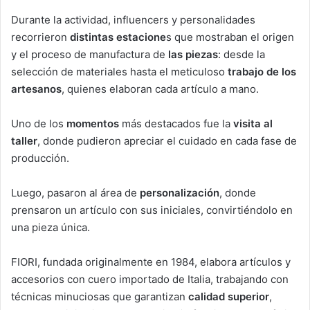
Durante la actividad, influencers y personalidades
recorrieron
distintas estacione
s que mostraban el origen
y el proceso de manufactura de
las piezas
: desde la
selección de materiales hasta el meticuloso
trabajo de los
artesanos
, quienes elaboran cada artículo a mano.
Uno de los
momentos
más destacados fue la
visita al
taller
, donde pudieron apreciar el cuidado en cada fase de
producción.
Luego, pasaron al área de
personalización
, donde
prensaron un artículo con sus iniciales, convirtiéndolo en
una pieza única.
FIORI, fundada originalmente en 1984, elabora artículos y
accesorios con cuero importado de Italia, trabajando con
técnicas minuciosas que garantizan
calidad superior
,