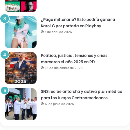
¿Pago millonario? Esto podría ganar a
Karol G por portada en Playboy
7 de abril de 2026
Política, justicia, tensiones y crisis,
marcaron el año 2025 en RD
26 de diciembre de 2025
SNS recibe antorcha y activa plan médico
para los Juegos Centroamericanos
17 de junio de 2026