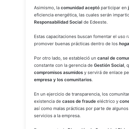
Asimismo, la
comunidad aceptó
participar en
eficiencia energética, las cuales serán impart
Responsabilidad Social
de Edeeste.
Estas capacitaciones buscan fomentar el uso ra
promover buenas prácticas dentro de los
hoga
Por otro lado, se estableció un
canal de comu
constante con la gerencia de
Gestión Social
, 
compromisos asumidos
y servirá de enlace p
empresa y los comunitarios
.
En un ejercicio de transparencia, los comunita
existencia de
casos de fraude
eléctrico y
cone
así como malas prácticas por parte de algunos
servicios a la empresa.