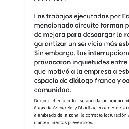
Los trabajos ejecutados por Ed
mencionado circuito forman p
de mejora para descargar la re
garantizar un servicio más est
Sin embargo, las interrupcio
provocaron inquietudes entre l
que motivó a la empresa a est
espacio de diálogo franco y c
comunidad.
Durante el encuentro, se
acordaron comprom
áreas de Comercial y Distribución en torno a
t
alumbrado de la zona,
la correcta facturación y
mantenimientos preventivos.