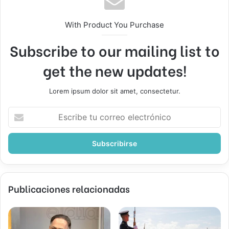
With Product You Purchase
Subscribe to our mailing list to
get the new updates!
Lorem ipsum dolor sit amet, consectetur.
Escribe
tu
correo
electrónico
Publicaciones relacionadas