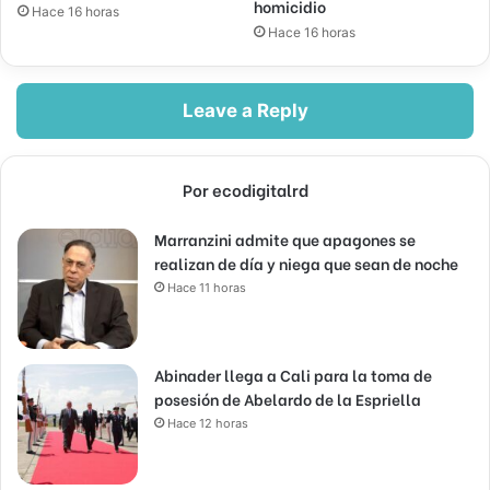
homicidio
Hace 16 horas
Hace 16 horas
Leave a Reply
Por ecodigitalrd
Marranzini admite que apagones se
realizan de día y niega que sean de noche
Hace 11 horas
Abinader llega a Cali para la toma de
posesión de Abelardo de la Espriella
Hace 12 horas