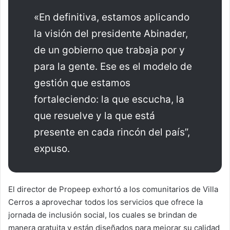
«En definitiva, estamos aplicando
la visión del presidente Abinader,
de un gobierno que trabaja por y
para la gente. Ese es el modelo de
gestión que estamos
fortaleciendo: la que escucha, la
que resuelve y la que está
presente en cada rincón del país”,
expuso.
El director de Propeep exhortó a los comunitarios de Villa
Cerros a aprovechar todos los servicios que ofrece la
jornada de inclusión social, los cuales se brindan de
manera gratuita y están diseñados para mejorar su calidad