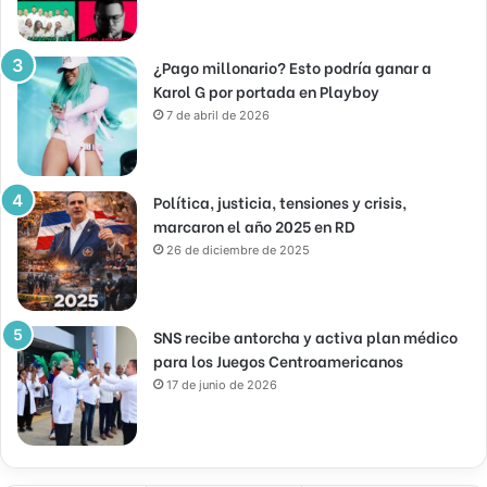
¿Pago millonario? Esto podría ganar a
Karol G por portada en Playboy
7 de abril de 2026
Política, justicia, tensiones y crisis,
marcaron el año 2025 en RD
26 de diciembre de 2025
SNS recibe antorcha y activa plan médico
para los Juegos Centroamericanos
17 de junio de 2026