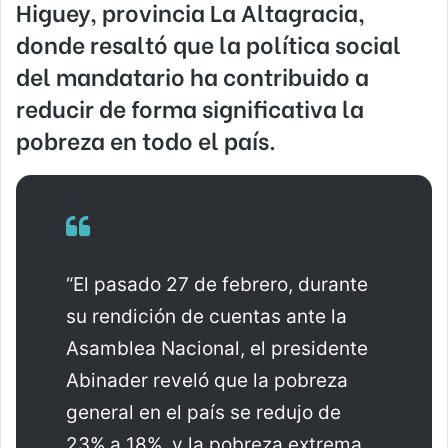
Higuey, provincia La Altagracia,
donde resaltó que la política social
del mandatario ha contribuido a
reducir de forma significativa la
pobreza en todo el país.
“El pasado 27 de febrero, durante
su rendición de cuentas ante la
Asamblea Nacional, el presidente
Abinader reveló que la pobreza
general en el país se redujo de
23% a 18%, y la pobreza extrema