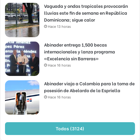
Vaguada y ondas tropicales provocarán
lluvias este fin de semana en República
Dominicana; sigue calor
Hace 13 horas
Abinader entrega 1,500 becas
internacionales y lanza programa
«Excelencia sin Barreras»
Hace 16 horas
Abinader viaja a Colombia para la toma de
posesión de Abelardo de la Espriella
Hace 16 horas
Todos (3124)