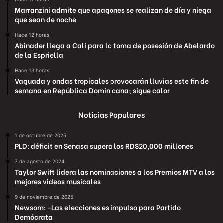
Marranzini admite que apagones se realizan de día y niega
que sean de noche
Hace 12 horas
Abinader llega a Cali para la toma de posesión de Abelardo
de la Espriella
Hace 13 horas
Vaguada y ondas tropicales provocarán lluvias este fin de
semana en República Dominicana; sigue calor
Noticias Populares
1 de octubre de 2025
PLD: déficit en Senasa supera los RD$20,000 millones
7 de agosto de 2024
Taylor Swift lidera las nominaciones a los Premios MTV a los
mejores videos musicales
9 de noviembre de 2025
Newsom: -Las elecciones es impulso para Partido
Demócrata