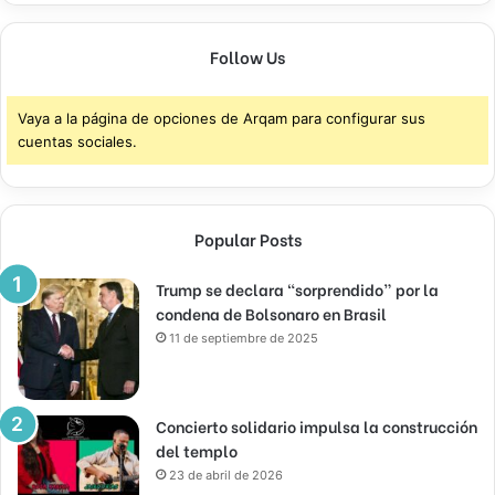
Follow Us
Vaya a la página de opciones de Arqam para configurar sus
cuentas sociales.
Popular Posts
Trump se declara “sorprendido” por la
condena de Bolsonaro en Brasil
11 de septiembre de 2025
Concierto solidario impulsa la construcción
del templo
23 de abril de 2026