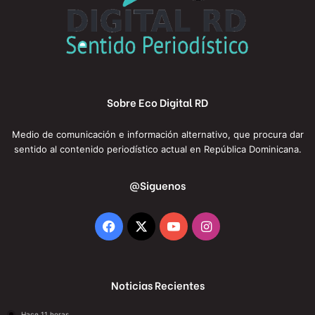
Sobre Eco Digital RD
Medio de comunicación e información alternativo, que procura dar
sentido al contenido periodístico actual en República Dominicana.
@Siguenos
Facebook
X
YouTube
Instagram
Noticias Recientes
Hace 11 horas