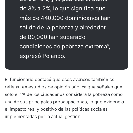
de 3% a 2%, lo que significa que
más de 440,000 dominicanos han
salido de la pobreza y alrededor
de 80,000 han superado
condiciones de pobreza extrema”,
expresó Polanco.
El funcionario destacó que esos avances también se
reflejan en estudios de opinión pública que señalan que
solo el 1% de los ciudadanos considera la pobreza como
una de sus principales preocupaciones, lo que evidencia
el impacto real y positivo de las políticas sociales
implementadas por la actual gestión.