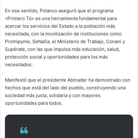
En ese sentido, Polanco aseguró que el programa
«Primero Tú» es una herramienta fundamental para
acercar los servicios del Estado a la población más
necesitada, con la movilización de instituciones como
Promipyme, SeNaSa, el Ministerio de Trabajo, Conani y
Supérate, con las que impulsa más educación, salud,
protección social y oportunidades para los más
necesitados.
Manifestó que el presidente Abinader ha demostrado con
hechos que está del lado del pueblo, construyendo una
sociedad más justa, solidaria y con mayores
oportunidades para todos.