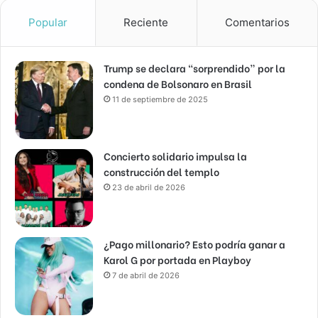
Popular
Reciente
Comentarios
Trump se declara “sorprendido” por la
condena de Bolsonaro en Brasil
11 de septiembre de 2025
Concierto solidario impulsa la
construcción del templo
23 de abril de 2026
¿Pago millonario? Esto podría ganar a
Karol G por portada en Playboy
7 de abril de 2026