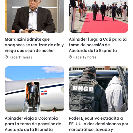
Marranzini admite que
Abinader llega a Cali para la
apagones se realizan de día y
toma de posesión de
niega que sean de noche
Abelardo de la Espriella
Hace 11 horas
Hace 12 horas
Abinader viaja a Colombia
Poder Ejecutivo extradita a
para la toma de posesión de
EE. UU. a dos dominicanos por
Abelardo de la Espriella
narcotráfico, lavado y