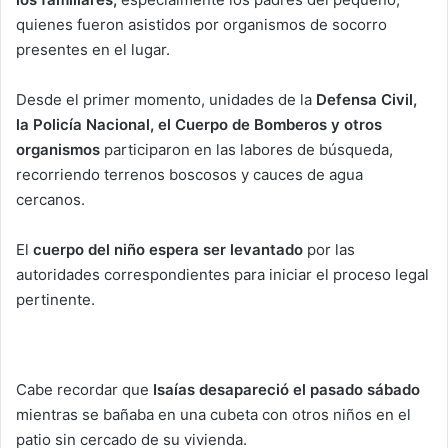
quienes fueron asistidos por organismos de socorro
presentes en el lugar.
Desde el primer momento, unidades de la
Defensa Civil,
la Policía Nacional, el Cuerpo de Bomberos y otros
organismos
participaron en las labores de búsqueda,
recorriendo terrenos boscosos y cauces de agua
cercanos.
El
cuerpo del niño espera ser levantado
por las
autoridades correspondientes para iniciar el proceso legal
pertinente.
Cabe recordar que
Isaías desapareció el pasado sábado
mientras se bañaba en una cubeta con otros niños en el
patio sin cercado de su vivienda.