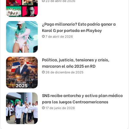
23 de abril de 2026
¿Pago millonario? Esto podría ganar a
Karol G por portada en Playboy
7 de abril de 2026
Política, justicia, tensiones y crisis,
marcaron el año 2025 en RD
26 de diciembre de 2025
SNS recibe antorcha y activa plan médico
para los Juegos Centroamericanos
17 de junio de 2026