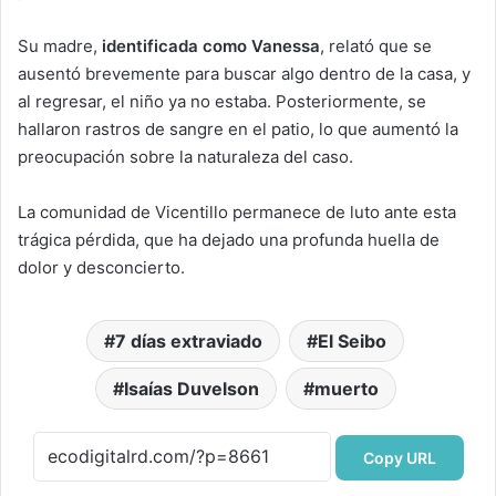
Su madre,
identificada como Vanessa
, relató que se
ausentó brevemente para buscar algo dentro de la casa, y
al regresar, el niño ya no estaba. Posteriormente, se
hallaron rastros de sangre en el patio, lo que aumentó la
preocupación sobre la naturaleza del caso.
La comunidad de Vicentillo permanece de luto ante esta
trágica pérdida, que ha dejado una profunda huella de
dolor y desconcierto.
7 días extraviado
El Seibo
Isaías Duvelson
muerto
Copy URL