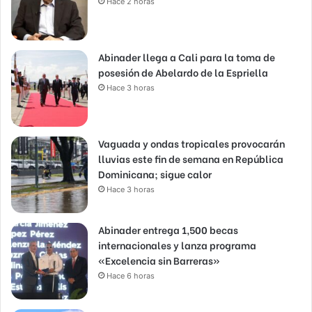
Hace 2 horas
Abinader llega a Cali para la toma de
posesión de Abelardo de la Espriella
Hace 3 horas
Vaguada y ondas tropicales provocarán
lluvias este fin de semana en República
Dominicana; sigue calor
Hace 3 horas
Abinader entrega 1,500 becas
internacionales y lanza programa
«Excelencia sin Barreras»
Hace 6 horas