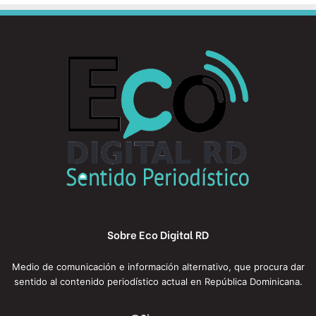
Sobre Eco Digital RD
Medio de comunicación e información alternativo, que procura dar
sentido al contenido periodístico actual en República Dominicana.