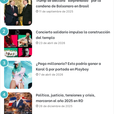
Trump se declara “sorprendido” por la
condena de Bolsonaro en Brasil
11 de septiembre de 2025
Concierto solidario impulsa la construcción
del templo
23 de abril de 2026
¿Pago millonario? Esto podría ganar a
Karol G por portada en Playboy
7 de abril de 2026
Política, justicia, tensiones y crisis,
marcaron el año 2025 en RD
26 de diciembre de 2025