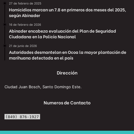
27 de febrero de 2025
Homicidios marcan un 7.8 en primeros dos meses del 2025,
según Abinader
16 de febrero de 2026
Abinader encabeza evaluación del Plan de Seguridad
Ciudadana en la Policía Nacional
21 de junio de 2026
Autoridades desmantelan en Ocoa la mayor plantación de
marihuana detectada en el país
Dirección
Ciudad Juan Bosch, Santo Domingo Este.
Numeros de Contacto
(849) 876-1927