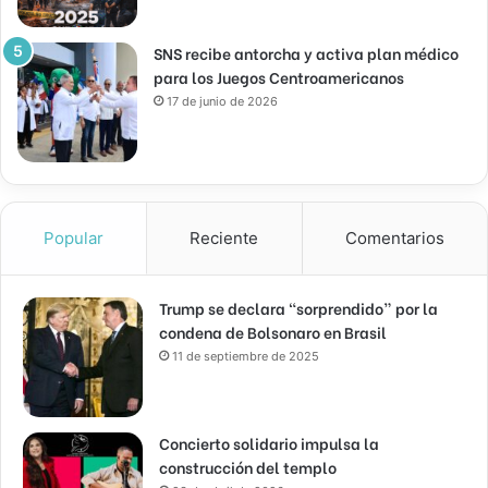
SNS recibe antorcha y activa plan médico
para los Juegos Centroamericanos
17 de junio de 2026
Popular
Reciente
Comentarios
Trump se declara “sorprendido” por la
condena de Bolsonaro en Brasil
11 de septiembre de 2025
Concierto solidario impulsa la
construcción del templo