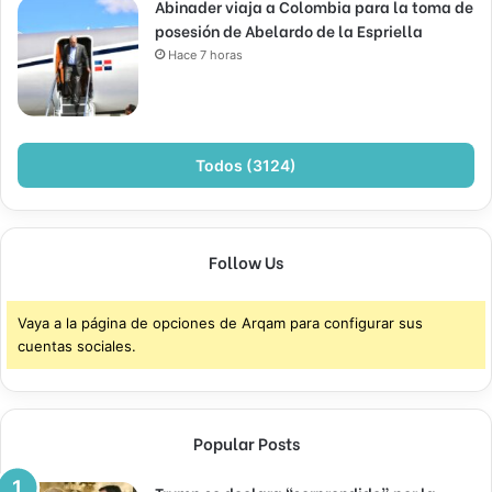
Abinader viaja a Colombia para la toma de
posesión de Abelardo de la Espriella
Hace 7 horas
Todos (3124)
Follow Us
Vaya a la página de opciones de Arqam para configurar sus
cuentas sociales.
Popular Posts