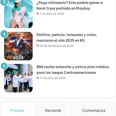
¿Pago millonario? Esto podría ganar a
Karol G por portada en Playboy
7 de abril de 2026
Política, justicia, tensiones y crisis,
marcaron el año 2025 en RD
26 de diciembre de 2025
SNS recibe antorcha y activa plan médico
para los Juegos Centroamericanos
17 de junio de 2026
Popular
Reciente
Comentarios