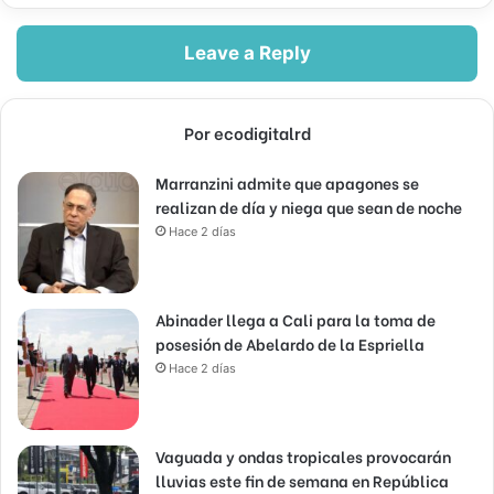
Leave a Reply
Por ecodigitalrd
Marranzini admite que apagones se
realizan de día y niega que sean de noche
Hace 2 días
Abinader llega a Cali para la toma de
posesión de Abelardo de la Espriella
Hace 2 días
Vaguada y ondas tropicales provocarán
lluvias este fin de semana en República