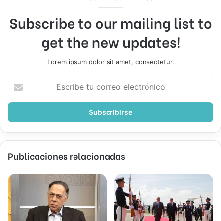
Subscribe to our mailing list to
get the new updates!
Lorem ipsum dolor sit amet, consectetur.
Escribe
tu
correo
electrónico
Publicaciones relacionadas