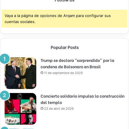
Vaya a la página de opciones de Arqam para configurar sus
cuentas sociales.
Popular Posts
Trump se declara “sorprendido” por la
condena de Bolsonaro en Brasil
11 de septiembre de 2025
Concierto solidario impulsa la construcción
del templo
23 de abril de 2026