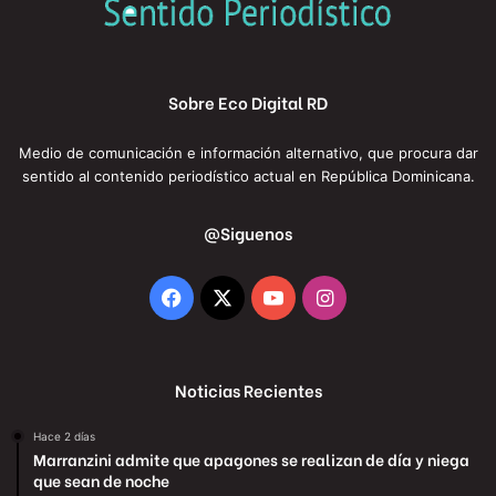
Sobre Eco Digital RD
Medio de comunicación e información alternativo, que procura dar
sentido al contenido periodístico actual en República Dominicana.
@Siguenos
Facebook
X
YouTube
Instagram
Noticias Recientes
Hace 2 días
Marranzini admite que apagones se realizan de día y niega
que sean de noche