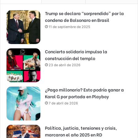
Trump se declara “sorprendido” por la
condena de Bolsonaro en Brasil
11 de septiembre de 2025
Concierto solidario impulsa la
construcción del templo
23 de abril de 2026
¿Pago millonario? Esto podría ganar a
Karol G por portada en Playboy
7 de abril de 2026
Política, justicia, tensiones y crisis,
marcaron el año 2025 en RD