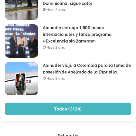
Dominicana; sigue calor
Hace 2 días
Abinader entrega 1,500 becas
internacionales y lanza programa
«Excelencia sin Barreras»
Hace 2 días
Abinader viaja a Colombia para la toma de
posesión de Abelardo de la Espriella
Hace 2 días
Todos (3124)
Follow Us