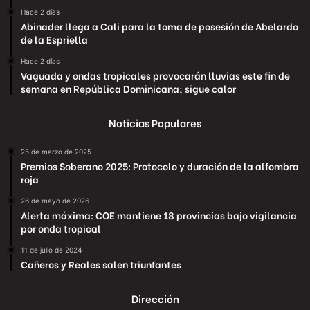
Hace 2 días
Abinader llega a Cali para la toma de posesión de Abelardo
de la Espriella
Hace 2 días
Vaguada y ondas tropicales provocarán lluvias este fin de
semana en República Dominicana; sigue calor
Noticias Populares
25 de marzo de 2025
Premios Soberano 2025: Protocolo y duración de la alfombra
roja
26 de mayo de 2026
Alerta máxima: COE mantiene 18 provincias bajo vigilancia
por onda tropical
11 de julio de 2024
Cañeros y Reales salen triunfantes
Dirección