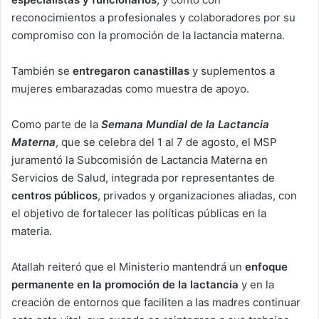
reconocimientos a profesionales y colaboradores por su
compromiso con la promoción de la lactancia materna.
También se
entregaron canastillas
y suplementos a
mujeres embarazadas como muestra de apoyo.
Como parte de la
Semana Mundial de la Lactancia
Materna
, que se celebra del 1 al 7 de agosto, el MSP
juramentó la Subcomisión de Lactancia Materna en
Servicios de Salud, integrada por representantes de
centros públicos
, privados y organizaciones aliadas, con
el objetivo de fortalecer las políticas públicas en la
materia.
Atallah reiteró que el Ministerio mantendrá un
enfoque
permanente en la promoción de la lactancia
y en la
creación de entornos que faciliten a las madres continuar