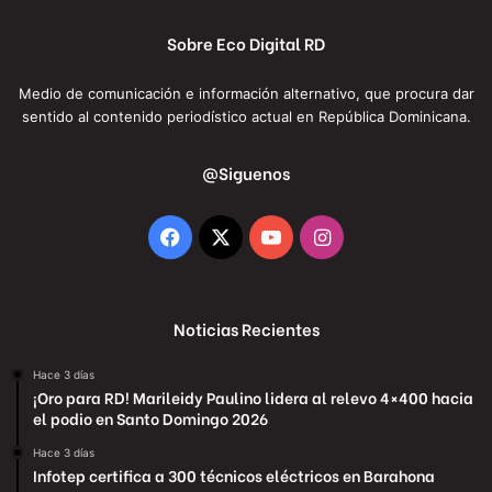
Sobre Eco Digital RD
Medio de comunicación e información alternativo, que procura dar
sentido al contenido periodístico actual en República Dominicana.
@Siguenos
Facebook
X
YouTube
Instagram
Noticias Recientes
Hace 3 días
¡Oro para RD! Marileidy Paulino lidera al relevo 4×400 hacia
el podio en Santo Domingo 2026
Hace 3 días
Infotep certifica a 300 técnicos eléctricos en Barahona