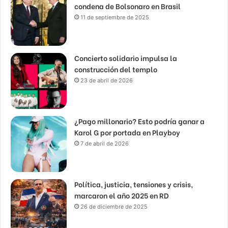
condena de Bolsonaro en Brasil
11 de septiembre de 2025
Concierto solidario impulsa la
construcción del templo
23 de abril de 2026
¿Pago millonario? Esto podría ganar a
Karol G por portada en Playboy
7 de abril de 2026
Política, justicia, tensiones y crisis,
marcaron el año 2025 en RD
26 de diciembre de 2025