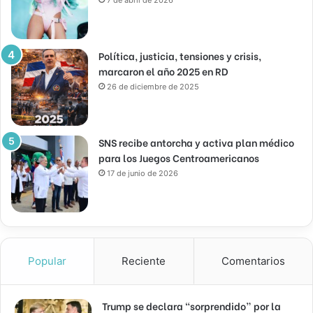
7 de abril de 2026
Política, justicia, tensiones y crisis,
marcaron el año 2025 en RD
26 de diciembre de 2025
SNS recibe antorcha y activa plan médico
para los Juegos Centroamericanos
17 de junio de 2026
Popular
Reciente
Comentarios
Trump se declara “sorprendido” por la