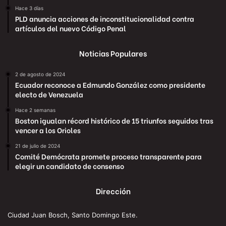
Hace 3 días
PLD anuncia acciones de inconstitucionalidad contra
artículos del nuevo Código Penal
Noticias Populares
2 de agosto de 2024
Ecuador reconoce a Edmundo González como presidente
electo de Venezuela
Hace 2 semanas
Boston igualan récord histórico de 15 triunfos seguidos tras
vencer a los Orioles
21 de julio de 2024
Comité Demócrata promete proceso transparente para
elegir un candidato de consenso
Dirección
Ciudad Juan Bosch, Santo Domingo Este.