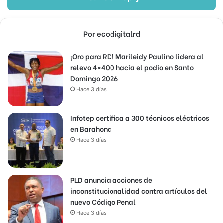
Por ecodigitalrd
¡Oro para RD! Marileidy Paulino lidera al
relevo 4×400 hacia el podio en Santo
Domingo 2026
Hace 3 días
Infotep certifica a 300 técnicos eléctricos
en Barahona
Hace 3 días
PLD anuncia acciones de
inconstitucionalidad contra artículos del
nuevo Código Penal
Hace 3 días