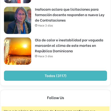
Inafocam aclara que licitaciones para
formación docente responden a nueva Ley
de Contrataciones
Hace 3 días
Ola de calor e inestabilidad por vaguada
marcarán el clima de este martes en
República Dominicana
Hace 3 días
Todos (3117)
Follow Us