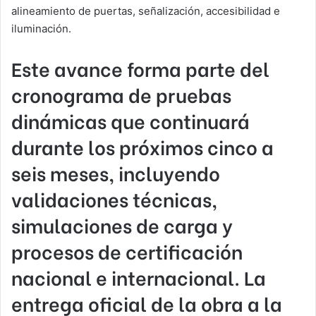
alineamiento de puertas, señalización, accesibilidad e
iluminación.
Este avance forma parte del
cronograma de pruebas
dinámicas que continuará
durante los próximos cinco a
seis meses, incluyendo
validaciones técnicas,
simulaciones de carga y
procesos de certificación
nacional e internacional. La
entrega oficial de la obra a la