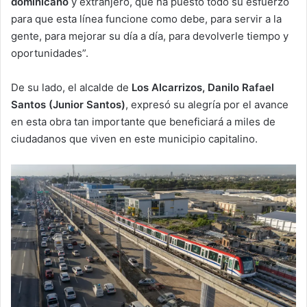
dominicano
y extranjero, que ha puesto todo su esfuerzo
para que esta línea funcione como debe, para servir a la
gente, para mejorar su día a día, para devolverle tiempo y
oportunidades”.
De su lado, el alcalde de
Los Alcarrizos, Danilo Rafael
Santos (Junior Santos)
, expresó su alegría por el avance
en esta obra tan importante que beneficiará a miles de
ciudadanos que viven en este municipio capitalino.