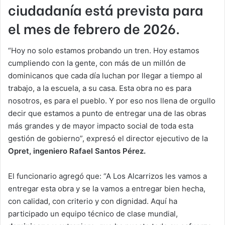
ciudadanía está prevista para
el mes de febrero de 2026.
“Hoy no solo estamos probando un tren. Hoy estamos
cumpliendo con la gente, con más de un millón de
dominicanos que cada día luchan por llegar a tiempo al
trabajo, a la escuela, a su casa. Esta obra no es para
nosotros, es para el pueblo. Y por eso nos llena de orgullo
decir que estamos a punto de entregar una de las obras
más grandes y de mayor impacto social de toda esta
gestión de gobierno”, expresó el director ejecutivo de la
Opret, ingeniero Rafael Santos Pérez.
El funcionario agregó que: “A Los Alcarrizos les vamos a
entregar esta obra y se la vamos a entregar bien hecha,
con calidad, con criterio y con dignidad. Aquí ha
participado un equipo técnico de clase mundial,