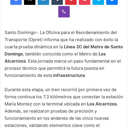
Viber
Santo Domingo-. La Oficina para el Reordenamiento del
Transporte (Opret) informa que ha realizado con éxito la
cuarta prueba dinámica en la
Línea 2C del Metro de Santo
Domingo
, también conocida como el Metro de
Los
Alcarrizos
. Esta jornada marca un paso fundamental en el
proceso técnico que permitirá la futura puesta en
funcionamiento de esta
infraestructura
.
Durante esta etapa, un tren recorrió por primera vez de
forma continua los 7.3 kilómetros que conectan la estación
María Montez con la terminal ubicada en
Los Alcarrizos.
Además, se realizaron pruebas de precisión y
funcionamiento en los andenes de las cinco nuevas
estaciones, validando elementos clave como el