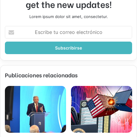
get the new updates!
Lorem ipsum dolor sit amet, consectetur.
Escribe
tu
correo
electrónico
Publicaciones relacionadas