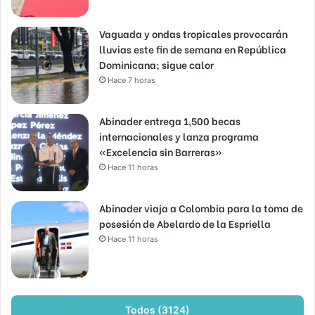
Vaguada y ondas tropicales provocarán
lluvias este fin de semana en República
Dominicana; sigue calor
Hace 7 horas
Abinader entrega 1,500 becas
internacionales y lanza programa
«Excelencia sin Barreras»
Hace 11 horas
Abinader viaja a Colombia para la toma de
posesión de Abelardo de la Espriella
Hace 11 horas
Todos (3124)