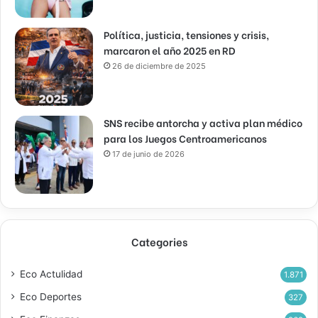
Política, justicia, tensiones y crisis,
marcaron el año 2025 en RD
26 de diciembre de 2025
SNS recibe antorcha y activa plan médico
para los Juegos Centroamericanos
17 de junio de 2026
Categories
Eco Actulidad
1.871
Eco Deportes
327