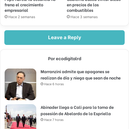
frena el crecimiento
en precios de los
empresarial
combustibles
Hace 2 semanas
Hace 3 semanas
Leave a Reply
Por ecodigitalrd
Marranzini admite que apagones se
realizan de día y niega que sean de noche
Hace 6 horas
Abinader llega a Cali para la toma de
posesión de Abelardo de la Espriella
Hace 7 horas