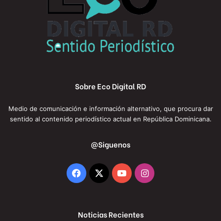
Sobre Eco Digital RD
Medio de comunicación e información alternativo, que procura dar
sentido al contenido periodístico actual en República Dominicana.
@Siguenos
Facebook
X
YouTube
Instagram
Noticias Recientes