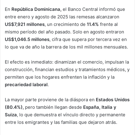
En
República Dominicana,
el Banco Central informó que
entre enero y agosto de 2025 las remesas alcanzaron
US$7,921 millones
, un crecimiento de
11.4%
frente al
mismo período del año pasado. Solo en agosto entraron
US$1,046.5 millones
, cifra que supera por tercera vez en
lo que va de año la barrera de los mil millones mensuales.
El efecto es inmediato: dinamizan el comercio, impulsan la
construcción, financian estudios y tratamientos médicos, y
permiten que los hogares enfrenten la inflación y la
precariedad laboral
.
La mayor parte proviene de la diáspora en
Estados Unidos
(80.4%),
pero también llegan desde
España, Italia y
Suiza
, lo que demuestra el vínculo directo y permanente
entre los emigrantes y las familias que dejaron atrás.