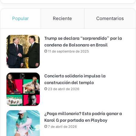
Popular
Reciente
Comentarios
Trump se declara “sorprendido” por la
condena de Bolsonaro en Brasil
11 de septiembre de 2025
Concierto solidario impulsa la
construcción del templo
23 de abril de 2026
¿Pago millonario? Esto podría ganar a
Karol G por portada en Playboy
7 de abril de 2026