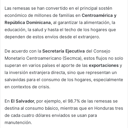
Las remesas se han convertido en el principal sostén
económico de millones de familias en
Centroamérica y
República Dominicana,
al garantizar la alimentación, la
educación, la salud y hasta el techo de los hogares que
dependen de estos envíos desde el extranjero.
De acuerdo con la
Secretaría Ejecutiva
del Consejo
Monetario Centroamericano (Secmca), estos flujos no solo
superan en varios países el aporte de las
exportaciones
y
la inversión extranjera directa, sino que representan un
salvavidas para el consumo de los hogares, especialmente
en contextos de crisis.
En
El Salvador,
por ejemplo, el 98.7% de las remesas se
destina al consumo básico, mientras que en Honduras tres
de cada cuatro dólares enviados se usan para
manutención.