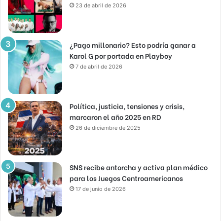
23 de abril de 2026
¿Pago millonario? Esto podría ganar a
Karol G por portada en Playboy
7 de abril de 2026
Política, justicia, tensiones y crisis,
marcaron el año 2025 en RD
26 de diciembre de 2025
SNS recibe antorcha y activa plan médico
para los Juegos Centroamericanos
17 de junio de 2026