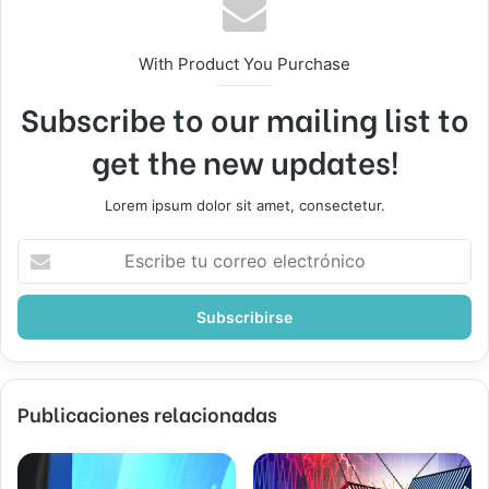
With Product You Purchase
Subscribe to our mailing list to
get the new updates!
Lorem ipsum dolor sit amet, consectetur.
Escribe
tu
correo
electrónico
Publicaciones relacionadas