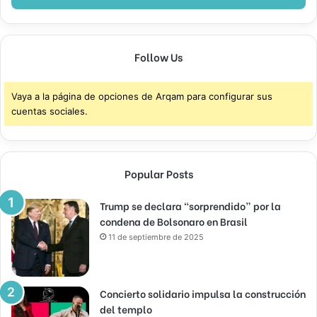
Follow Us
Vaya a la página de opciones de Arqam para configurar sus
cuentas sociales.
Popular Posts
Trump se declara “sorprendido” por la
condena de Bolsonaro en Brasil
11 de septiembre de 2025
Concierto solidario impulsa la construcción
del templo