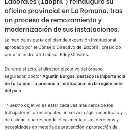
Laborales (𝗜dopril ) reinauguró su
oficina provincial en La Romana, tras
un proceso de remozamiento y
modernización de sus instalaciones.⁣⁣
La medida es parte del plan de expansión institucional
aprobado por el Consejo Directivo del 𝗜dopril , presidido
por el ministro de Trabajo, Eddy Olivares.⁣⁣
Durante el acto, el director ejecutivo del órgano
segurador, doctor
Agustín Burgos, destacó la importancia
de fortalecer la presencia institucional en la región este
del país.⁣⁣
“Nuestro objetivo es estar cada vez más cerca de los
trabajadores, ofreciéndoles un servicio ágil, respetuoso y
de calidad, que responda eficazmente a sus derechos y
necesidades en materia de prevención y protección de