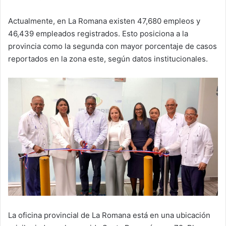
Actualmente, en La Romana existen 47,680 empleos y
46,439 empleados registrados. Esto posiciona a la
provincia como la segunda con mayor porcentaje de casos
reportados en la zona este, según datos institucionales.⁣⁣
La oficina provincial de La Romana está en una ubicación