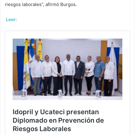
riesgos laborales”, afirmó Burgos.⁣⁣
Leer: