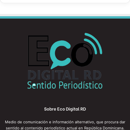
Sobre Eco Digital RD
Medio de comunicación e información alternativo, que procura dar
sentido al contenido periodístico actual en República Dominicana.