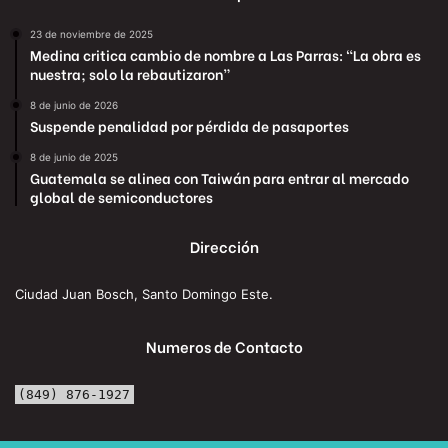
23 de noviembre de 2025
Medina critica cambio de nombre a Las Parras: “La obra es
nuestra; solo la rebautizaron”
8 de junio de 2026
Suspende penalidad por pérdida de pasaportes
8 de junio de 2025
Guatemala se alinea con Taiwán para entrar al mercado
global de semiconductores
Dirección
Ciudad Juan Bosch, Santo Domingo Este.
Numeros de Contacto
(849) 876-1927