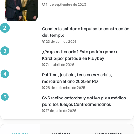
11 de septiembre de 2025
Concierto solidario impulsa la construcción
del templo
23 de abril de 2026
¿Pago millonario? Esto podría ganar a
Karol G por portada en Playboy
7 de abril de 2026
Política, justicia, tensiones y crisis,
marcaron el año 2025 en RD
26 de diciembre de 2025
SNS recibe antorcha y activa plan médico
para los Juegos Centroamericanos
17 de junio de 2026