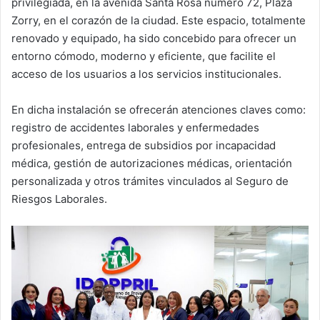
privilegiada, en la avenida Santa Rosa número 72, Plaza
Zorry, en el corazón de la ciudad. Este espacio, totalmente
renovado y equipado, ha sido concebido para ofrecer un
entorno cómodo, moderno y eficiente, que facilite el
acceso de los usuarios a los servicios institucionales.⁣⁣
En dicha instalación se ofrecerán atenciones claves como:
registro de accidentes laborales y enfermedades
profesionales, entrega de subsidios por incapacidad
médica, gestión de autorizaciones médicas, orientación
personalizada y otros trámites vinculados al Seguro de
Riesgos Laborales.⁣⁣