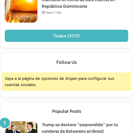
República Dominicana
Hace 1 día
Todos (3117)
Follow Us
Vaya a la página de opciones de Arqam para configurar sus
cuentas sociales.
Popular Posts
Trump se declara “sorprendido” por la
condena de Bolsonaro en Brasil