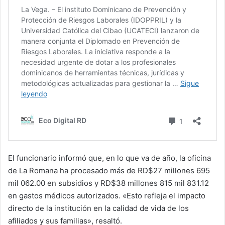
El funcionario informó que, en lo que va de año, la oficina
de La Romana ha procesado más de RD$27 millones 695
mil 062.00 en subsidios y RD$38 millones 815 mil 831.12
en gastos médicos autorizados. «Esto refleja el impacto
directo de la institución en la calidad de vida de los
afiliados y sus familias», resaltó.⁣⁣