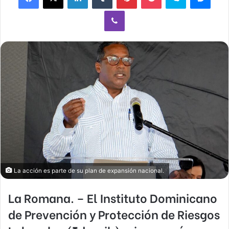
Viber
La acción es parte de su plan de expansión nacional.
La Romana. – El Instituto Dominicano
de Prevención y Protección de Riesgos