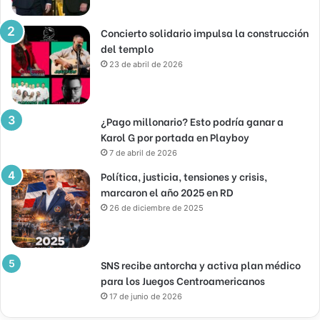
Concierto solidario impulsa la construcción
del templo
23 de abril de 2026
¿Pago millonario? Esto podría ganar a
Karol G por portada en Playboy
7 de abril de 2026
Política, justicia, tensiones y crisis,
marcaron el año 2025 en RD
26 de diciembre de 2025
SNS recibe antorcha y activa plan médico
para los Juegos Centroamericanos
17 de junio de 2026