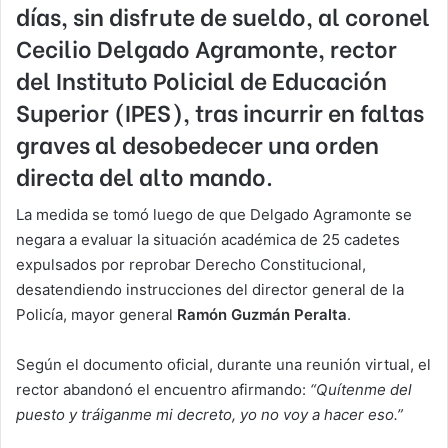
días, sin disfrute de sueldo, al coronel
Cecilio Delgado Agramonte, rector
del Instituto Policial de Educación
Superior (IPES), tras incurrir en faltas
graves al desobedecer una orden
directa del alto mando.
La medida se tomó luego de que Delgado Agramonte se
negara a evaluar la situación académica de 25 cadetes
expulsados por reprobar Derecho Constitucional,
desatendiendo instrucciones del director general de la
Policía, mayor general
Ramón Guzmán Peralta
.
Según el documento oficial, durante una reunión virtual, el
rector abandonó el encuentro afirmando:
“Quítenme del
puesto y tráiganme mi decreto, yo no voy a hacer eso.”