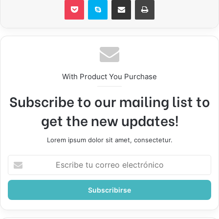
With Product You Purchase
Subscribe to our mailing list to
get the new updates!
Lorem ipsum dolor sit amet, consectetur.
Escribe
tu
correo
electrónico