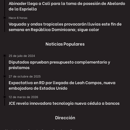
Abinader llega a Cali para la toma de posesión de Abelardo
de la Espriella
Hace 6 horas
Vaguada y ondas tropicales provocarán lluvias este fin de
semana en República Dominicana; sigue calor
Noticias Populares
25 de julio de 2024
Diputados aprueban presupuesto complementario y
préstamos
27 de octubre de 2025
Expectativa en RD por llegada de Leah Campos, nueva
embajadora de Estados Unido
12 de marzo de 2026
JCE revela innovadora tecnología nueva cédula a bancos
Dirección