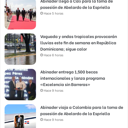
Abinader llega a Cali para la toma de
posesión de Abelardo de la Espriella
Hace 5 horas
Vaguada y ondas tropicales provocarán
lluvias este fin de semana en República
Dominicana; sigue calor
Hace 6 horas
Abinader entrega 1,500 becas
internacionales y lanza programa
«Excelencia sin Barreras»
Hace 9 horas
Abinader viaja a Colombia para la toma de
posesión de Abelardo de la Espriella
Hace 9 horas