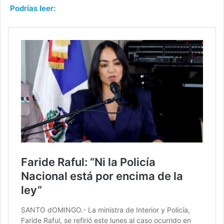
Podrías leer: