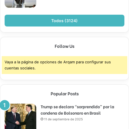
Todos (3124)
Follow Us
Vaya a la página de opciones de Arqam para configurar sus
cuentas sociales.
Popular Posts
Trump se declara “sorprendido” por la
condena de Bolsonaro en Brasil
11 de septiembre de 2025