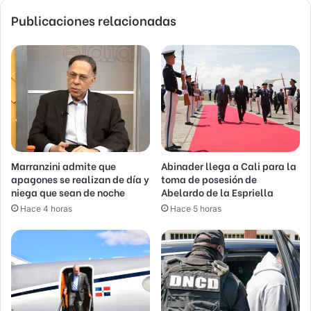
Publicaciones relacionadas
Marranzini admite que
Abinader llega a Cali para la
apagones se realizan de día y
toma de posesión de
niega que sean de noche
Abelardo de la Espriella
Hace 4 horas
Hace 5 horas