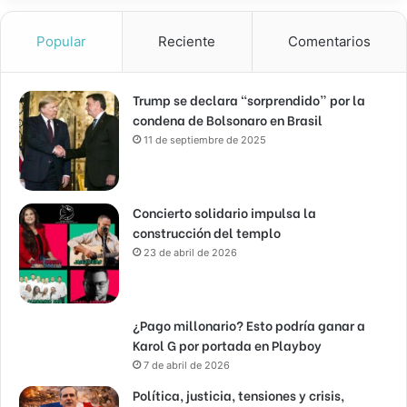
Popular
Reciente
Comentarios
Trump se declara “sorprendido” por la
condena de Bolsonaro en Brasil
11 de septiembre de 2025
Concierto solidario impulsa la
construcción del templo
23 de abril de 2026
¿Pago millonario? Esto podría ganar a
Karol G por portada en Playboy
7 de abril de 2026
Política, justicia, tensiones y crisis,