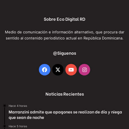
Sobre Eco Digital RD
Medio de comunicación e información alternativo, que procura dar
sentido al contenido periodístico actual en República Dominicana.
@Siguenos
Facebook
X
YouTube
Instagram
Noticias Recientes
Hace 4 horas
Marranzini admite que apagones se realizan de día y niega
que sean de noche
Hace 5 horas