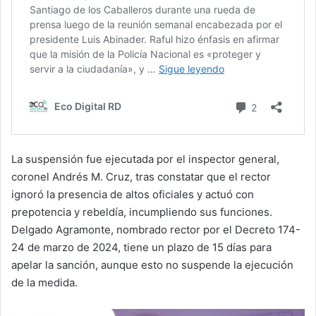
La suspensión fue ejecutada por el inspector general,
coronel Andrés M. Cruz, tras constatar que el rector
ignoró la presencia de altos oficiales y actuó con
prepotencia y rebeldía, incumpliendo sus funciones.
Delgado Agramonte, nombrado rector por el Decreto 174-
24 de marzo de 2024, tiene un plazo de 15 días para
apelar la sanción, aunque esto no suspende la ejecución
de la medida.