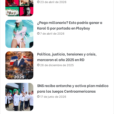
23 de abril de 2026
¿Pago millonario? Esto podría ganar a
Karol G por portada en Playboy
7 de abril de 2026
Política, justicia, tensiones y crisis,
marcaron el año 2025 en RD
26 de diciembre de 2025
SNS recibe antorcha y activa plan médico
para los Juegos Centroamericanos
17 de junio de 2026