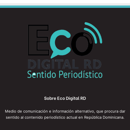
Sobre Eco Digital RD
Medio de comunicación e información alternativo, que procura dar
sentido al contenido periodístico actual en República Dominicana.