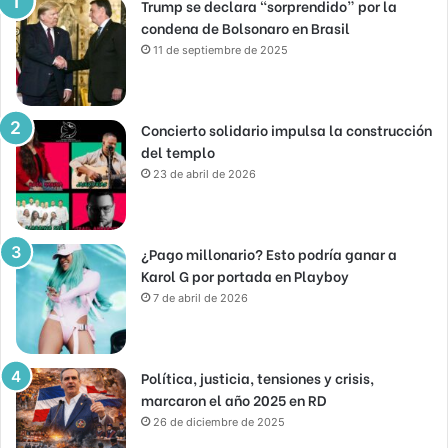
Trump se declara “sorprendido” por la
condena de Bolsonaro en Brasil
11 de septiembre de 2025
Concierto solidario impulsa la construcción
del templo
23 de abril de 2026
¿Pago millonario? Esto podría ganar a
Karol G por portada en Playboy
7 de abril de 2026
Política, justicia, tensiones y crisis,
marcaron el año 2025 en RD
26 de diciembre de 2025