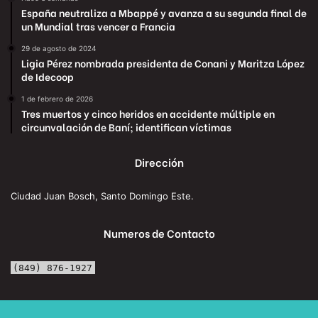
España neutraliza a Mbappé y avanza a su segunda final de
un Mundial tras vencer a Francia
29 de agosto de 2024
Ligia Pérez nombrada presidenta de Conani y Maritza López
de Idecoop
1 de febrero de 2026
Tres muertos y cinco heridos en accidente múltiple en
circunvalación de Baní; identifican víctimas
Dirección
Ciudad Juan Bosch, Santo Domingo Este.
Numeros de Contacto
(849) 876-1927