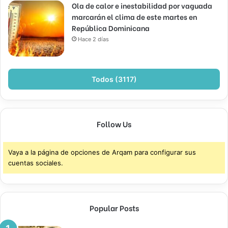
Ola de calor e inestabilidad por vaguada
marcarán el clima de este martes en
República Dominicana
Hace 2 días
Todos (3117)
Follow Us
Vaya a la página de opciones de Arqam para configurar sus
cuentas sociales.
Popular Posts