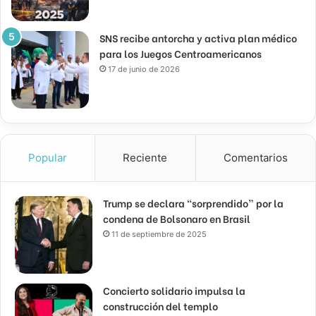
SNS recibe antorcha y activa plan médico
para los Juegos Centroamericanos
17 de junio de 2026
Popular
Reciente
Comentarios
Trump se declara “sorprendido” por la
condena de Bolsonaro en Brasil
11 de septiembre de 2025
Concierto solidario impulsa la
construcción del templo