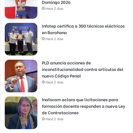
Domingo 2026
Hace 2 días
Infotep certifica a 300 técnicos eléctricos
en Barahona
Hace 2 días
PLD anuncia acciones de
inconstitucionalidad contra artículos del
nuevo Código Penal
Hace 2 días
Inafocam aclara que licitaciones para
formación docente responden a nueva Ley
de Contrataciones
Hace 2 días