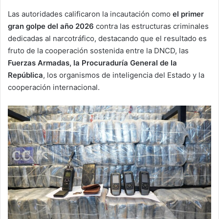
Las autoridades calificaron la incautación como
el primer
gran golpe del año 2026
contra las estructuras criminales
dedicadas al narcotráfico, destacando que el resultado es
fruto de la cooperación sostenida entre la DNCD, las
Fuerzas Armadas, la Procuraduría General de la
República
, los organismos de inteligencia del Estado y la
cooperación internacional.