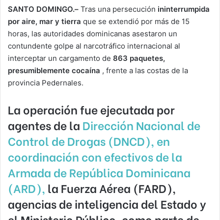
SANTO DOMINGO.–
Tras una persecución
ininterrumpida
por aire, mar y tierra
que se extendió por más de 15
horas, las autoridades dominicanas asestaron un
contundente golpe al narcotráfico internacional al
interceptar un cargamento de
863 paquetes,
presumiblemente cocaína
, frente a las costas de la
provincia Pedernales.
La operación fue ejecutada por
agentes de la
Dirección Nacional de
Control de Drogas (DNCD), en
coordinación con efectivos de la
Armada de República Dominicana
(ARD),
la Fuerza Aérea (FARD),
agencias de inteligencia del Estado y
el Ministerio Público, como parte de