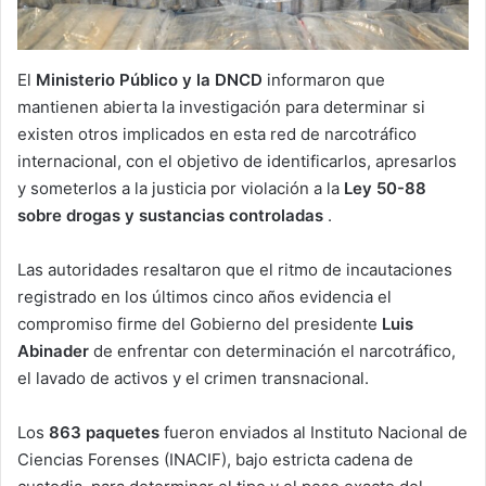
El
Ministerio Público y la DNCD
informaron que
mantienen abierta la investigación para determinar si
existen otros implicados en esta red de narcotráfico
internacional, con el objetivo de identificarlos, apresarlos
y someterlos a la justicia por violación a la
Ley 50-88
sobre drogas y sustancias controladas
.
Las autoridades resaltaron que el ritmo de incautaciones
registrado en los últimos cinco años evidencia el
compromiso firme del Gobierno del presidente
Luis
Abinader
de enfrentar con determinación el narcotráfico,
el lavado de activos y el crimen transnacional.
Los
863 paquetes
fueron enviados al Instituto Nacional de
Ciencias Forenses (INACIF), bajo estricta cadena de