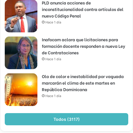
PLD anuncia acciones de
inconstitucionalidad contra artículos del
nuevo Código Penal
Hace 1 día
Inafocam aclara que licitaciones para
formación docente responden a nueva Ley
de Contrataciones
Hace 1 día
Ola de calor e inestabilidad por vaguada
marcarán el clima de este martes en
República Dominicana
Hace 1 día
Todos (3117)