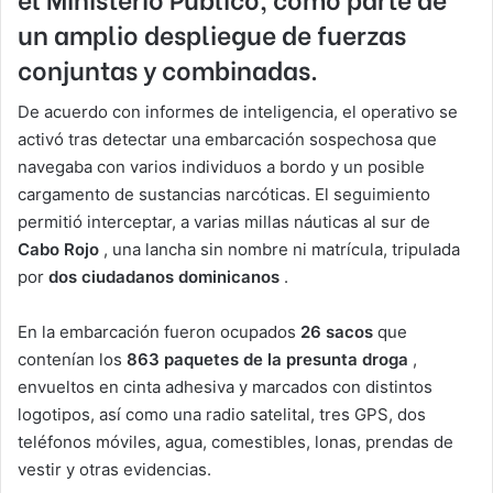
un amplio despliegue de fuerzas
conjuntas y combinadas.
De acuerdo con informes de inteligencia, el operativo se
activó tras detectar una embarcación sospechosa que
navegaba con varios individuos a bordo y un posible
cargamento de sustancias narcóticas. El seguimiento
permitió interceptar, a varias millas náuticas al sur de
Cabo Rojo
, una lancha sin nombre ni matrícula, tripulada
por
dos ciudadanos dominicanos
.
En la embarcación fueron ocupados
26 sacos
que
contenían los
863 paquetes de la presunta droga
,
envueltos en cinta adhesiva y marcados con distintos
logotipos, así como una radio satelital, tres GPS, dos
teléfonos móviles, agua, comestibles, lonas, prendas de
vestir y otras evidencias.