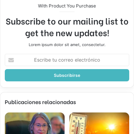
With Product You Purchase
Subscribe to our mailing list to
get the new updates!
Lorem ipsum dolor sit amet, consectetur.
Escribe
tu
correo
electrónico
Publicaciones relacionadas