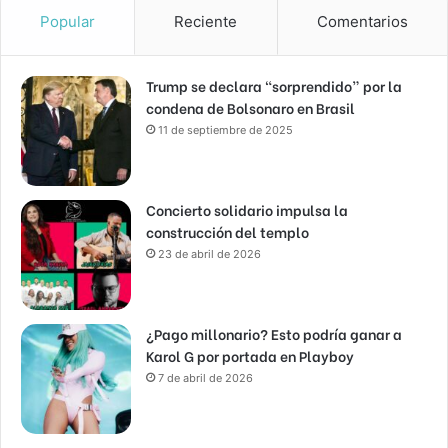
Popular
Reciente
Comentarios
Trump se declara “sorprendido” por la
condena de Bolsonaro en Brasil
11 de septiembre de 2025
Concierto solidario impulsa la
construcción del templo
23 de abril de 2026
¿Pago millonario? Esto podría ganar a
Karol G por portada en Playboy
7 de abril de 2026