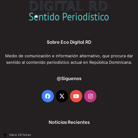
Sobre Eco Digital RD
Medio de comunicación e información alternativo, que procura dar
sentido al contenido periodístico actual en República Dominicana.
@Siguenos
Facebook
X
YouTube
Instagram
Noticias Recientes
Hace 24 horas