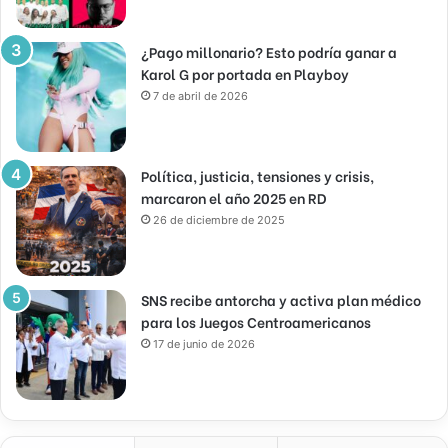
¿Pago millonario? Esto podría ganar a
Karol G por portada en Playboy
7 de abril de 2026
Política, justicia, tensiones y crisis,
marcaron el año 2025 en RD
26 de diciembre de 2025
SNS recibe antorcha y activa plan médico
para los Juegos Centroamericanos
17 de junio de 2026