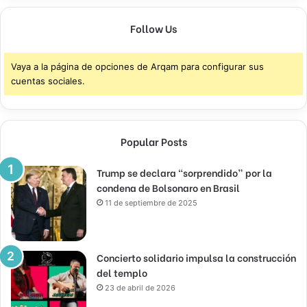
Follow Us
Vaya a la página de opciones de Arqam para configurar sus
cuentas sociales.
Popular Posts
Trump se declara “sorprendido” por la
condena de Bolsonaro en Brasil
11 de septiembre de 2025
Concierto solidario impulsa la construcción
del templo
23 de abril de 2026