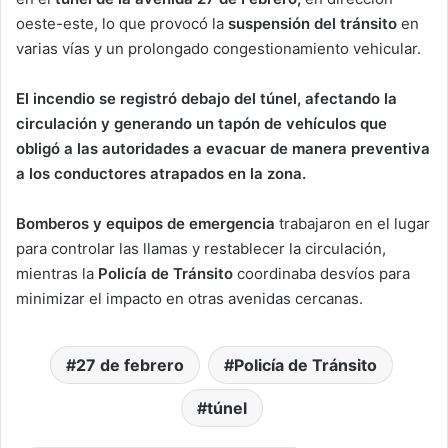
oeste-este, lo que provocó la
suspensión del tránsito
en
varias vías y un prolongado congestionamiento vehicular.
El incendio se registró debajo del túnel, afectando la
circulación y generando un tapón de vehículos que
obligó a las autoridades a evacuar de manera preventiva
a los conductores atrapados en la zona.
Bomberos y equipos de emergencia
trabajaron en el lugar
para controlar las llamas y restablecer la circulación,
mientras la
Policía de Tránsito
coordinaba desvíos para
minimizar el impacto en otras avenidas cercanas.
27 de febrero
Policía de Tránsito
túnel