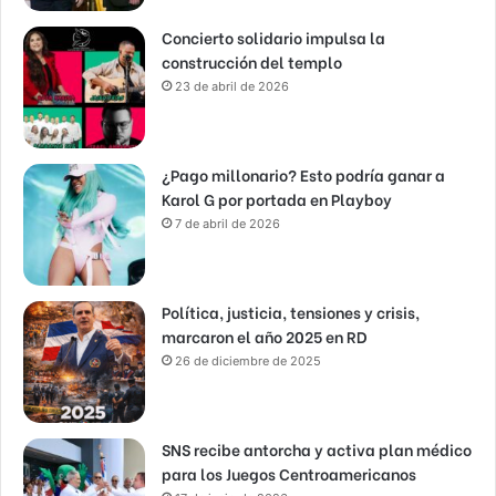
Concierto solidario impulsa la
construcción del templo
23 de abril de 2026
¿Pago millonario? Esto podría ganar a
Karol G por portada en Playboy
7 de abril de 2026
Política, justicia, tensiones y crisis,
marcaron el año 2025 en RD
26 de diciembre de 2025
SNS recibe antorcha y activa plan médico
para los Juegos Centroamericanos