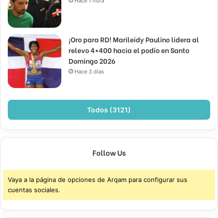
Hace 1 hora
¡Oro para RD! Marileidy Paulino lidera al
relevo 4×400 hacia el podio en Santo
Domingo 2026
Hace 3 días
Todos (3121)
Follow Us
Vaya a la página de opciones de Arqam para configurar sus
cuentas sociales.