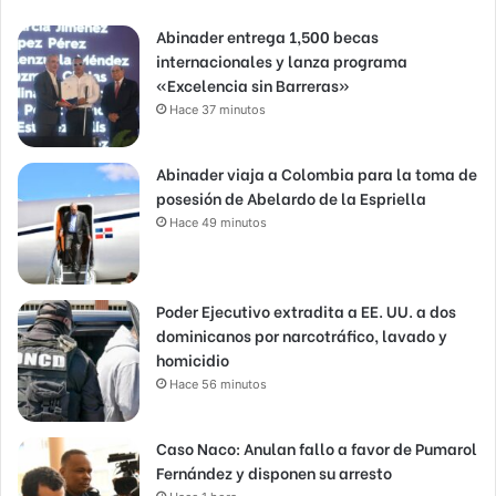
Abinader entrega 1,500 becas
internacionales y lanza programa
«Excelencia sin Barreras»
Hace 37 minutos
Abinader viaja a Colombia para la toma de
posesión de Abelardo de la Espriella
Hace 49 minutos
Poder Ejecutivo extradita a EE. UU. a dos
dominicanos por narcotráfico, lavado y
homicidio
Hace 56 minutos
Caso Naco: Anulan fallo a favor de Pumarol
Fernández y disponen su arresto