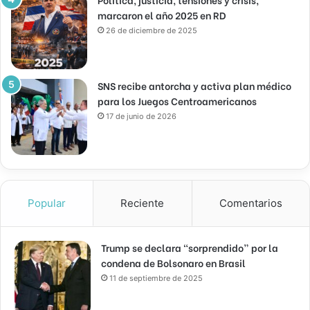
marcaron el año 2025 en RD
26 de diciembre de 2025
SNS recibe antorcha y activa plan médico
para los Juegos Centroamericanos
17 de junio de 2026
Popular
Reciente
Comentarios
Trump se declara “sorprendido” por la
condena de Bolsonaro en Brasil
11 de septiembre de 2025