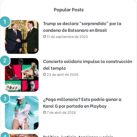
Popular Posts
Trump se declara “sorprendido” por la
condena de Bolsonaro en Brasil
11 de septiembre de 2025
Concierto solidario impulsa la construcción
del templo
23 de abril de 2026
¿Pago millonario? Esto podría ganar a
Karol G por portada en Playboy
7 de abril de 2026
Política, justicia, tensiones y crisis,