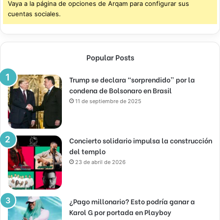
Vaya a la página de opciones de Arqam para configurar sus
cuentas sociales.
Popular Posts
Trump se declara “sorprendido” por la
condena de Bolsonaro en Brasil
11 de septiembre de 2025
Concierto solidario impulsa la construcción
del templo
23 de abril de 2026
¿Pago millonario? Esto podría ganar a
Karol G por portada en Playboy