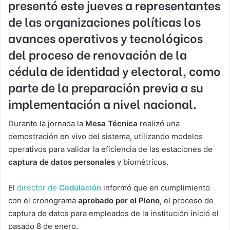
presentó este jueves a representantes
de las organizaciones políticas los
avances
operativos y tecnológicos
del proceso de renovación de la
cédula de identidad y electoral, como
parte de la preparación previa a su
implementación
a
nivel nacional
.
Durante la jornada la
Mesa Técnica
realizó una
demostración en vivo del sistema, utilizando modelos
operativos para validar la eficiencia de las estaciones de
captura de datos personales
y biométricos.
El
director de
Cedulación
informó que en cumplimiento
con el cronograma
aprobado por el Pleno
, el proceso de
captura de datos para empleados de la institución inició el
pasado 8 de enero.