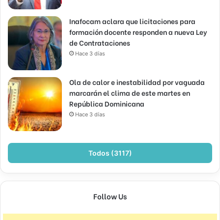
Inafocam aclara que licitaciones para
formación docente responden a nueva Ley
de Contrataciones
Hace 3 días
Ola de calor e inestabilidad por vaguada
marcarán el clima de este martes en
República Dominicana
Hace 3 días
Todos (3117)
Follow Us