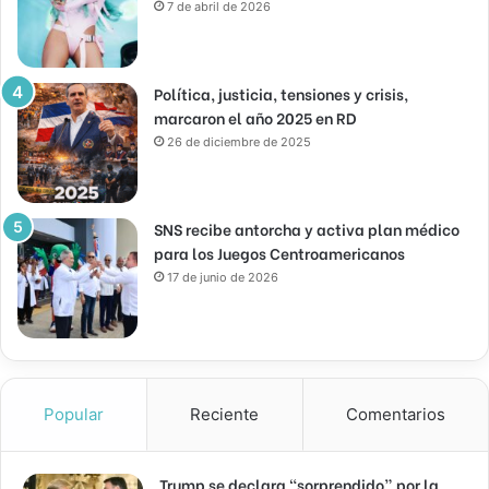
7 de abril de 2026
Política, justicia, tensiones y crisis,
marcaron el año 2025 en RD
26 de diciembre de 2025
SNS recibe antorcha y activa plan médico
para los Juegos Centroamericanos
17 de junio de 2026
Popular
Reciente
Comentarios
Trump se declara “sorprendido” por la