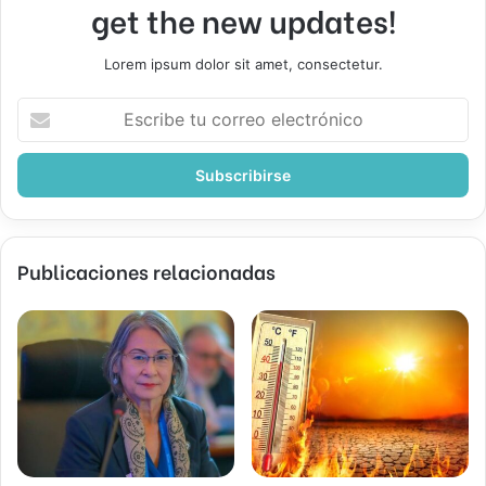
get the new updates!
Lorem ipsum dolor sit amet, consectetur.
Escribe
tu
correo
electrónico
Publicaciones relacionadas