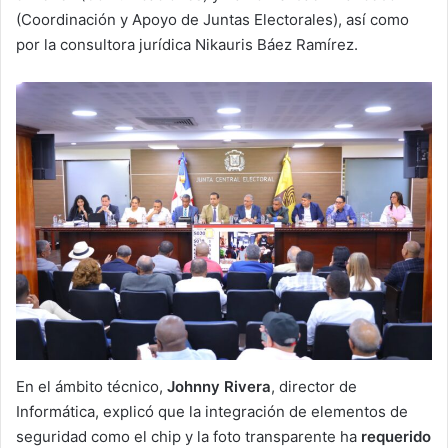
(Coordinación y Apoyo de Juntas Electorales), así como
por la consultora jurídica Nikauris Báez Ramírez.
En el ámbito técnico,
Johnny Rivera
, director de
Informática, explicó que la integración de elementos de
seguridad como el chip y la foto transparente ha
requerido