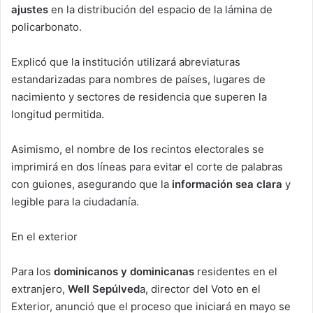
ajustes
en la distribución del espacio de la lámina de
policarbonato.
Explicó que la institución utilizará abreviaturas
estandarizadas para nombres de países, lugares de
nacimiento y sectores de residencia que superen la
longitud permitida.
Asimismo, el nombre de los recintos electorales se
imprimirá en dos líneas para evitar el corte de palabras
con guiones, asegurando que la
información sea clara
y
legible para la ciudadanía.
En el exterior
Para los
dominicanos y dominicanas
residentes en el
extranjero,
Well Sepúlved
a, director del Voto en el
Exterior, anunció que el proceso que iniciará en mayo se