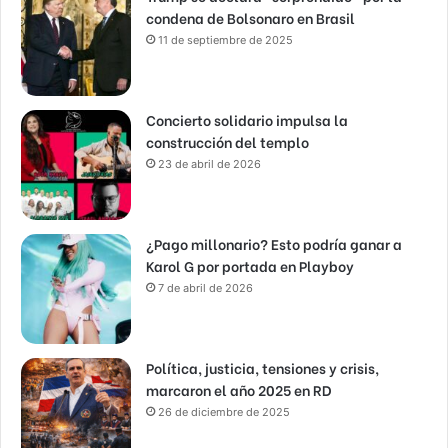
condena de Bolsonaro en Brasil
11 de septiembre de 2025
Concierto solidario impulsa la
construcción del templo
23 de abril de 2026
¿Pago millonario? Esto podría ganar a
Karol G por portada en Playboy
7 de abril de 2026
Política, justicia, tensiones y crisis,
marcaron el año 2025 en RD
26 de diciembre de 2025