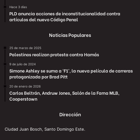
Hace 3 días
PLD anuncia acciones de inconstitucionalidad contra
artículos del nuevo Código Penal
Noticias Populares
25 de marzo de 2025
Palestinos realizan protesta contra Hamás
9 de julio de 2024
Simone Ashley se suma a ‘F1’, la nueva película de carreras
protagonizada por Brad Pitt
20 de enero de 2026
Carlos Beltrán, Andruw Jones, Salón de la Fama MLB,
Cooperstown
Dirección
Ciudad Juan Bosch, Santo Domingo Este.