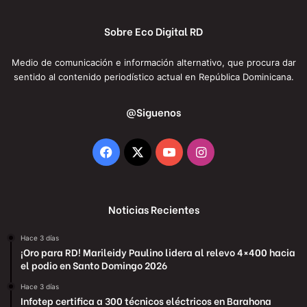
Sobre Eco Digital RD
Medio de comunicación e información alternativo, que procura dar
sentido al contenido periodístico actual en República Dominicana.
@Siguenos
Facebook
X
YouTube
Instagram
Noticias Recientes
Hace 3 días
¡Oro para RD! Marileidy Paulino lidera al relevo 4×400 hacia
el podio en Santo Domingo 2026
Hace 3 días
Infotep certifica a 300 técnicos eléctricos en Barahona