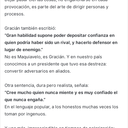
provocación, es parte del arte de dirigir personas y
procesos.
Gracián también escribió:
“Gran habilidad supone poder depositar confianza en
quien podría haber sido un rival, y hacerlo defensor en
lugar de enemigo.”
No es Maquiavelo, es Gracián. Y en nuestro país
conocimos a un presidente que tuvo esa destreza:
convertir adversarios en aliados.
Otra sentencia, dura pero realista, señala:
“Cree mucho quien nunca miente y es muy confiado el
que nunca engaña.”
En el lenguaje popular, a los honestos muchas veces los
toman por ingenuos.