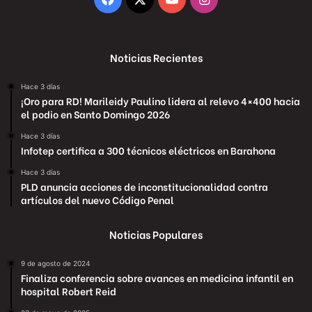
Noticias Recientes
Hace 3 días
¡Oro para RD! Marileidy Paulino lidera al relevo 4×400 hacia
el podio en Santo Domingo 2026
Hace 3 días
Infotep certifica a 300 técnicos eléctricos en Barahona
Hace 3 días
PLD anuncia acciones de inconstitucionalidad contra
artículos del nuevo Código Penal
Noticias Populares
9 de agosto de 2024
Finaliza conferencia sobre avances en medicina infantil en
hospital Robert Reid