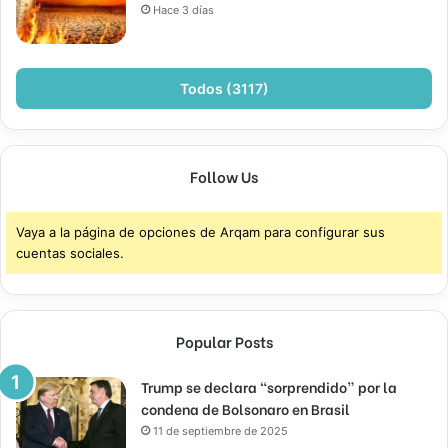
Hace 3 días
Todos (3117)
Follow Us
Vaya a la página de opciones de Arqam para configurar sus
cuentas sociales.
Popular Posts
Trump se declara “sorprendido” por la
condena de Bolsonaro en Brasil
11 de septiembre de 2025