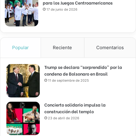
para los Juegos Centroamericanos
17 de junio de 2026
Popular
Reciente
Comentarios
Trump se declara “sorprendido” por la
condena de Bolsonaro en Brasil
11 de septiembre de 2025
Concierto solidario impulsa la
construcción del templo
23 de abril de 2026