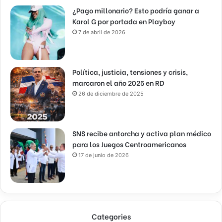
¿Pago millonario? Esto podría ganar a
Karol G por portada en Playboy
7 de abril de 2026
Política, justicia, tensiones y crisis,
marcaron el año 2025 en RD
26 de diciembre de 2025
SNS recibe antorcha y activa plan médico
para los Juegos Centroamericanos
17 de junio de 2026
Categories