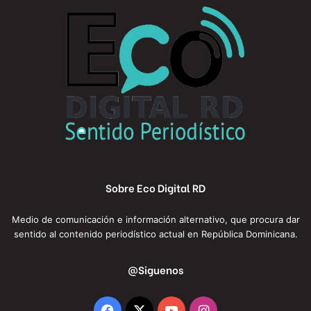
Sobre Eco Digital RD
Medio de comunicación e información alternativo, que procura dar
sentido al contenido periodístico actual en República Dominicana.
@Siguenos
Facebook
X
YouTube
Instagram