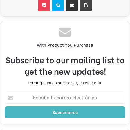
With Product You Purchase
Subscribe to our mailing list to
get the new updates!
Lorem ipsum dolor sit amet, consectetur.
Escribe
tu
correo
electrónico