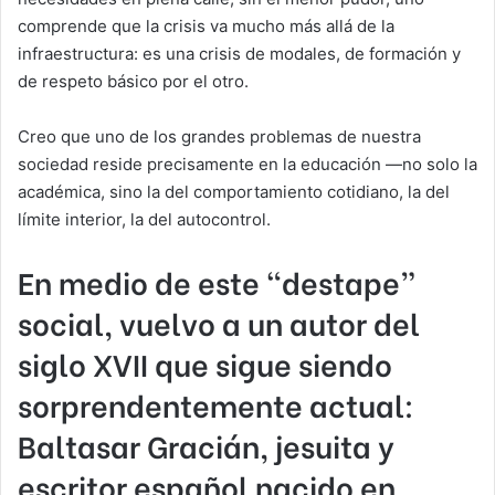
comprende que la crisis va mucho más allá de la
infraestructura: es una crisis de modales, de formación y
de respeto básico por el otro.
Creo que uno de los grandes problemas de nuestra
sociedad reside precisamente en la educación —no solo la
académica, sino la del comportamiento cotidiano, la del
límite interior, la del autocontrol.
En medio de este “destape”
social, vuelvo a un autor del
siglo XVII que sigue siendo
sorprendentemente actual:
Baltasar Gracián
, jesuita y
escritor español nacido en