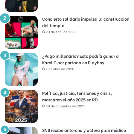
Concierto solidario impulsa la construcción
del templo
23 de abril de 2026
¿Pago millonario? Esto podría ganar a
Karol G por portada en Playboy
7 de abril de 2026
Política, justicia, tensiones y crisis,
marcaron el año 2025 en RD
26 de diciembre de 2025
SNS recibe antorcha y activa plan médico