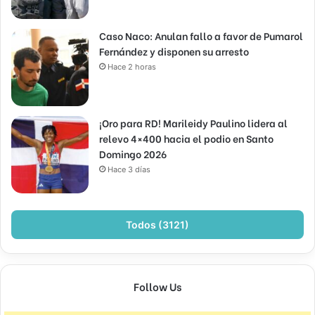
Caso Naco: Anulan fallo a favor de Pumarol
Fernández y disponen su arresto
Hace 2 horas
¡Oro para RD! Marileidy Paulino lidera al
relevo 4×400 hacia el podio en Santo
Domingo 2026
Hace 3 días
Todos (3121)
Follow Us