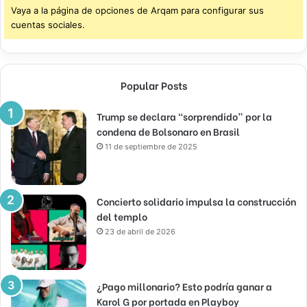
Vaya a la página de opciones de Arqam para configurar sus
cuentas sociales.
Popular Posts
Trump se declara “sorprendido” por la
condena de Bolsonaro en Brasil
11 de septiembre de 2025
Concierto solidario impulsa la construcción
del templo
23 de abril de 2026
¿Pago millonario? Esto podría ganar a
Karol G por portada en Playboy