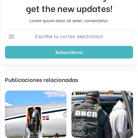
get the new updates!
Lorem ipsum dolor sit amet, consectetur.
Escribe
tu
correo
electrónico
Publicaciones relacionadas