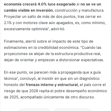
economía crecerá 4.0% luce exagerado
si
no se ve un
cambio visible en inversión
, construcción y manufactura.
Proyectar un salto de más de dos puntos, tras cerrar en
2.1% y con motores clave aún apagados, es, como mínimo,
excesivamente optimista”, advirtió.
Finalmente, alertó sobre el impacto de este tipo de
estimaciones en la credibilidad económica. “Cuando las
proyecciones se alejan de la estructura productiva real,
dejan de orientar y empiezan a distorsionar expectativas.
En ese punto, se parecen más a propaganda que a guía
técnica”, concluyó, al insistir en que sin un diagnóstico
honesto del
frenazo interno y estructural,
el país corre el
riesgo de que 2026 repita el pobre desempeño económico
de 2025, acompañado únicamente de otro discurso.