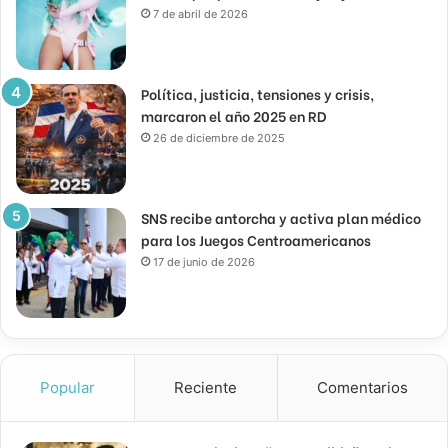
7 de abril de 2026
Política, justicia, tensiones y crisis,
marcaron el año 2025 en RD
26 de diciembre de 2025
SNS recibe antorcha y activa plan médico
para los Juegos Centroamericanos
17 de junio de 2026
Popular
Reciente
Comentarios