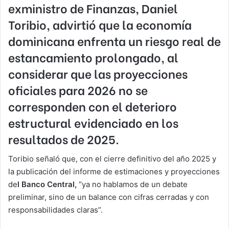
exministro de Finanzas, Daniel
Toribio, advirtió que la economía
dominicana enfrenta un riesgo real de
estancamiento prolongado, al
considerar que las proyecciones
oficiales para 2026 no se
corresponden con el deterioro
estructural evidenciado en los
resultados de 2025.
Toribio señaló que, con el cierre definitivo del año 2025 y
la publicación del informe de estimaciones y proyecciones
de
l Banco Central,
“ya no hablamos de un debate
preliminar, sino de un balance con cifras cerradas y con
responsabilidades claras”.