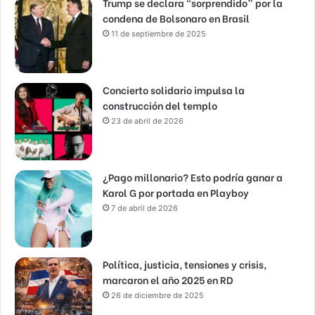
Trump se declara “sorprendido” por la
condena de Bolsonaro en Brasil
11 de septiembre de 2025
Concierto solidario impulsa la
construcción del templo
23 de abril de 2026
¿Pago millonario? Esto podría ganar a
Karol G por portada en Playboy
7 de abril de 2026
Política, justicia, tensiones y crisis,
marcaron el año 2025 en RD
26 de diciembre de 2025