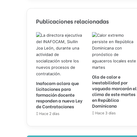
Publicaciones relacionadas
Ola de calor e
inestabilidad por
Inafocam aclara que
vaguada marcarán el
licitaciones para
clima de este martes
formación docente
en República
responden a nueva Ley
Dominicana
de Contrataciones
Hace 3 días
Hace 2 días