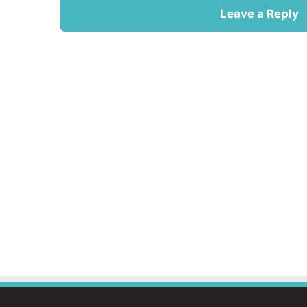
Leave a Reply