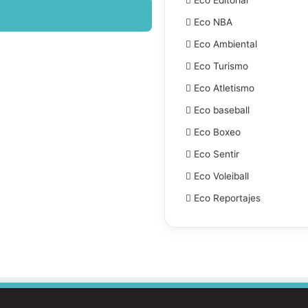
Eco NBA
Eco Ambiental
Eco Turismo
Eco Atletismo
Eco baseball
Eco Boxeo
Eco Sentir
Eco Voleiball
Eco Reportajes