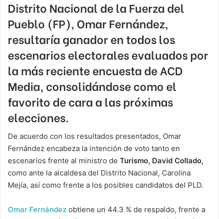
Distrito Nacional de la Fuerza del
Pueblo (FP), Omar Fernández,
resultaría ganador en todos los
escenarios electorales evaluados por
la más reciente encuesta de ACD
Media, consolidándose como el
favorito de cara a las próximas
elecciones.
De acuerdo con los resultados presentados, Omar
Fernández encabeza la intención de voto tanto en
escenarios frente al ministro de
Turismo, David Collado,
como ante la alcaldesa del Distrito Nacional, Carolina
Mejía, así como frente a los posibles candidatos del PLD.
Omar Fernández
obtiene un 44.3 % de respaldo, frente a