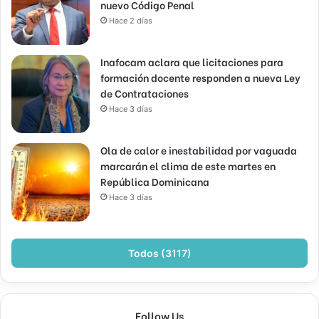
nuevo Código Penal
Hace 2 días
Inafocam aclara que licitaciones para
formación docente responden a nueva Ley
de Contrataciones
Hace 3 días
Ola de calor e inestabilidad por vaguada
marcarán el clima de este martes en
República Dominicana
Hace 3 días
Todos (3117)
Follow Us