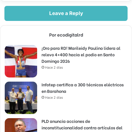
Leave a Reply
Por ecodigitalrd
¡Oro para RD! Marileidy Paulino lidera al
relevo 4×400 hacia el podio en Santo
Domingo 2026
Hace 2 días
Infotep certifica a 300 técnicos eléctricos
en Barahona
Hace 2 días
PLD anuncia acciones de
inconstitucionalidad contra artículos del