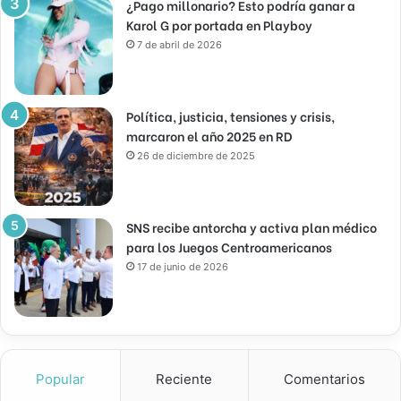
¿Pago millonario? Esto podría ganar a
Karol G por portada en Playboy
7 de abril de 2026
Política, justicia, tensiones y crisis,
marcaron el año 2025 en RD
26 de diciembre de 2025
SNS recibe antorcha y activa plan médico
para los Juegos Centroamericanos
17 de junio de 2026
Popular
Reciente
Comentarios