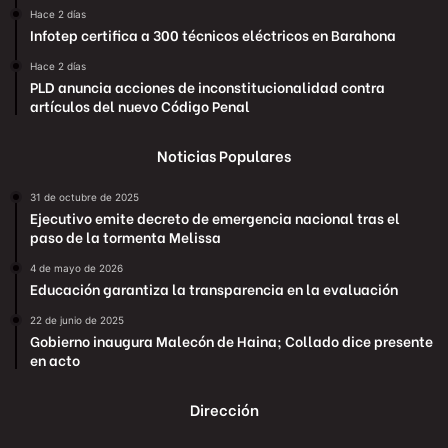
Hace 2 días
Infotep certifica a 300 técnicos eléctricos en Barahona
Hace 2 días
PLD anuncia acciones de inconstitucionalidad contra
artículos del nuevo Código Penal
Noticias Populares
31 de octubre de 2025
Ejecutivo emite decreto de emergencia nacional tras el
paso de la tormenta Melissa
4 de mayo de 2026
Educación garantiza la transparencia en la evaluación
22 de junio de 2025
Gobierno inaugura Malecón de Haina; Collado dice presente
en acto
Dirección