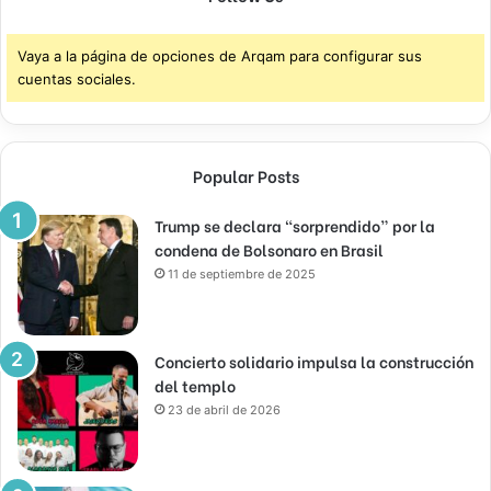
Vaya a la página de opciones de Arqam para configurar sus
cuentas sociales.
Popular Posts
Trump se declara “sorprendido” por la
condena de Bolsonaro en Brasil
11 de septiembre de 2025
Concierto solidario impulsa la construcción
del templo
23 de abril de 2026