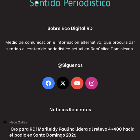
Sobre Eco Digital RD
Medio de comunicación e información alternativo, que procura dar
sentido al contenido periodístico actual en República Dominicana.
@Siguenos
Facebook
X
YouTube
Instagram
Noticias Recientes
Hace 2 días
¡Oro para RD! Marileidy Paulino lidera al relevo 4×400 hacia
el podio en Santo Domingo 2026