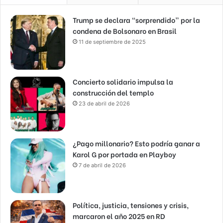
Trump se declara “sorprendido” por la
condena de Bolsonaro en Brasil
11 de septiembre de 2025
Concierto solidario impulsa la
construcción del templo
23 de abril de 2026
¿Pago millonario? Esto podría ganar a
Karol G por portada en Playboy
7 de abril de 2026
Política, justicia, tensiones y crisis,
marcaron el año 2025 en RD