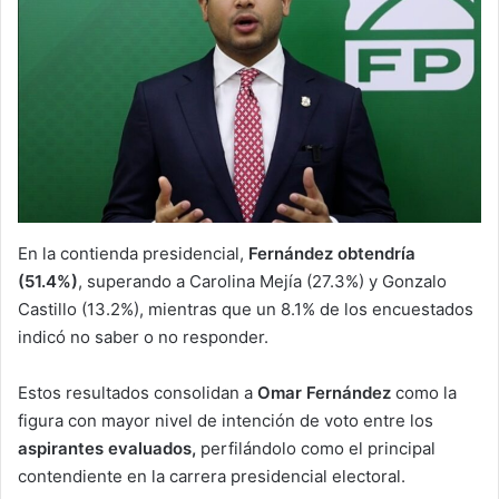
En la contienda presidencial,
Fernández obtendría
(51.4%)
, superando a Carolina Mejía (27.3%) y Gonzalo
Castillo (13.2%), mientras que un 8.1% de los encuestados
indicó no saber o no responder.
Estos resultados consolidan a
Omar Fernández
como la
figura con mayor nivel de intención de voto entre los
aspirantes evaluados,
perfilándolo como el principal
contendiente en la carrera presidencial electoral.