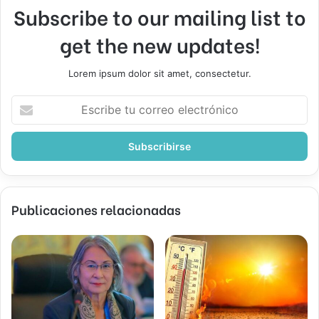
Subscribe to our mailing list to
get the new updates!
Lorem ipsum dolor sit amet, consectetur.
Escribe
tu
correo
electrónico
Publicaciones relacionadas