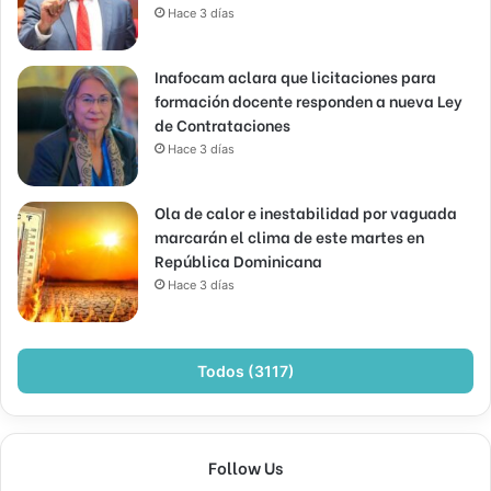
Hace 3 días
Inafocam aclara que licitaciones para
formación docente responden a nueva Ley
de Contrataciones
Hace 3 días
Ola de calor e inestabilidad por vaguada
marcarán el clima de este martes en
República Dominicana
Hace 3 días
Todos (3117)
Follow Us