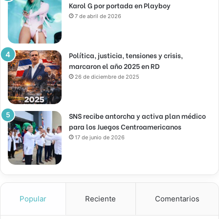
Karol G por portada en Playboy
7 de abril de 2026
Política, justicia, tensiones y crisis,
marcaron el año 2025 en RD
26 de diciembre de 2025
SNS recibe antorcha y activa plan médico
para los Juegos Centroamericanos
17 de junio de 2026
Popular
Reciente
Comentarios