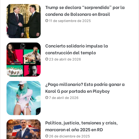
Trump se declara “sorprendido” por la
condena de Bolsonaro en Brasil
11 de septiembre de 2025
Concierto solidario impulsa la
construcción del templo
23 de abril de 2026
¿Pago millonario? Esto podría ganar a
Karol G por portada en Playboy
7 de abril de 2026
Política, justicia, tensiones y crisis,
marcaron el año 2025 en RD
26 de diciembre de 2025