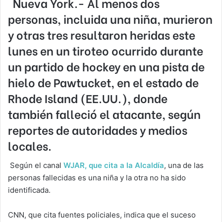
Nueva York.- Al menos dos
personas, incluida una niña, murieron
y otras tres resultaron heridas este
lunes en
un tiroteo
ocurrido durante
un partido de hockey en una
pista de
hielo de Pawtucke
t, en el estado de
Rhode Island (EE.UU.), donde
también falleció el atacante, según
reportes de autoridades y medios
locales.
Según el canal
WJAR, que cita a la Alcaldía
, una de las
personas fallecidas es una niña y la otra no ha sido
identificada.
CNN, que cita fuentes policiales, indica que el suceso