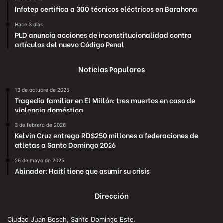
Infotep certifica a 300 técnicos eléctricos en Barahona
Hace 3 días
PLD anuncia acciones de inconstitucionalidad contra
artículos del nuevo Código Penal
Noticias Populares
13 de octubre de 2025
Tragedia familiar en El Millón: tres muertos en caso de
violencia doméstica
3 de febrero de 2026
Kelvin Cruz entrega RD$250 millones a federaciones de
atletas a Santo Domingo 2026
26 de mayo de 2025
Abinader: Haití tiene que asumir su crisis
Dirección
Ciudad Juan Bosch, Santo Domingo Este.