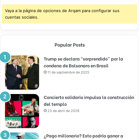
Vaya a la página de opciones de Arqam para configurar sus
cuentas sociales.
Popular Posts
Trump se declara “sorprendido” por la
condena de Bolsonaro en Brasil
11 de septiembre de 2025
Concierto solidario impulsa la construcción
del templo
23 de abril de 2026
¿Pago millonario? Esto podría ganar a