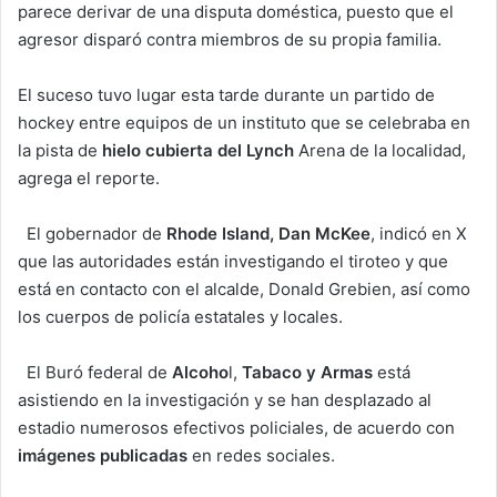
parece derivar de una disputa doméstica, puesto que el
agresor disparó contra miembros de su propia familia.
El suceso tuvo lugar esta tarde durante un partido de
hockey entre equipos de un instituto que se celebraba en
la pista de
hielo cubierta del Lynch
Arena de la localidad,
agrega el reporte.
El gobernador de
Rhode Island,
Dan McKee
, indicó en X
que las autoridades están investigando el tiroteo y que
está en contacto con el alcalde, Donald Grebien, así como
los cuerpos de policía estatales y locales.
El Buró federal de
Alcoho
l,
Tabaco y Armas
está
asistiendo en la investigación y se han desplazado al
estadio numerosos efectivos policiales, de acuerdo con
imágenes publicadas
en redes sociales.