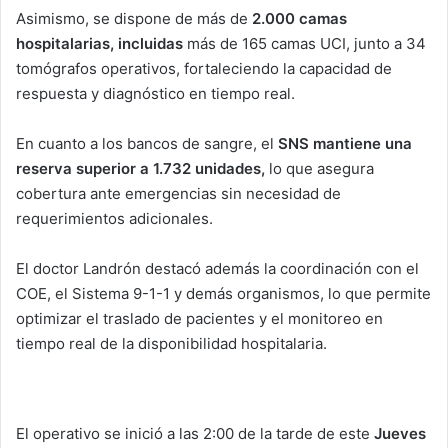
Asimismo, se dispone de más de
2.000 camas
hospitalarias, incluidas
más de 165 camas UCI, junto a 34
tomógrafos operativos, fortaleciendo la capacidad de
respuesta y diagnóstico en tiempo real.
En cuanto a los bancos de sangre, el
SNS mantiene una
reserva superior a 1.732 unidades,
lo que asegura
cobertura ante emergencias sin necesidad de
requerimientos adicionales.
El doctor Landrón destacó además la coordinación con el
COE, el Sistema 9-1-1 y demás organismos, lo que permite
optimizar el traslado de pacientes y el monitoreo en
tiempo real de la disponibilidad hospitalaria.
El operativo se inició a las 2:00 de la tarde de este
Jueves