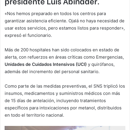
presidente Luis Abinader.
«Nos hemos preparado en todos los centros para
garantizar asistencia eficiente. Ojalá no haya necesidad de
usar estos servicios, pero estamos listos para responder»,
expresó el funcionario.
Más de 200 hospitales han sido colocados en estado de
alerta, con refuerzos en áreas críticas como Emergencias,
Unidades de Cuidados Intensivos (UCI)
y quirófanos,
además del incremento del personal sanitario.
Como parte de las medidas preventivas, el SNS triplicó los
insumos, medicamentos y suministros médicos con más
de 15 días de antelación, incluyendo tratamientos
específicos para intoxicaciones por metanol, distribuidos
en todo el territorio nacional.