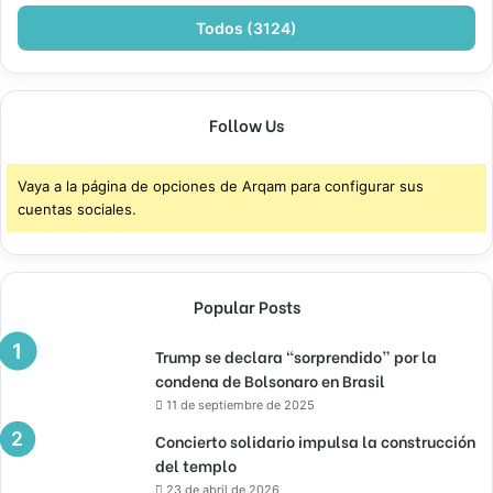
Todos (3124)
Follow Us
Vaya a la página de opciones de Arqam para configurar sus
cuentas sociales.
Popular Posts
Trump se declara “sorprendido” por la
condena de Bolsonaro en Brasil
11 de septiembre de 2025
Concierto solidario impulsa la construcción
del templo
23 de abril de 2026