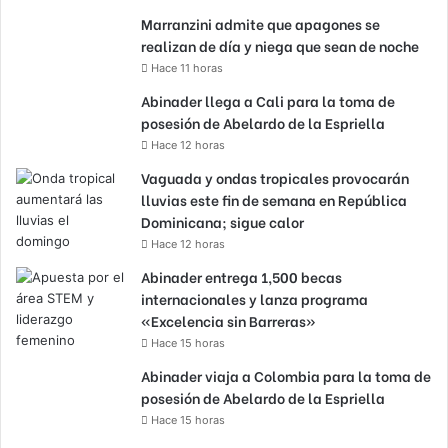
Marranzini admite que apagones se
realizan de día y niega que sean de noche
Hace 11 horas
Abinader llega a Cali para la toma de
posesión de Abelardo de la Espriella
Hace 12 horas
Vaguada y ondas tropicales provocarán
lluvias este fin de semana en República
Dominicana; sigue calor
Hace 12 horas
Abinader entrega 1,500 becas
internacionales y lanza programa
«Excelencia sin Barreras»
Hace 15 horas
Abinader viaja a Colombia para la toma de
posesión de Abelardo de la Espriella
Hace 15 horas