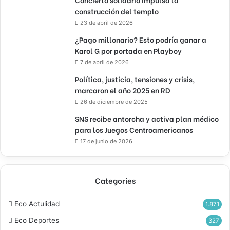
construcción del templo
23 de abril de 2026
¿Pago millonario? Esto podría ganar a
Karol G por portada en Playboy
7 de abril de 2026
Política, justicia, tensiones y crisis,
marcaron el año 2025 en RD
26 de diciembre de 2025
SNS recibe antorcha y activa plan médico
para los Juegos Centroamericanos
17 de junio de 2026
Categories
Eco Actulidad
1.871
Eco Deportes
327