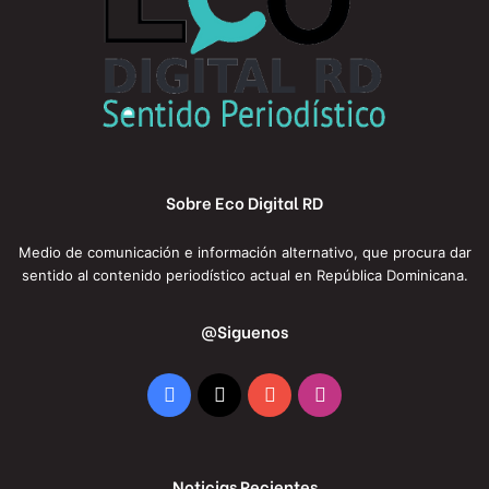
Sobre Eco Digital RD
Medio de comunicación e información alternativo, que procura dar
sentido al contenido periodístico actual en República Dominicana.
@Siguenos
Facebook
X
YouTube
Instagram
Noticias Recientes