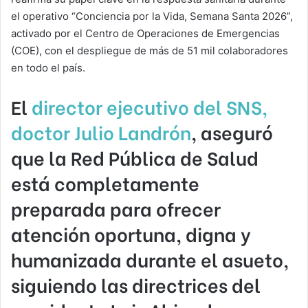
el operativo “Conciencia por la Vida, Semana Santa 2026”,
activado por el Centro de Operaciones de Emergencias
(COE), con el despliegue de más de 51 mil colaboradores
en todo el país.
El
director ejecutivo del SNS,
doctor Julio Landrón
, aseguró
que la Red Pública de Salud
está completamente
preparada para ofrecer
atención oportuna, digna y
humanizada durante el asueto,
siguiendo las directrices del