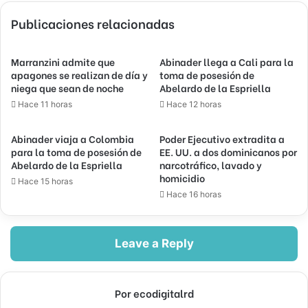
Publicaciones relacionadas
Marranzini admite que
Abinader llega a Cali para la
apagones se realizan de día y
toma de posesión de
niega que sean de noche
Abelardo de la Espriella
Hace 11 horas
Hace 12 horas
Abinader viaja a Colombia
Poder Ejecutivo extradita a
para la toma de posesión de
EE. UU. a dos dominicanos por
Abelardo de la Espriella
narcotráfico, lavado y
homicidio
Hace 15 horas
Hace 16 horas
Leave a Reply
Por ecodigitalrd