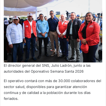
El director general del SNS, Julio Ladrón, junto a las
autoridades del Oporeativo Semana Santa 2026
El operativo contará con más de 30.000 colaboradores del
sector salud, disponibles para garantizar atención
continua y de calidad a la población durante los días
feriados.