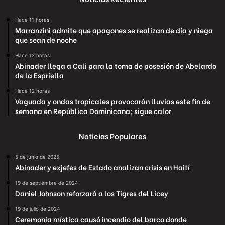
Hace 11 horas
Marranzini admite que apagones se realizan de día y niega
que sean de noche
Hace 12 horas
Abinader llega a Cali para la toma de posesión de Abelardo
de la Espriella
Hace 12 horas
Vaguada y ondas tropicales provocarán lluvias este fin de
semana en República Dominicana; sigue calor
Noticias Populares
5 de junio de 2025
Abinader y exjefes de Estado analizan crisis en Haití
19 de septiembre de 2024
Daniel Johnson reforzará a los Tigres del Licey
19 de julio de 2024
Ceremonia mística causó incendio del barco donde