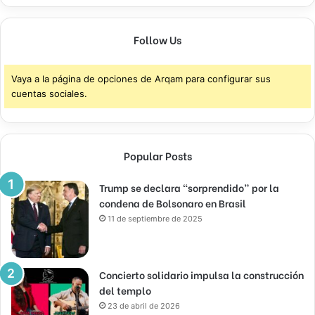
Follow Us
Vaya a la página de opciones de Arqam para configurar sus
cuentas sociales.
Popular Posts
Trump se declara “sorprendido” por la
condena de Bolsonaro en Brasil
11 de septiembre de 2025
Concierto solidario impulsa la construcción
del templo
23 de abril de 2026