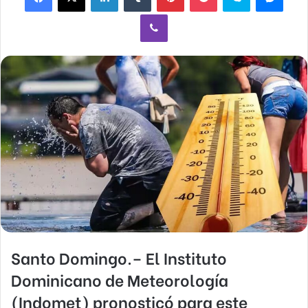
Viber
Santo Domingo.– El Instituto
Dominicano de Meteorología
(Indomet) pronosticó para este