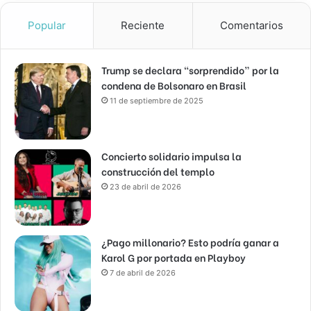
Popular
Reciente
Comentarios
Trump se declara “sorprendido” por la
condena de Bolsonaro en Brasil
11 de septiembre de 2025
Concierto solidario impulsa la
construcción del templo
23 de abril de 2026
¿Pago millonario? Esto podría ganar a
Karol G por portada en Playboy
7 de abril de 2026