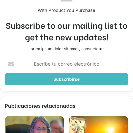
With Product You Purchase
Subscribe to our mailing list to
get the new updates!
Lorem ipsum dolor sit amet, consectetur.
Escribe
tu
correo
electrónico
Publicaciones relacionadas