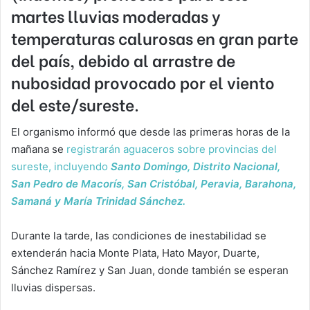
martes lluvias moderadas y
temperaturas calurosas en gran parte
del país, debido al arrastre de
nubosidad provocado por el viento
del este/sureste.
El organismo informó que desde las primeras horas de la
mañana se
registrarán aguaceros sobre provincias del
sureste, incluyendo
Santo Domingo, Distrito Nacional,
San Pedro de Macorís, San Cristóbal, Peravia, Barahona,
Samaná y María Trinidad Sánchez.
Durante la tarde, las condiciones de inestabilidad se
extenderán hacia Monte Plata, Hato Mayor, Duarte,
Sánchez Ramírez y San Juan, donde también se esperan
lluvias dispersas.