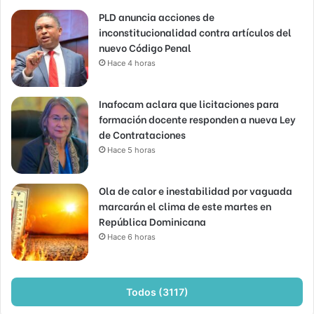
PLD anuncia acciones de
inconstitucionalidad contra artículos del
nuevo Código Penal
Hace 4 horas
Inafocam aclara que licitaciones para
formación docente responden a nueva Ley
de Contrataciones
Hace 5 horas
Ola de calor e inestabilidad por vaguada
marcarán el clima de este martes en
República Dominicana
Hace 6 horas
Todos (3117)