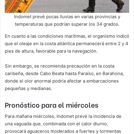
Indomet prevé pocas lluvias en varias provincias y
temperaturas que podrían superar los 34 grados.
En cuanto a las condiciones marítimas, el organismo indicó
que el oleaje en la costa atlántica permanecerá entre 2 y 4
pies de altura, favorable para la navegación.
Sin embargo, se recomienda precaución en la costa
caribeña, desde Cabo Beata hasta Paraíso, en Barahona,
donde el olor anormal podría afectar a embarcaciones
pequeñas y medianas.
Pronóstico para el miércoles
Para mañana miércoles, Indomet prevé la incidencia de
una vaguada que, combinada con el calor diurno,
provocará aguaceros moderados a fuertes y tormentas