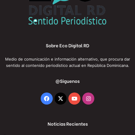
Sobre Eco Digital RD
Medio de comunicación e información alternativo, que procura dar
sentido al contenido periodístico actual en República Dominicana.
@Siguenos
Facebook
X
YouTube
Instagram
Noticias Recientes