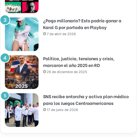
¿Pago millonario? Esto podría ganar a
Karol G por portada en Playboy
7 de abril de 2026
Política, justicia, tensiones y crisis,
marcaron el año 2025 en RD
26 de diciembre de 2025
SNS recibe antorcha y activa plan médico
para los Juegos Centroamericanos
17 de junio de 2026