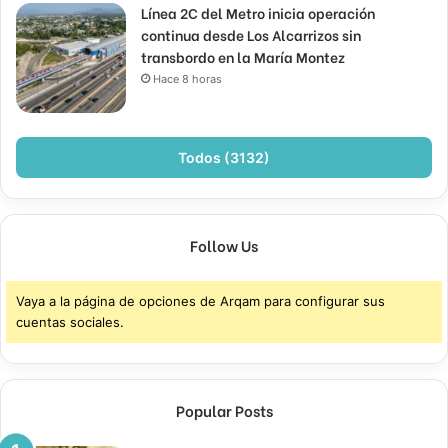
Línea 2C del Metro inicia operación
continua desde Los Alcarrizos sin
transbordo en la María Montez
Hace 8 horas
Todos (3132)
Follow Us
Vaya a la página de opciones de Arqam para configurar sus
cuentas sociales.
Popular Posts