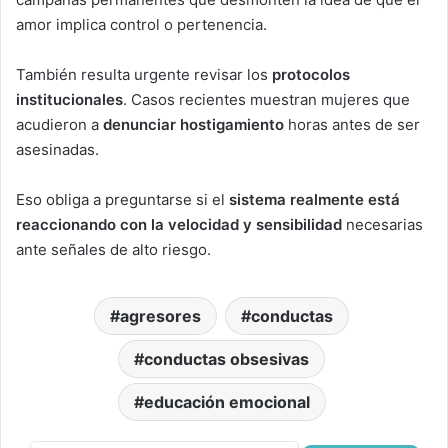
amor implica control o pertenencia.
También resulta urgente revisar los
protocolos
institucionales
. Casos recientes muestran mujeres que
acudieron a
denunciar hostigamiento
horas antes de ser
asesinadas.
Eso obliga a preguntarse si el
sistema realmente está
reaccionando con la velocidad y sensibilidad
necesarias
ante señales de alto riesgo.
agresores
conductas
conductas obsesivas
educación emocional