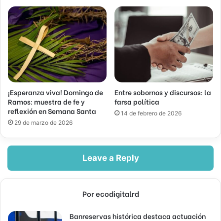
¡Esperanza viva! Domingo de
Entre sobornos y discursos: la
Ramos: muestra de fe y
farsa política
reflexión en Semana Santa
14 de febrero de 2026
29 de marzo de 2026
Leave a Reply
Por ecodigitalrd
Banreservas histórica destaca actuación