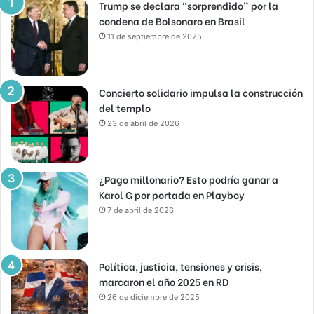
Trump se declara “sorprendido” por la
condena de Bolsonaro en Brasil
11 de septiembre de 2025
Concierto solidario impulsa la construcción
del templo
23 de abril de 2026
¿Pago millonario? Esto podría ganar a
Karol G por portada en Playboy
7 de abril de 2026
Política, justicia, tensiones y crisis,
marcaron el año 2025 en RD
26 de diciembre de 2025