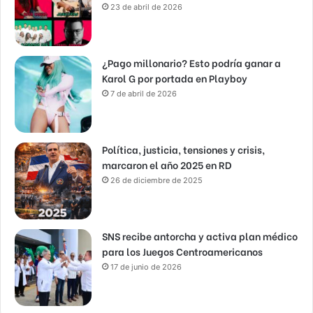
23 de abril de 2026
¿Pago millonario? Esto podría ganar a
Karol G por portada en Playboy
7 de abril de 2026
Política, justicia, tensiones y crisis,
marcaron el año 2025 en RD
26 de diciembre de 2025
SNS recibe antorcha y activa plan médico
para los Juegos Centroamericanos
17 de junio de 2026