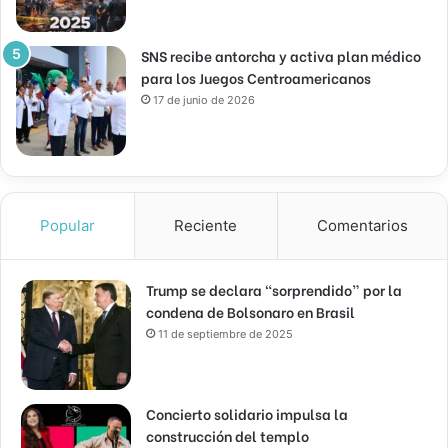
SNS recibe antorcha y activa plan médico
para los Juegos Centroamericanos
17 de junio de 2026
Popular
Reciente
Comentarios
Trump se declara “sorprendido” por la
condena de Bolsonaro en Brasil
11 de septiembre de 2025
Concierto solidario impulsa la
construcción del templo