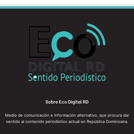
Sobre Eco Digital RD
Medio de comunicación e información alternativo, que procura dar
sentido al contenido periodístico actual en República Dominicana.