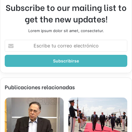
Subscribe to our mailing list to
get the new updates!
Lorem ipsum dolor sit amet, consectetur.
Escribe
tu
correo
electrónico
Publicaciones relacionadas