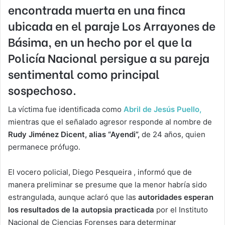
encontrada muerta en una finca
ubicada en el paraje
Los Arrayones de
Básima
, en un hecho por el que la
Policía Nacional persigue a su pareja
sentimental como principal
sospechoso.
La víctima fue identificada como
Abril de Jesús Puello,
mientras que el señalado agresor responde al nombre de
Rudy Jiménez Dicent, alias “Ayendi”,
de 24 años, quien
permanece prófugo.
El vocero policial, Diego Pesqueira , informó que de
manera preliminar se presume que la menor habría sido
estrangulada, aunque aclaró que las
autoridades esperan
los resultados de la autopsia practicada
por el Instituto
Nacional de Ciencias Forenses para determinar