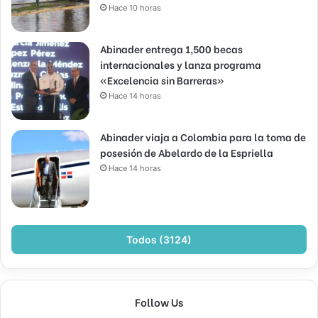
Hace 10 horas
Abinader entrega 1,500 becas
internacionales y lanza programa
«Excelencia sin Barreras»
Hace 14 horas
Abinader viaja a Colombia para la toma de
posesión de Abelardo de la Espriella
Hace 14 horas
Todos (3124)
Follow Us