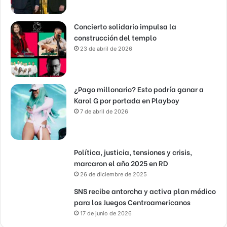
Concierto solidario impulsa la
construcción del templo
23 de abril de 2026
¿Pago millonario? Esto podría ganar a
Karol G por portada en Playboy
7 de abril de 2026
Política, justicia, tensiones y crisis,
marcaron el año 2025 en RD
26 de diciembre de 2025
SNS recibe antorcha y activa plan médico
para los Juegos Centroamericanos
17 de junio de 2026