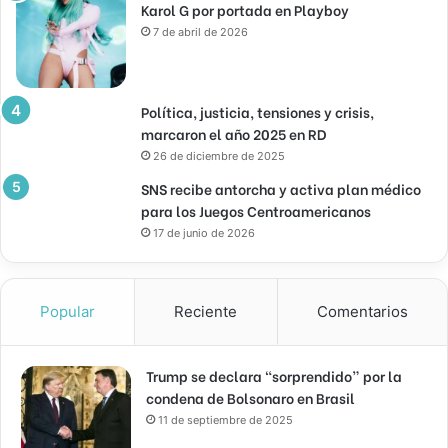
Karol G por portada en Playboy
7 de abril de 2026
Política, justicia, tensiones y crisis,
marcaron el año 2025 en RD
26 de diciembre de 2025
SNS recibe antorcha y activa plan médico
para los Juegos Centroamericanos
17 de junio de 2026
Popular
Reciente
Comentarios
Trump se declara “sorprendido” por la
condena de Bolsonaro en Brasil
11 de septiembre de 2025