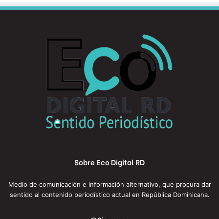
Sobre Eco Digital RD
Medio de comunicación e información alternativo, que procura dar
sentido al contenido periodístico actual en República Dominicana.