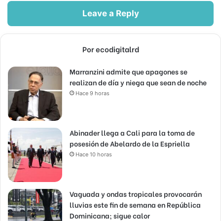
Leave a Reply
Por ecodigitalrd
Marranzini admite que apagones se
realizan de día y niega que sean de noche
Hace 9 horas
Abinader llega a Cali para la toma de
posesión de Abelardo de la Espriella
Hace 10 horas
Vaguada y ondas tropicales provocarán
lluvias este fin de semana en República
Dominicana; sigue calor