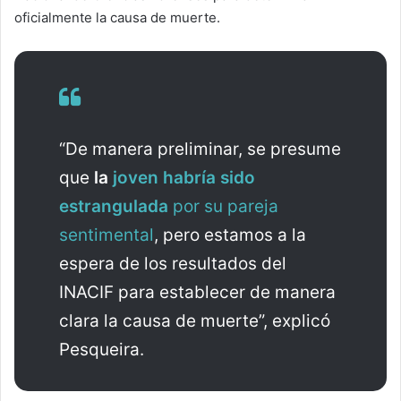
oficialmente la causa de muerte.
“De manera preliminar, se presume
que
la
joven habría sido
estrangulada
por su pareja
sentimental
, pero estamos a la
espera de los resultados del
INACIF para establecer de manera
clara la causa de muerte”, explicó
Pesqueira.