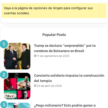
Vaya a la página de opciones de Arqam para configurar sus
cuentas sociales.
Popular Posts
Trump se declara “sorprendido” por la
condena de Bolsonaro en Brasil
11 de septiembre de 2025
Concierto solidario impulsa la construcción
del templo
23 de abril de 2026
¿Pago millonario? Esto podría ganar a