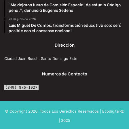
“Me dejaron fuera de Comisión Especial de estudio Código
penal”, denuncia Eugenio Sedeño
29 de junio de 2026
Luis Miguel De Camps: transformación educativa solo será
posible con el consenso nacional
Dirección
Ciudad Juan Bosch, Santo Domingo Este.
Numeros de Contacto
(849) 876-1927
© Copyright 2026, Todos Los Derechos Reservados | EcodigitalRD
| 2025