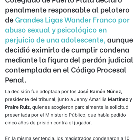
penalmente responsable al pelotero
de
Grandes Ligas Wander Franco por
abuso sexual y psicológico
en
perjuicio de una adolescente,
aunque
decidió eximirlo de cumplir condena
mediante la figura del perdón judicial
contemplada en el Código Procesal
Penal.
La decisión fue adoptada por los
José Ramón Núñez,
presidente del tribunal, junto a Jenny Amarilis
Martínez y
Praire Ruiz,
quienes acogieron parcialmente la solicitud
presentada por el Ministerio Público, que había pedido
cinco años de prisión contra el jugador.
En la misma sentencia, los magistrados condenaron a 10