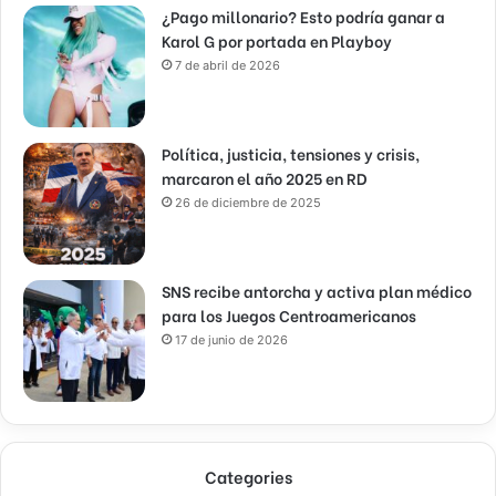
¿Pago millonario? Esto podría ganar a
Karol G por portada en Playboy
7 de abril de 2026
Política, justicia, tensiones y crisis,
marcaron el año 2025 en RD
26 de diciembre de 2025
SNS recibe antorcha y activa plan médico
para los Juegos Centroamericanos
17 de junio de 2026
Categories