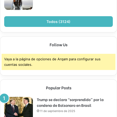
Todos (3124)
Follow Us
Vaya a la página de opciones de Arqam para configurar sus
cuentas sociales.
Popular Posts
Trump se declara “sorprendido” por la
condena de Bolsonaro en Brasil
11 de septiembre de 2025