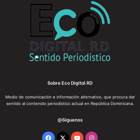
Sobre Eco Digital RD
Medio de comunicación e información alternativo, que procura dar
sentido al contenido periodístico actual en República Dominicana.
@Siguenos
Facebook
X
YouTube
Instagram