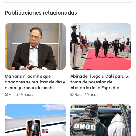
Publicaciones relacionadas
Marranzini admite que
Abinader llega a Cali para la
apagones se realizan de día y
toma de posesión de
niega que sean de noche
Abelardo de la Espriella
Hace 19 horas
Hace 20 horas