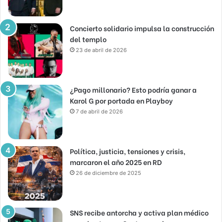
Concierto solidario impulsa la construcción
del templo
23 de abril de 2026
¿Pago millonario? Esto podría ganar a
Karol G por portada en Playboy
7 de abril de 2026
Política, justicia, tensiones y crisis,
marcaron el año 2025 en RD
26 de diciembre de 2025
SNS recibe antorcha y activa plan médico