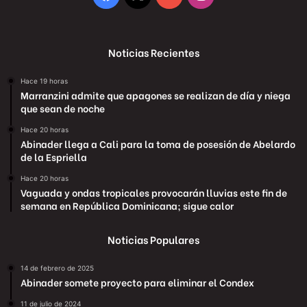
Noticias Recientes
Hace 19 horas
Marranzini admite que apagones se realizan de día y niega
que sean de noche
Hace 20 horas
Abinader llega a Cali para la toma de posesión de Abelardo
de la Espriella
Hace 20 horas
Vaguada y ondas tropicales provocarán lluvias este fin de
semana en República Dominicana; sigue calor
Noticias Populares
14 de febrero de 2025
Abinader somete proyecto para eliminar el Condex
11 de julio de 2024