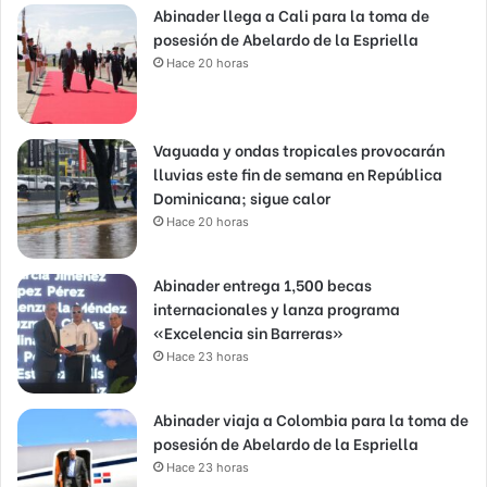
Abinader llega a Cali para la toma de
posesión de Abelardo de la Espriella
Hace 20 horas
Vaguada y ondas tropicales provocarán
lluvias este fin de semana en República
Dominicana; sigue calor
Hace 20 horas
Abinader entrega 1,500 becas
internacionales y lanza programa
«Excelencia sin Barreras»
Hace 23 horas
Abinader viaja a Colombia para la toma de
posesión de Abelardo de la Espriella
Hace 23 horas