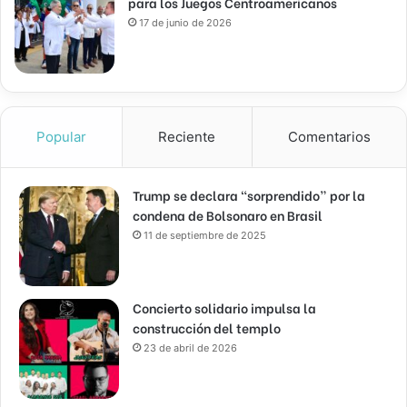
para los Juegos Centroamericanos
17 de junio de 2026
Popular
Reciente
Comentarios
Trump se declara “sorprendido” por la
condena de Bolsonaro en Brasil
11 de septiembre de 2025
Concierto solidario impulsa la
construcción del templo
23 de abril de 2026