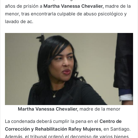
años de prisión a
Martha Vanessa Chevalier,
madre de la
menor, tras encontrarla culpable de abuso psicológico y
lavado de ac.
Martha Vanessa Chevalier,
madre de la menor
La condenada deberá cumplir la pena en el
Centro de
Corrección y Rehabilitación Rafey Mujeres
, en Santiago.
Además, el tribunal ordenó el decomiso de varios bienes