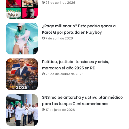
23 de abril de 2026
¿Pago millonario? Esto podría ganar a
Karol G por portada en Playboy
7 de abril de 2026
Política, justicia, tensiones y crisis,
marcaron el año 2025 en RD
26 de diciembre de 2025
SNS recibe antorcha y activa plan médico
para los Juegos Centroamericanos
17 de junio de 2026