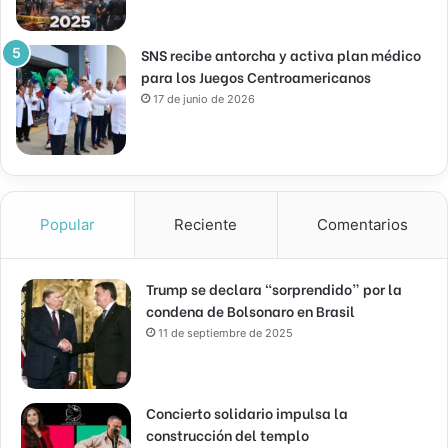
SNS recibe antorcha y activa plan médico
para los Juegos Centroamericanos
17 de junio de 2026
Popular
Reciente
Comentarios
Trump se declara “sorprendido” por la
condena de Bolsonaro en Brasil
11 de septiembre de 2025
Concierto solidario impulsa la
construcción del templo