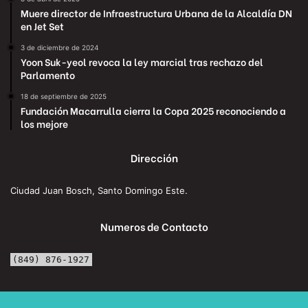
Muere director de Infraestructura Urbana de la Alcaldía DN
en Jet Set
3 de diciembre de 2024
Yoon Suk-yeol revoca la ley marcial tras rechazo del
Parlamento
18 de septiembre de 2025
Fundación Macarrulla cierra la Copa 2025 reconociendo a
los mejore
Dirección
Ciudad Juan Bosch, Santo Domingo Este.
Numeros de Contacto
(849) 876-1927