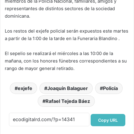
miembros de la Policía Nacional, familiares, amigos y
representantes de distintos sectores de la sociedad
dominicana.
Los restos del exjefe policial serán expuestos este martes
a partir de la 1:00 de la tarde en la Funeraria Blandino .
El sepelio se realizará el miércoles a las 10:00 de la
mañana, con los honores fúnebres correspondientes a su
rango de mayor general retirado.
exjefe
Joaquín Balaguer
Policía
Rafael Tejeda Báez
Copy URL