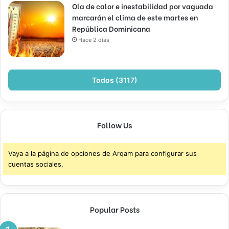
Ola de calor e inestabilidad por vaguada
marcarán el clima de este martes en
República Dominicana
Hace 2 días
Todos (3117)
Follow Us
Vaya a la página de opciones de Arqam para configurar sus
cuentas sociales.
Popular Posts