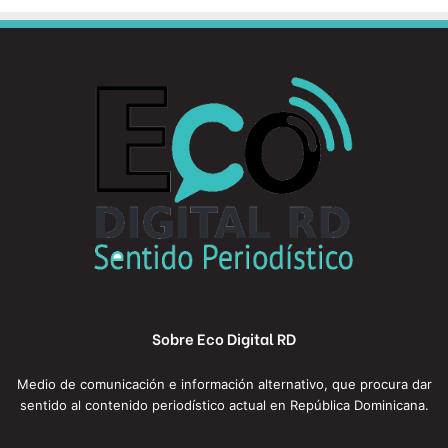
Sobre Eco Digital RD
Medio de comunicación e información alternativo, que procura dar
sentido al contenido periodístico actual en República Dominicana.