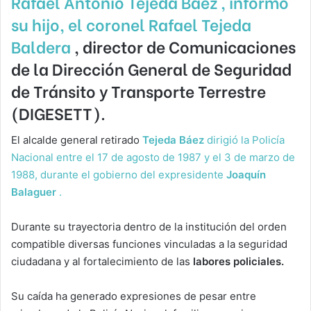
Rafael Antonio Tejeda Báez , informó
su hijo, el coronel
Rafael Tejeda
Baldera
, director de Comunicaciones
de la Dirección General de Seguridad
de Tránsito y Transporte Terrestre
(DIGESETT).
El alcalde general retirado
Tejeda Báez
dirigió la Policía
Nacional entre el 17 de agosto de 1987 y el 3 de marzo de
1988, durante el gobierno del expresidente
Joaquín
Balaguer
.
Durante su trayectoria dentro de la institución del orden
compatible diversas funciones vinculadas a la seguridad
ciudadana y al fortalecimiento de las
labores policiales.
Su caída ha generado expresiones de pesar entre