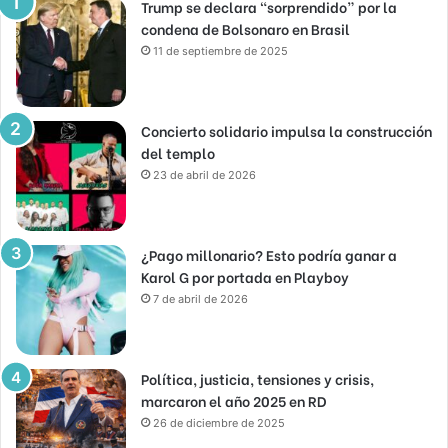
Trump se declara “sorprendido” por la
condena de Bolsonaro en Brasil
11 de septiembre de 2025
Concierto solidario impulsa la construcción
del templo
23 de abril de 2026
¿Pago millonario? Esto podría ganar a
Karol G por portada en Playboy
7 de abril de 2026
Política, justicia, tensiones y crisis,
marcaron el año 2025 en RD
26 de diciembre de 2025