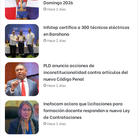
Domingo 2026
Hace 2 días
Infotep certifica a 300 técnicos eléctricos
en Barahona
Hace 2 días
PLD anuncia acciones de
inconstitucionalidad contra artículos del
nuevo Código Penal
Hace 2 días
Inafocam aclara que licitaciones para
formación docente responden a nueva Ley
de Contrataciones
Hace 2 días