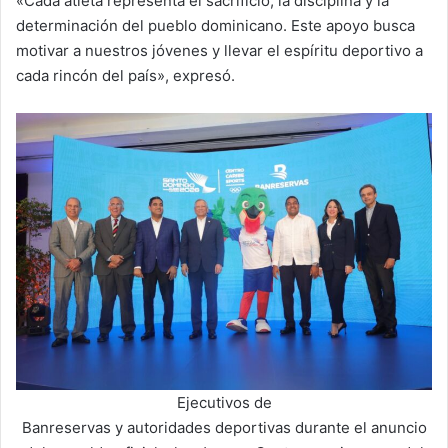
«Cada atleta representa el sacrificio, la disciplina y la
determinación del pueblo dominicano. Este apoyo busca
motivar a nuestros jóvenes y llevar el espíritu deportivo a
cada rincón del país», expresó.
Ejecutivos de
Banreservas y autoridades deportivas durante el anuncio