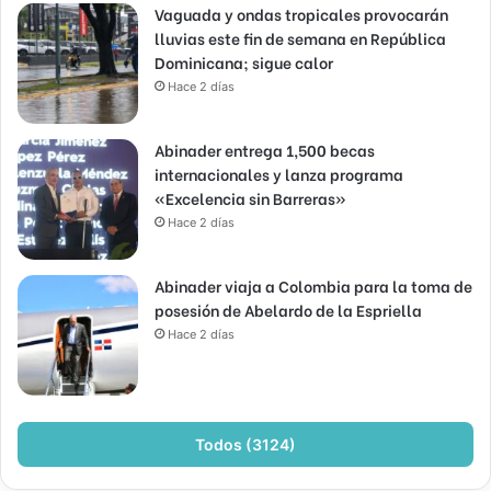
Vaguada y ondas tropicales provocarán
lluvias este fin de semana en República
Dominicana; sigue calor
Hace 2 días
Abinader entrega 1,500 becas
internacionales y lanza programa
«Excelencia sin Barreras»
Hace 2 días
Abinader viaja a Colombia para la toma de
posesión de Abelardo de la Espriella
Hace 2 días
Todos (3124)