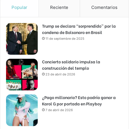
Popular
Reciente
Comentarios
Trump se declara “sorprendido” por la
condena de Bolsonaro en Brasil
11 de septiembre de 2025
Concierto solidario impulsa la
construcción del templo
23 de abril de 2026
¿Pago millonario? Esto podría ganar a
Karol G por portada en Playboy
7 de abril de 2026