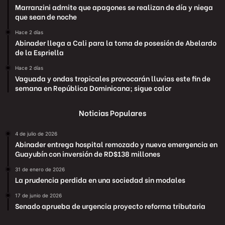
Marranzini admite que apagones se realizan de día y niega
que sean de noche
Hace 2 días
Abinader llega a Cali para la toma de posesión de Abelardo
de la Espriella
Hace 2 días
Vaguada y ondas tropicales provocarán lluvias este fin de
semana en República Dominicana; sigue calor
Noticias Populares
4 de julio de 2026
Abinader entrega hospital remozado y nueva emergencia en
Guayubín con inversión de RD$138 millones
31 de enero de 2026
La prudencia perdida en una sociedad sin modales
17 de junio de 2026
Senado aprueba de urgencia proyecto reforma tributaria