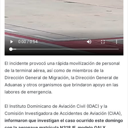
El incidente provocó una rápida movilización de personal
de la terminal aérea, así como de miembros de la
Dirección General de Migración, la Dirección General de
Aduanas y otros organismos que brindaron apoyo en las
labores de emergencia.
El Instituto Dominicano de Aviación Civil (IDAC) y la
Comisión Investigadora de Accidentes de Aviación (CIAA),
informaron que investigan el caso ocurrido este domingo
con la aeronave matrícula N318JF, modelo GALX.