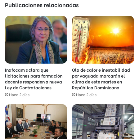
Publicaciones relacionadas
Inafocam aclara que
Ola de calor e inestabilidad
licitaciones para formación
por vaguada marcarán el
docente responden a nueva
clima de este martes en
Ley de Contrataciones
República Dominicana
Hace 2 días
Hace 2 días