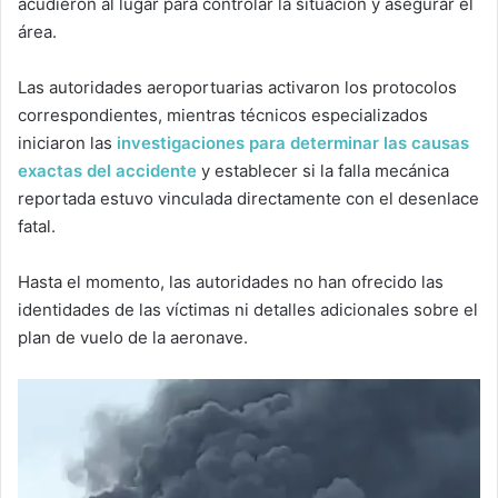
acudieron al lugar para controlar la situación y asegurar el
área.
Las autoridades aeroportuarias activaron los protocolos
correspondientes, mientras técnicos especializados
iniciaron las
investigaciones para determinar las causas
exactas del accidente
y establecer si la falla mecánica
reportada estuvo vinculada directamente con el desenlace
fatal.
Hasta el momento, las autoridades no han ofrecido las
identidades de las víctimas ni detalles adicionales sobre el
plan de vuelo de la aeronave.