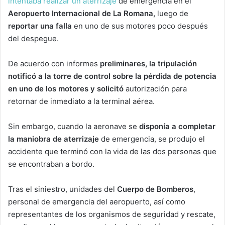
intentaba realizar un aterrizaje
de emergencia en el
Aeropuerto Internacional de La Romana,
luego de
reportar una falla
en uno de sus motores poco después
del despegue.
De acuerdo con informes
preliminares, la tripulación
notificó a la torre de control sobre la pérdida de potencia
en uno de los motores y solicitó
autorización para
retornar de inmediato a la terminal aérea.
Sin embargo, cuando la aeronave se
disponía a completar
la maniobra de aterrizaje
de emergencia, se produjo el
accidente que terminó con la vida de las dos personas que
se encontraban a bordo.
Tras el siniestro, unidades del
Cuerpo de Bomberos
,
personal de emergencia del aeropuerto, así como
representantes de los organismos de seguridad y rescate,