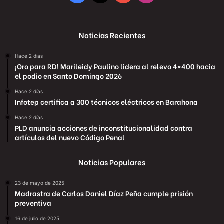
Noticias Recientes
Hace 2 días
¡Oro para RD! Marileidy Paulino lidera al relevo 4×400 hacia
el podio en Santo Domingo 2026
Hace 2 días
Infotep certifica a 300 técnicos eléctricos en Barahona
Hace 2 días
PLD anuncia acciones de inconstitucionalidad contra
artículos del nuevo Código Penal
Noticias Populares
23 de mayo de 2025
Madrastra de Carlos Daniel Díaz Peña cumple prisión
preventiva
16 de julio de 2025