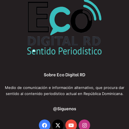
Sobre Eco Digital RD
Medio de comunicación e información alternativo, que procura dar
sentido al contenido periodístico actual en República Dominicana.
@Siguenos
Facebook
X
YouTube
Instagram