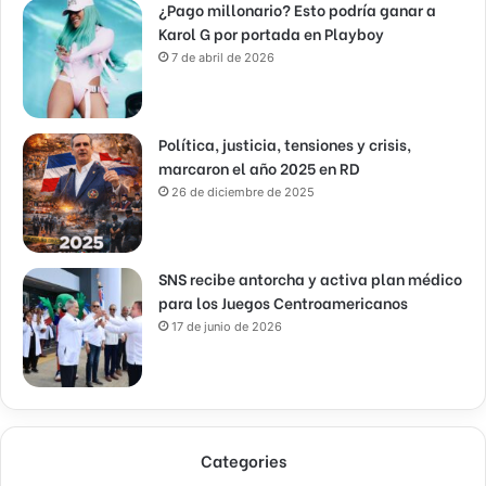
¿Pago millonario? Esto podría ganar a
Karol G por portada en Playboy
7 de abril de 2026
Política, justicia, tensiones y crisis,
marcaron el año 2025 en RD
26 de diciembre de 2025
SNS recibe antorcha y activa plan médico
para los Juegos Centroamericanos
17 de junio de 2026
Categories