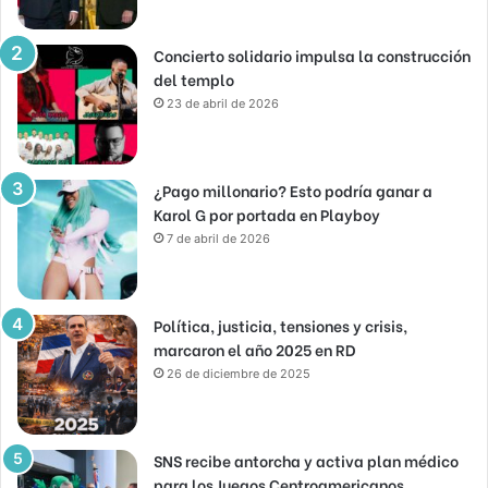
Concierto solidario impulsa la construcción
del templo
23 de abril de 2026
¿Pago millonario? Esto podría ganar a
Karol G por portada en Playboy
7 de abril de 2026
Política, justicia, tensiones y crisis,
marcaron el año 2025 en RD
26 de diciembre de 2025
SNS recibe antorcha y activa plan médico
para los Juegos Centroamericanos