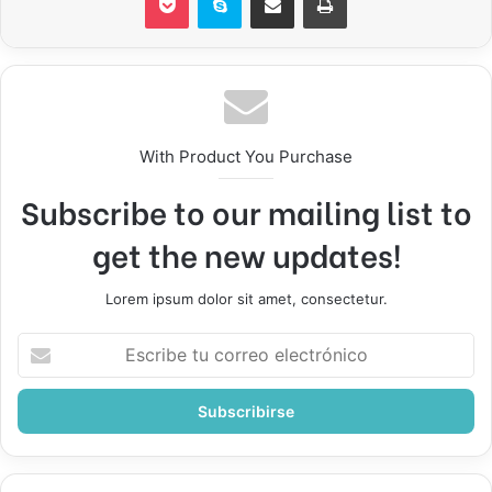
With Product You Purchase
Subscribe to our mailing list to
get the new updates!
Lorem ipsum dolor sit amet, consectetur.
Escribe
tu
correo
electrónico