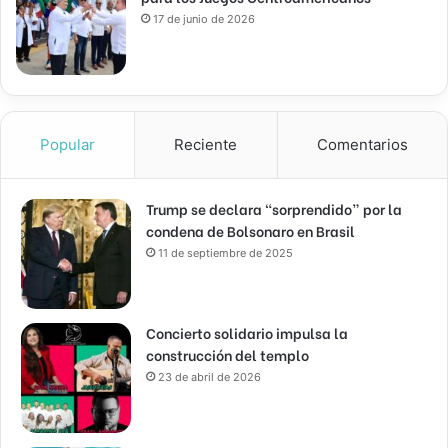
17 de junio de 2026
Popular
Reciente
Comentarios
Trump se declara “sorprendido” por la
condena de Bolsonaro en Brasil
11 de septiembre de 2025
Concierto solidario impulsa la
construcción del templo
23 de abril de 2026