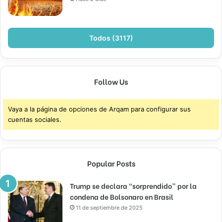
Todos (3117)
Follow Us
Vaya a la página de opciones de Arqam para configurar sus
cuentas sociales.
Popular Posts
Trump se declara “sorprendido” por la
condena de Bolsonaro en Brasil
11 de septiembre de 2025