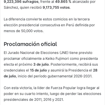
9,223,396 sufragios
, frente al
49.865 %
alcanzado por
Sánchez, quien recibió
9,173,755 votos
.
La diferencia convierte estos comicios en la tercera
elección presidencial consecutiva en Perú definida por
menos de 50,000 votos.
Proclamación oficial
El Jurado Nacional de Elecciones (JNE) tiene previsto
proclamar oficialmente a Keiko Fujimori como presidenta
electa el próximo
3 de julio
. Posteriormente, recibirá sus
credenciales el
15 de julio
y asumirá la Presidencia el
28
de julio
, inicio del período gubernamental 2026-2031.
Con esta victoria, la líder de Fuerza Popular logra llegar al
poder en su cuarto intento, luego de perder las elecciones
presidenciales de 2011, 2016 y 2021.