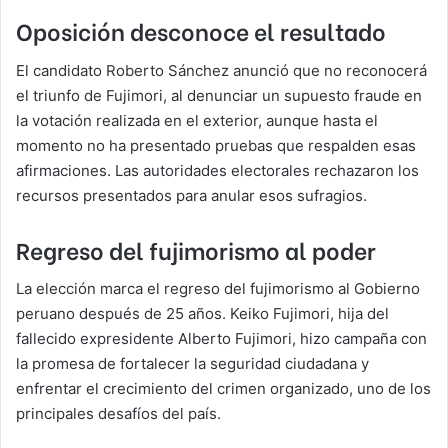
Oposición desconoce el resultado
El candidato Roberto Sánchez anunció que no reconocerá
el triunfo de Fujimori, al denunciar un supuesto fraude en
la votación realizada en el exterior, aunque hasta el
momento no ha presentado pruebas que respalden esas
afirmaciones. Las autoridades electorales rechazaron los
recursos presentados para anular esos sufragios.
Regreso del fujimorismo al poder
La elección marca el regreso del fujimorismo al Gobierno
peruano después de 25 años. Keiko Fujimori, hija del
fallecido expresidente Alberto Fujimori, hizo campaña con
la promesa de fortalecer la seguridad ciudadana y
enfrentar el crecimiento del crimen organizado, uno de los
principales desafíos del país.