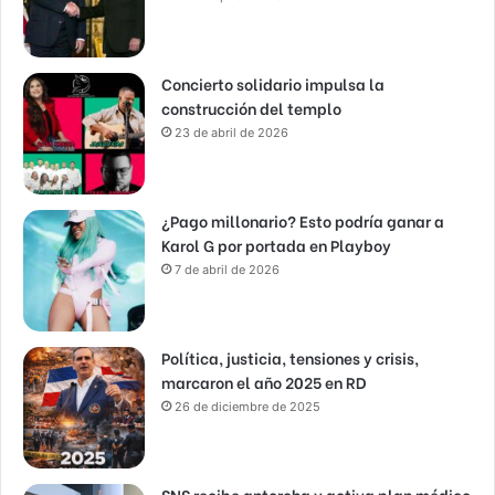
Concierto solidario impulsa la
construcción del templo
23 de abril de 2026
¿Pago millonario? Esto podría ganar a
Karol G por portada en Playboy
7 de abril de 2026
Política, justicia, tensiones y crisis,
marcaron el año 2025 en RD
26 de diciembre de 2025
SNS recibe antorcha y activa plan médico