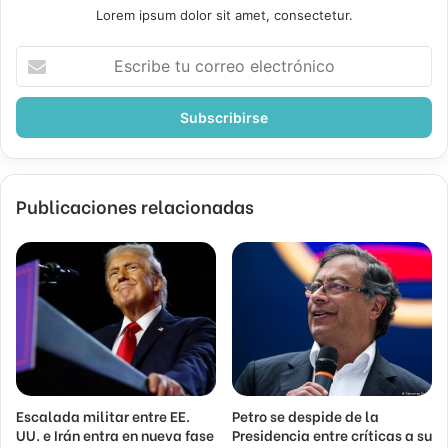
Lorem ipsum dolor sit amet, consectetur.
Escribe
tu
correo
electrónico
Publicaciones relacionadas
Escalada militar entre EE.
Petro se despide de la
UU. e Irán entra en nueva fase
Presidencia entre críticas a su