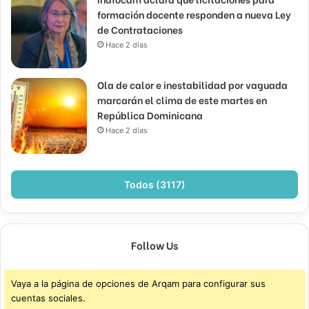
formación docente responden a nueva Ley
de Contrataciones
Hace 2 días
Ola de calor e inestabilidad por vaguada
marcarán el clima de este martes en
República Dominicana
Hace 2 días
Todos (3117)
Follow Us
Vaya a la página de opciones de Arqam para configurar sus
cuentas sociales.