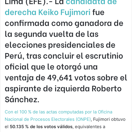
Lima (EFE).-
La
candidata de
derecha Keiko Fujimori
fue
confirmada como ganadora de
la segunda vuelta de las
elecciones presidenciales de
Perú, tras concluir el escrutinio
oficial que le otorgó una
ventaja de 49,641 votos sobre el
aspirante de izquierda Roberto
Sánchez.
Con el 100 % de las actas computadas por la Oficina
Nacional de Procesos Electorales (ONPE)
, Fujimori obtuvo
el
50.135 % de los votos válidos
, equivalentes a