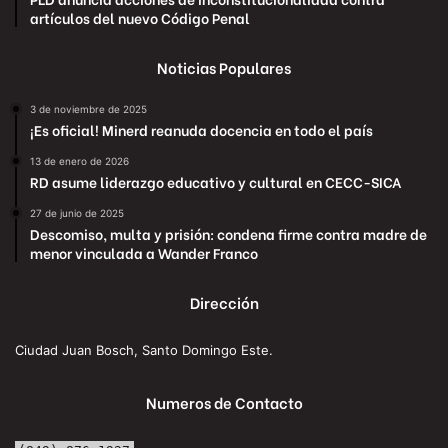
artículos del nuevo Código Penal
Noticias Populares
3 de noviembre de 2025
¡Es oficial! Minerd reanuda docencia en todo el país
13 de enero de 2026
RD asume liderazgo educativo y cultural en CECC-SICA
27 de junio de 2025
Descomiso, multa y prisión: condena firme contra madre de
menor vinculada a Wander Franco
Dirección
Ciudad Juan Bosch, Santo Domingo Este.
Numeros de Contacto