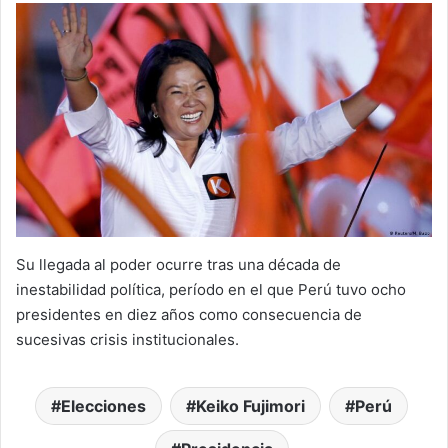
Su llegada al poder ocurre tras una década de
inestabilidad política, período en el que Perú tuvo ocho
presidentes en diez años como consecuencia de
sucesivas crisis institucionales.
Elecciones
Keiko Fujimori
Perú