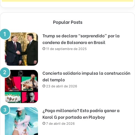
Popular Posts
Trump se declara “sorprendido” por la
condena de Bolsonaro en Brasil
11 de septiembre de 2025
Concierto solidario impulsa la construcción
del templo
23 de abril de 2026
¿Pago millonario? Esto podría ganar a
Karol G por portada en Playboy
7 de abril de 2026