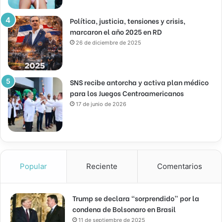
Política, justicia, tensiones y crisis,
marcaron el año 2025 en RD
26 de diciembre de 2025
SNS recibe antorcha y activa plan médico
para los Juegos Centroamericanos
17 de junio de 2026
Popular
Reciente
Comentarios
Trump se declara “sorprendido” por la
condena de Bolsonaro en Brasil
11 de septiembre de 2025