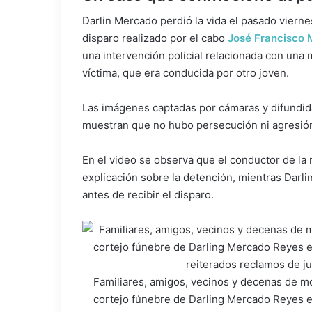
Darlin Mercado perdió la vida el pasado vierne
disparo realizado por el cabo
José Francisco 
una intervención policial relacionada con una 
víctima, que era conducida por otro joven.
Las imágenes captadas por cámaras y difundid
muestran que no hubo persecución ni agresión 
En el video se observa que el conductor de la 
explicación sobre la detención, mientras Darl
antes de recibir el disparo.
Familiares, amigos, vecinos y decenas de m
cortejo fúnebre de Darling Mercado Reyes e