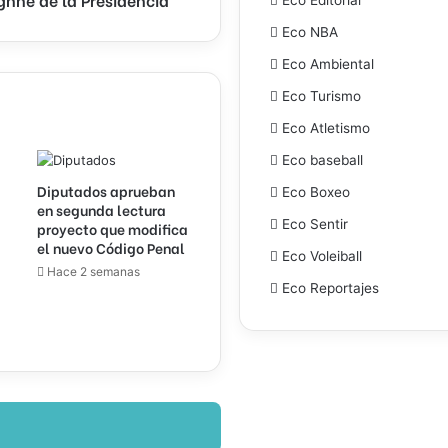
Eco NBA
Eco Ambiental
Eco Turismo
Eco Atletismo
Eco baseball
Diputados aprueban
Eco Boxeo
en segunda lectura
Eco Sentir
proyecto que modifica
el nuevo Código Penal
Eco Voleiball
Hace 2 semanas
Eco Reportajes