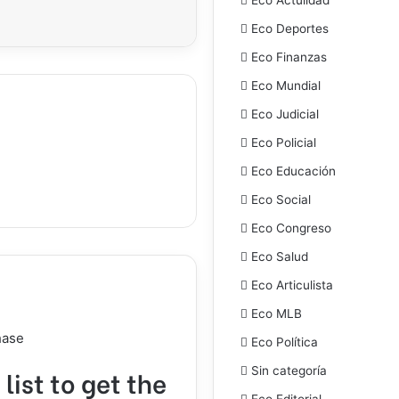
Eco Deportes
Eco Finanzas
Eco Mundial
Eco Judicial
Eco Policial
Eco Educación
Eco Social
Eco Congreso
Eco Salud
Eco Articulista
Eco MLB
hase
Eco Política
Sin categoría
list to get the
Eco Editorial