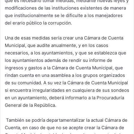
que es necesario tomar medidas, mediante nuevas leyes y
modificaciones de las instituciones existentes de manera
que institucionalmente se le dificulte a los manejadores
del erario público la corrupción.
Una de esas medidas sería crear una Cámara de Cuenta
Municipal, que audite anualmente, y en los casos
necesarios, a los ayuntamientos, y que se establezca que
los ayuntamientos además de rendir su informe de
ingresos y gastos a la Cámara de Cuenta Municipal, que
rindan cuenta en una asamblea a los grupos organizados
de su comunidad. A su vez la Cámara de Cuenta Municipal
si encuentra irregularidades en cualquiera de sus sondeos
en un ayuntamiento, deberá informarlo a la Procuraduría
General de la República.
También se podría departamentalizar la actual Cámara de
Cuenta, en caso de que no se acepte crear la Cámara de