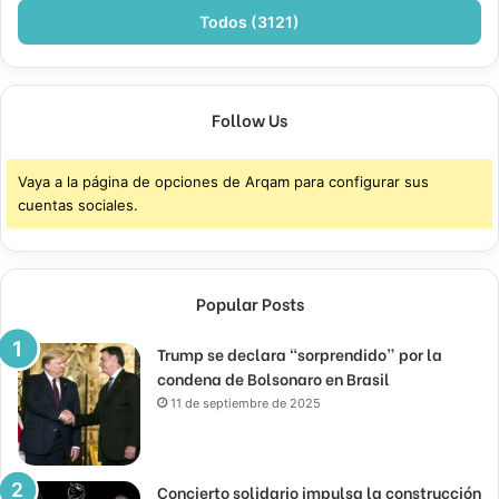
Todos (3121)
Follow Us
Vaya a la página de opciones de Arqam para configurar sus
cuentas sociales.
Popular Posts
Trump se declara “sorprendido” por la
condena de Bolsonaro en Brasil
11 de septiembre de 2025
Concierto solidario impulsa la construcción