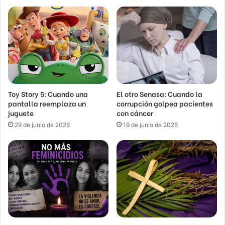
Toy Story 5: Cuando una
El otro Senasa: Cuando la
pantalla reemplaza un
corrupción golpea pacientes
juguete
con cáncer
29 de junio de 2026
19 de junio de 2026