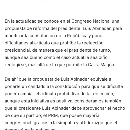
En la actualidad se conoce en el Congreso Nacional una
propuesta de reforma del presidente, Luis Abinader, para
modificar la constitución de la República y poner
dificultades al artículo que prohíbe la reelección
presidencial, de manera que el presidente de turno,
aunque sea bueno como el caso actual le sea difícil
reelegirse, más allá de lo que permite la Carta Magna.
De ahí que la propuesta de Luis Abinader equivale a
ponerle un candado a la constitución para que se dificulte
poder cambiar el articulo prohibitivo de la reelección;
aunque esta iniciativa es positiva, consideramos también
que el presidente Luis Abinader debe aprovechar el hecho
de que su partido, el PRM, que posee mayoría
congresional gracias a la simpatía y al liderazgo que él
despertó en la población.