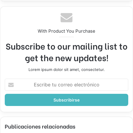
With Product You Purchase
Subscribe to our mailing list to
get the new updates!
Lorem ipsum dolor sit amet, consectetur.
Escribe
tu
correo
electrónico
Publicaciones relacionadas