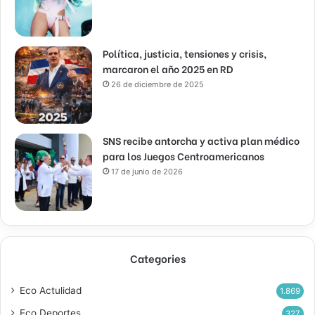
Política, justicia, tensiones y crisis,
marcaron el año 2025 en RD
26 de diciembre de 2025
SNS recibe antorcha y activa plan médico
para los Juegos Centroamericanos
17 de junio de 2026
Categories
Eco Actulidad
1.869
Eco Deportes
327