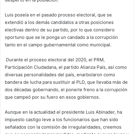
Luis poseía en el pasado proceso electoral, que se
extendió a los demás candidatos a otras posiciones
electivas dentro de su partido, por lo que considero
oportuno que se le ponga un candado a la corrupción
tanto en el campo gubernamental como municipal.
Durante el proceso electoral del 2020, el PRM,
Participación Ciudadana, el partido Alianza País, así como
diversas personalidades del país, enarbolaron como
bandera de lucha para sustituir al PLD, que llevaba más de
dos décadas gobernando, el ponerle freno a la corrupción
que campeó por su fuero en esos gobiernos.
Aunque en la actualidad el presidente Luis Abinader, ha
impuesto castigo leve a los funcionarios que han sido
señalados con la comisión de irregularidades, creemos