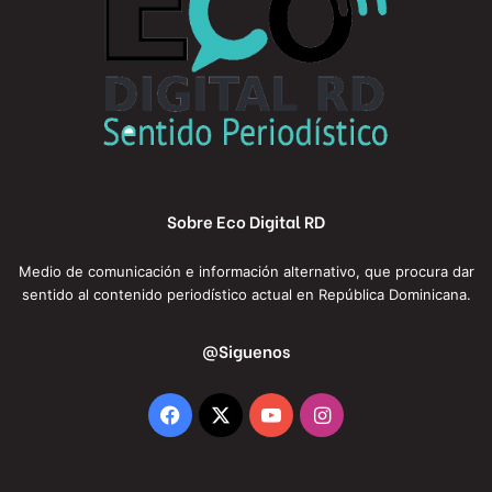
Sobre Eco Digital RD
Medio de comunicación e información alternativo, que procura dar
sentido al contenido periodístico actual en República Dominicana.
@Siguenos
Facebook
X
YouTube
Instagram