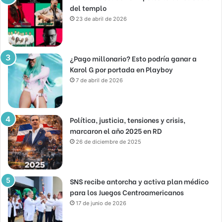
del templo
23 de abril de 2026
¿Pago millonario? Esto podría ganar a
Karol G por portada en Playboy
7 de abril de 2026
Política, justicia, tensiones y crisis,
marcaron el año 2025 en RD
26 de diciembre de 2025
SNS recibe antorcha y activa plan médico
para los Juegos Centroamericanos
17 de junio de 2026