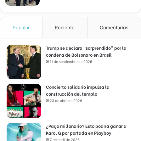
Popular
Reciente
Comentarios
Trump se declara “sorprendido” por la
condena de Bolsonaro en Brasil
11 de septiembre de 2025
Concierto solidario impulsa la
construcción del templo
23 de abril de 2026
¿Pago millonario? Esto podría ganar a
Karol G por portada en Playboy
7 de abril de 2026