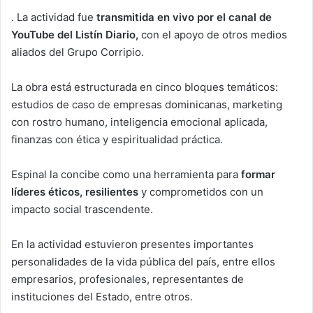
. La actividad fue
transmitida en vivo por el canal de
YouTube del Listín Diario,
con el apoyo de otros medios
aliados del Grupo Corripio.
La obra está estructurada en cinco bloques temáticos:
estudios de caso de empresas dominicanas, marketing
con rostro humano, inteligencia emocional aplicada,
finanzas con ética y espiritualidad práctica.
Espinal la concibe como una herramienta para
formar
líderes éticos, resilientes
y comprometidos con un
impacto social trascendente.
En la actividad estuvieron presentes importantes
personalidades de la vida pública del país, entre ellos
empresarios, profesionales, representantes de
instituciones del Estado, entre otros.