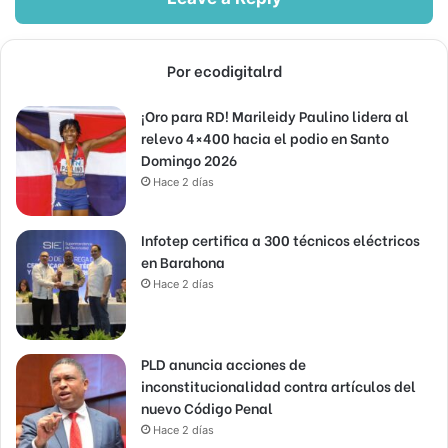
Por ecodigitalrd
¡Oro para RD! Marileidy Paulino lidera al
relevo 4×400 hacia el podio en Santo
Domingo 2026
Hace 2 días
Infotep certifica a 300 técnicos eléctricos
en Barahona
Hace 2 días
PLD anuncia acciones de
inconstitucionalidad contra artículos del
nuevo Código Penal
Hace 2 días