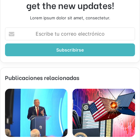
get the new updates!
Lorem ipsum dolor sit amet, consectetur.
Escribe
tu
correo
electrónico
Publicaciones relacionadas