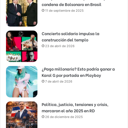
condena de Bolsonaro en Brasil
11 de septiembre de 2025
Concierto solidario impulsa la
construcción del templo
23 de abril de 2026
¿Pago millonario? Esto podría ganar a
Karol G por portada en Playboy
7 de abril de 2026
Política, justicia, tensiones y crisis,
marcaron el año 2025 en RD
26 de diciembre de 2025