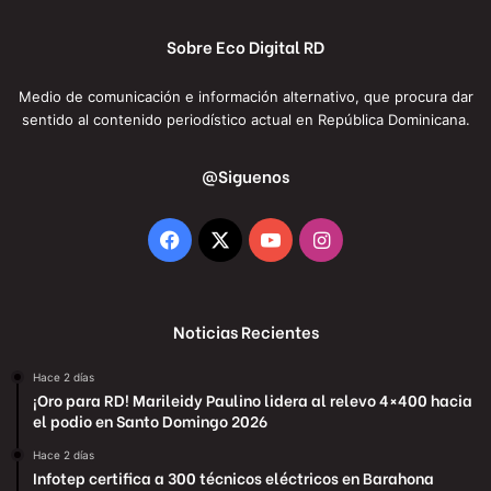
Sobre Eco Digital RD
Medio de comunicación e información alternativo, que procura dar
sentido al contenido periodístico actual en República Dominicana.
@Siguenos
Facebook
X
YouTube
Instagram
Noticias Recientes
Hace 2 días
¡Oro para RD! Marileidy Paulino lidera al relevo 4×400 hacia
el podio en Santo Domingo 2026
Hace 2 días
Infotep certifica a 300 técnicos eléctricos en Barahona