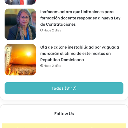
Inafocam aclara que licitaciones para
formación docente responden a nueva Ley
de Contrataciones
Hace 2 días
Ola de calor e inestabilidad por vaguada
marcarán el clima de este martes en
República Dominicana
Hace 2 días
Todos (3117)
Follow Us