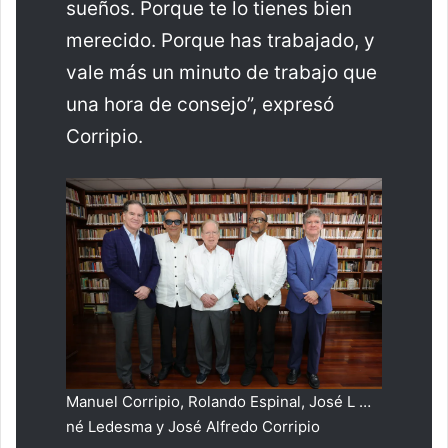
sueños. Porque te lo tienes bien
merecido. Porque has trabajado, y
vale más un minuto de trabajo que
una hora de consejo”, expresó
Corripio.
Manuel Corripio, Rolando Espinal, José L …
né Ledesma y José Alfredo Corripio