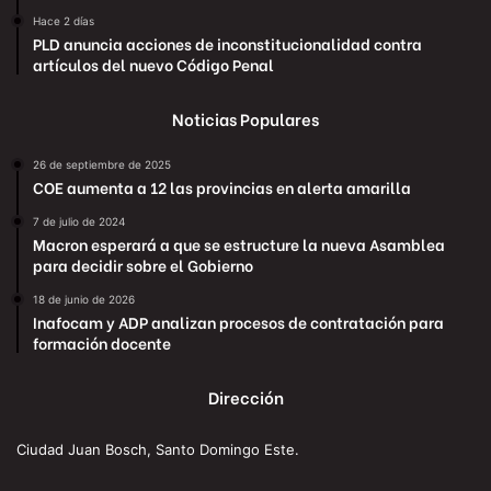
Hace 2 días
PLD anuncia acciones de inconstitucionalidad contra
artículos del nuevo Código Penal
Noticias Populares
26 de septiembre de 2025
COE aumenta a 12 las provincias en alerta amarilla
7 de julio de 2024
Macron esperará a que se estructure la nueva Asamblea
para decidir sobre el Gobierno
18 de junio de 2026
Inafocam y ADP analizan procesos de contratación para
formación docente
Dirección
Ciudad Juan Bosch, Santo Domingo Este.