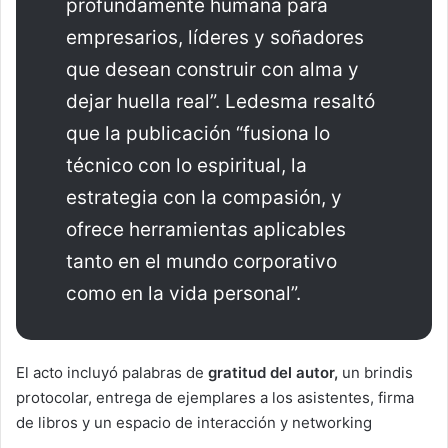
profundamente humana para
empresarios, líderes y soñadores
que desean construir con alma y
dejar huella real”. Ledesma resaltó
que la publicación “fusiona lo
técnico con lo espiritual, la
estrategia con la compasión, y
ofrece herramientas aplicables
tanto en el mundo corporativo
como en la vida personal”.
El acto incluyó palabras de
gratitud del autor,
un brindis
protocolar, entrega de ejemplares a los asistentes, firma
de libros y un espacio de interacción y networking