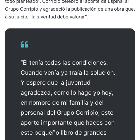
todo planteado”. Corripio celebró el aporte de Espinal al
Grupo Corripio y agradeció la publicación de una obra que,
a su juicio, “la juventud debe valorar”.
“Él tenía todas las condiciones.
Cuando venía ya traía la solución.
Y espero que la juventud
agradezca, como lo hago yo hoy,
en nombre de mi familia y del
personal del Grupo Corripio, este
aporte importante que haces con
este pequeño libro de grandes