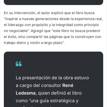
En su intervención, el autor explicó que el libro busca
“inspirar a nuevas generaciones desde la experiencia real,
el liderazgo con propósito y la integridad como principio
no negociable”. Agregó que “este libro no busca predecir
el éxito, sino compartir las páginas que lo construyen con
trabajo diario y visión a largo plazo”.
La presentación de la obra estuvo
a cargo del consultor
René
Ledesma
, quien definió el libro
como “una guía estratégica y