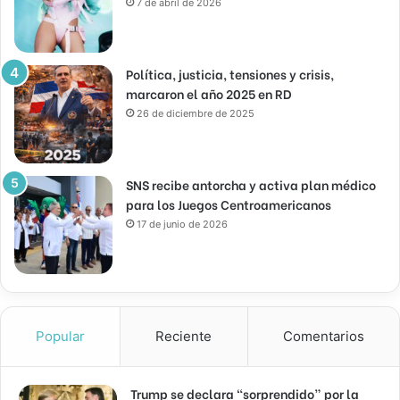
7 de abril de 2026
Política, justicia, tensiones y crisis,
marcaron el año 2025 en RD
26 de diciembre de 2025
SNS recibe antorcha y activa plan médico
para los Juegos Centroamericanos
17 de junio de 2026
Popular
Reciente
Comentarios
Trump se declara “sorprendido” por la