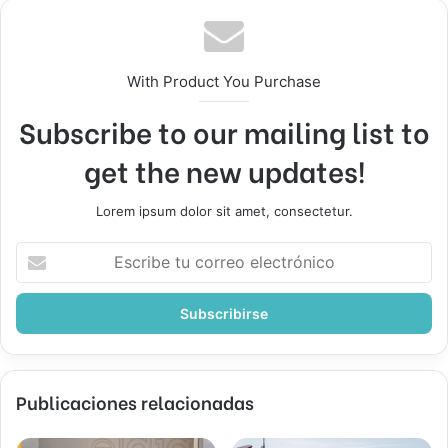
With Product You Purchase
Subscribe to our mailing list to
get the new updates!
Lorem ipsum dolor sit amet, consectetur.
Escribe
tu
correo
electrónico
Publicaciones relacionadas