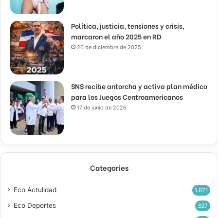
Política, justicia, tensiones y crisis,
marcaron el año 2025 en RD
26 de diciembre de 2025
SNS recibe antorcha y activa plan médico
para los Juegos Centroamericanos
17 de junio de 2026
Categories
Eco Actulidad
1.871
Eco Deportes
327