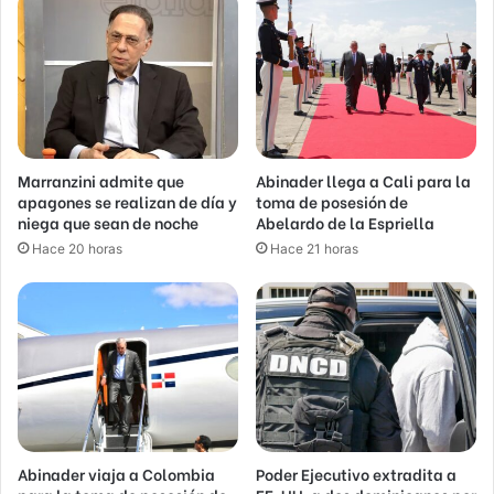
Marranzini admite que
Abinader llega a Cali para la
apagones se realizan de día y
toma de posesión de
niega que sean de noche
Abelardo de la Espriella
Hace 20 horas
Hace 21 horas
Abinader viaja a Colombia
Poder Ejecutivo extradita a