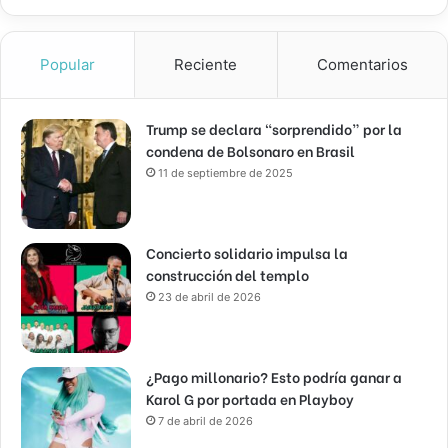
Popular
Reciente
Comentarios
Trump se declara “sorprendido” por la
condena de Bolsonaro en Brasil
11 de septiembre de 2025
Concierto solidario impulsa la
construcción del templo
23 de abril de 2026
¿Pago millonario? Esto podría ganar a
Karol G por portada en Playboy
7 de abril de 2026