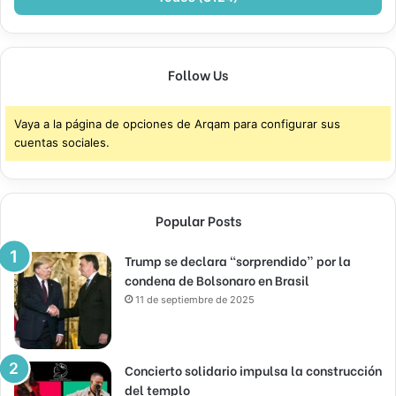
Follow Us
Vaya a la página de opciones de Arqam para configurar sus
cuentas sociales.
Popular Posts
Trump se declara “sorprendido” por la
condena de Bolsonaro en Brasil
11 de septiembre de 2025
Concierto solidario impulsa la construcción
del templo