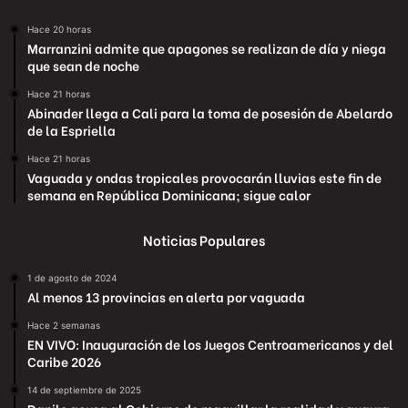
Hace 20 horas
Marranzini admite que apagones se realizan de día y niega
que sean de noche
Hace 21 horas
Abinader llega a Cali para la toma de posesión de Abelardo
de la Espriella
Hace 21 horas
Vaguada y ondas tropicales provocarán lluvias este fin de
semana en República Dominicana; sigue calor
Noticias Populares
1 de agosto de 2024
Al menos 13 provincias en alerta por vaguada
Hace 2 semanas
EN VIVO: Inauguración de los Juegos Centroamericanos y del
Caribe 2026
14 de septiembre de 2025