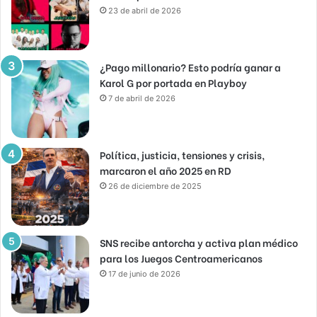
23 de abril de 2026
¿Pago millonario? Esto podría ganar a
Karol G por portada en Playboy
7 de abril de 2026
Política, justicia, tensiones y crisis,
marcaron el año 2025 en RD
26 de diciembre de 2025
SNS recibe antorcha y activa plan médico
para los Juegos Centroamericanos
17 de junio de 2026