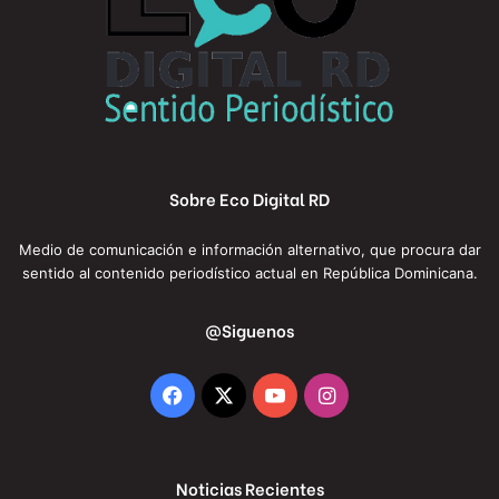
Sobre Eco Digital RD
Medio de comunicación e información alternativo, que procura dar
sentido al contenido periodístico actual en República Dominicana.
@Siguenos
Facebook
X
YouTube
Instagram
Noticias Recientes