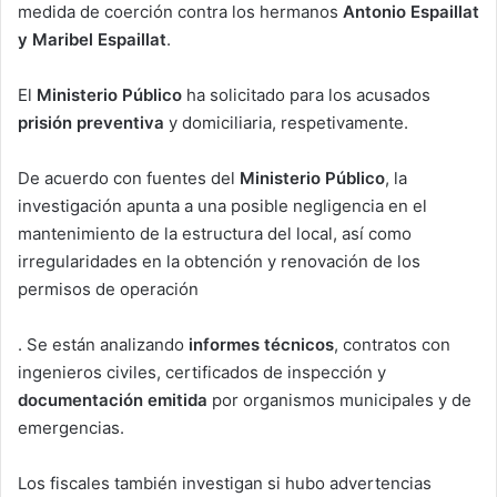
medida de coerción contra los hermanos
Antonio Espaillat
y Maribel Espaillat
.
El
Ministerio Público
ha solicitado para los acusados
prisión preventiva
y domiciliaria, respetivamente.
De acuerdo con fuentes del
Ministerio Público
, la
investigación apunta a una posible negligencia en el
mantenimiento de la estructura del local, así como
irregularidades en la obtención y renovación de los
permisos de operación
. Se están analizando
informes técnicos
, contratos con
ingenieros civiles, certificados de inspección y
documentación emitida
por organismos municipales y de
emergencias.
Los fiscales también investigan si hubo advertencias