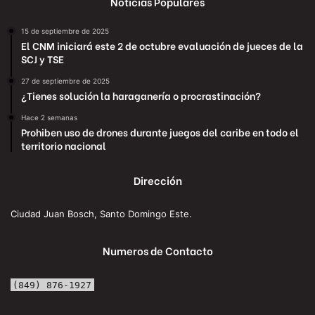
Noticias Populares
15 de septiembre de 2025
El CNM iniciará este 2 de octubre evaluación de jueces de la
SCJ y TSE
27 de septiembre de 2025
¿Tienes solución la haraganería o procrastinación?
Hace 2 semanas
Prohiben uso de drones durante juegos del caribe en todo el
territorio nacional
Dirección
Ciudad Juan Bosch, Santo Domingo Este.
Numeros de Contacto
(849) 876-1927