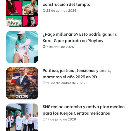
construcción del templo
23 de abril de 2026
¿Pago millonario? Esto podría ganar a
Karol G por portada en Playboy
7 de abril de 2026
Política, justicia, tensiones y crisis,
marcaron el año 2025 en RD
26 de diciembre de 2025
SNS recibe antorcha y activa plan médico
para los Juegos Centroamericanos
17 de junio de 2026