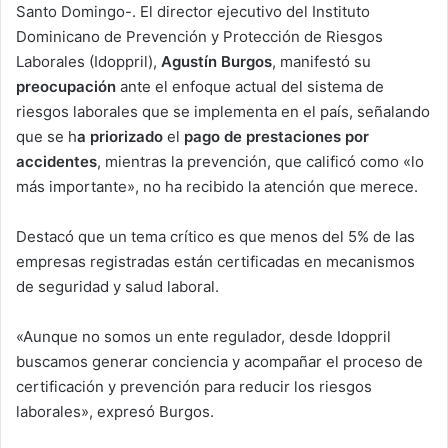
Santo Domingo-. El director ejecutivo del Instituto
Dominicano de Prevención y Protección de Riesgos
Laborales (Idoppril),
Agustín Burgos
, manifestó su
preocupación
ante el enfoque actual del sistema de
riesgos laborales que se implementa en el país, señalando
que se h
a priorizado
el
pago de prestaciones por
accidentes
, mientras la prevención, que calificó como «lo
más importante», no ha recibido la atención que merece.
Destacó que un tema crítico es que menos del 5% de las
empresas registradas están certificadas en mecanismos
de seguridad y salud laboral.
«Aunque no somos un ente regulador, desde Idoppril
buscamos generar conciencia y acompañar el proceso de
certificación y prevención para reducir los riesgos
laborales», expresó Burgos.