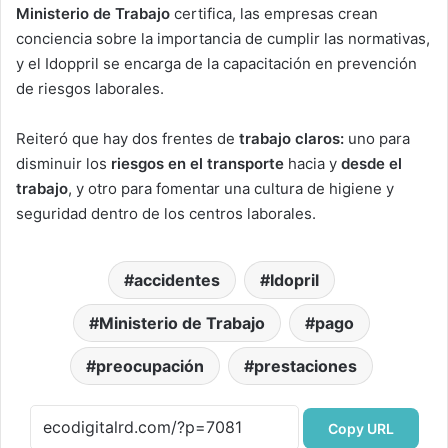
Ministerio de Trabajo
certifica, las empresas crean
conciencia sobre la importancia de cumplir las normativas,
y el Idoppril se encarga de la capacitación en prevención
de riesgos laborales.
Reiteró que hay dos frentes de
trabajo claros:
uno para
disminuir los
riesgos en el transporte
hacia y
desde el
trabajo
, y otro para fomentar una cultura de higiene y
seguridad dentro de los centros laborales.
accidentes
Idopril
Ministerio de Trabajo
pago
preocupación
prestaciones
Copy URL