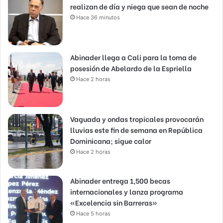
realizan de día y niega que sean de noche
Hace 36 minutos
Abinader llega a Cali para la toma de
posesión de Abelardo de la Espriella
Hace 2 horas
Vaguada y ondas tropicales provocarán
lluvias este fin de semana en República
Dominicana; sigue calor
Hace 2 horas
Abinader entrega 1,500 becas
internacionales y lanza programa
«Excelencia sin Barreras»
Hace 5 horas