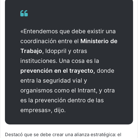
«Entendemos que debe existir una
coordinación entre el
Ministerio de
Trabajo
, Idoppril y otras
instituciones. Una cosa es la
prevención en el trayecto,
donde
entra la seguridad vial y
organismos como el Intrant, y otra
es la prevención dentro de las
empresas», dijo.
Destacó que se debe crear una alianza estratégica: el