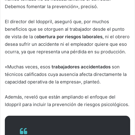
Debemos fomentar la prevención», precisó.
El director del Idoppril, aseguró que, por muchos
beneficios que se otorguen al trabajador desde el punto
de vista de la c
obertura por riesgos laborales,
ni el obrero
desea sufrir un accidente ni el empleador quiere que eso
ocurra, ya que representa una pérdida en su producción.
«Muchas veces, esos
trabajadores accidentados
son
técnicos calificados cuya ausencia afecta directamente la
capacidad operativa de la empresa», planteó.
Además, reveló que están ampliando el enfoque del
Idoppril para incluir la prevención de riesgos psicológicos.