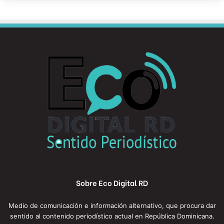
Sobre Eco Digital RD
Medio de comunicación e información alternativo, que procura dar
sentido al contenido periodístico actual en República Dominicana.