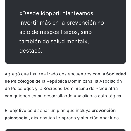
«Desde Idoppril planteamos
invertir más en la prevención no
solo de riesgos físicos, sino
también de salud mental»,
destacó.
Agregó que han realizado dos encuentros con la
Sociedad
de Psicólogos
de la República Dominicana, la Asociación
de Psicólogos y la Sociedad Dominicana de Psiquiatría,
con quienes están desarrollando una alianza estratégica.
El objetivo es diseñar un plan que incluya
prevención
psicosocial,
diagnóstico temprano y atención oportuna.