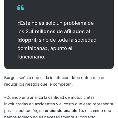
«Este no es solo un problema de
los
2.4 millones de afiliados al
Idoppril
, sino de toda la sociedad
dominicana», apuntó el
funcionario.
Burgos señaló que cada institución debe enfocarse en
reducir los riesgos que le competen.
«Cuando uno analiza la cantidad de motocicletas
involucradas en accidentes y el costo que esto representa
para la institución, se
enciende una alerta:
el camino que
hemos tomado no es necesariamente el correcto.