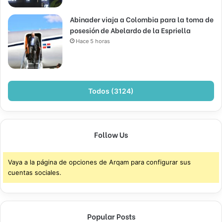
Abinader viaja a Colombia para la toma de
posesión de Abelardo de la Espriella
Hace 5 horas
Todos (3124)
Follow Us
Vaya a la página de opciones de Arqam para configurar sus
cuentas sociales.
Popular Posts