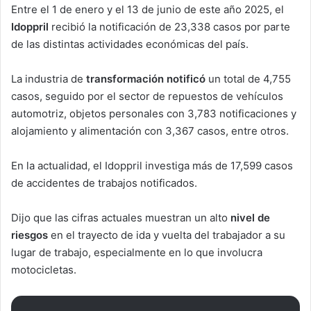
Entre el 1 de enero y el 13 de junio de este año 2025, el
Idoppril
recibió la notificación de 23,338 casos por parte
de las distintas actividades económicas del país.
La industria de
transformación notificó
un total de 4,755
casos, seguido por el sector de repuestos de vehículos
automotriz, objetos personales con 3,783 notificaciones y
alojamiento y alimentación con 3,367 casos, entre otros.
En la actualidad, el Idoppril investiga más de 17,599 casos
de accidentes de trabajos notificados.
Dijo que las cifras actuales muestran un alto
nivel de
riesgos
en el trayecto de ida y vuelta del trabajador a su
lugar de trabajo, especialmente en lo que involucra
motocicletas.