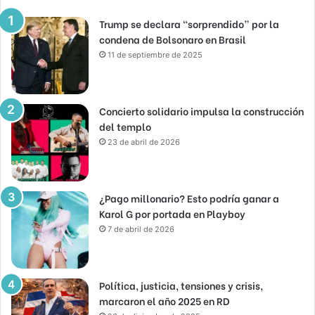
Trump se declara “sorprendido” por la
condena de Bolsonaro en Brasil
11 de septiembre de 2025
Concierto solidario impulsa la construcción
del templo
23 de abril de 2026
¿Pago millonario? Esto podría ganar a
Karol G por portada en Playboy
7 de abril de 2026
Política, justicia, tensiones y crisis,
marcaron el año 2025 en RD