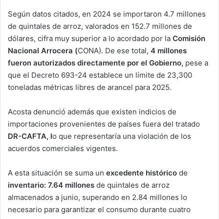
Según datos citados, en 2024 se importaron 4.7 millones
de quintales de arroz, valorados en 152.7 millones de
dólares, cifra muy superior a lo acordado por la
Comisión
Nacional Arrocera (
CONA). De ese total,
4 millones
fueron autorizados directamente por el Gobierno,
pese a
que el Decreto 693-24 establece un límite de 23,300
toneladas métricas libres de arancel para 2025.
Acosta denunció además que existen indicios de
importaciones provenientes de países fuera del tratado
DR-CAFTA, l
o que representaría una violación de los
acuerdos comerciales vigentes.
A esta situación se suma un
excedente histórico
de
inventario: 7.64 millones
de quintales de arroz
almacenados a junio, superando en 2.84 millones lo
necesario para garantizar el consumo durante cuatro