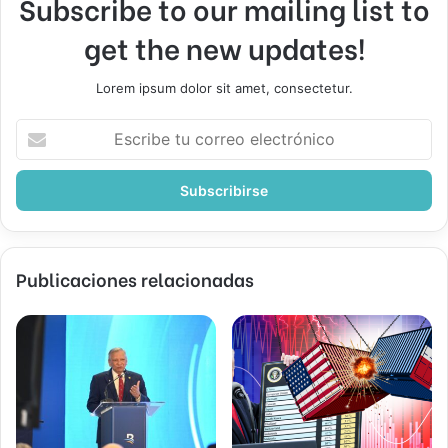
Subscribe to our mailing list to
get the new updates!
Lorem ipsum dolor sit amet, consectetur.
Escribe
tu
correo
electrónico
Publicaciones relacionadas