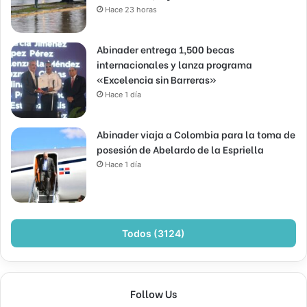
Hace 23 horas
Abinader entrega 1,500 becas
internacionales y lanza programa
«Excelencia sin Barreras»
Hace 1 día
Abinader viaja a Colombia para la toma de
posesión de Abelardo de la Espriella
Hace 1 día
Todos (3124)
Follow Us