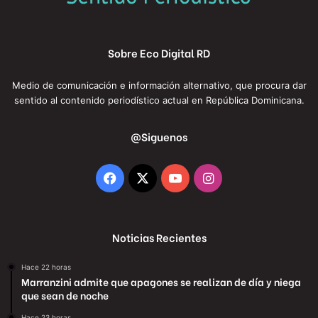
Sobre Eco Digital RD
Medio de comunicación e información alternativo, que procura dar
sentido al contenido periodístico actual en República Dominicana.
@Siguenos
Facebook
X
YouTube
Instagram
Noticias Recientes
Hace 22 horas
Marranzini admite que apagones se realizan de día y niega
que sean de noche
Hace 23 horas