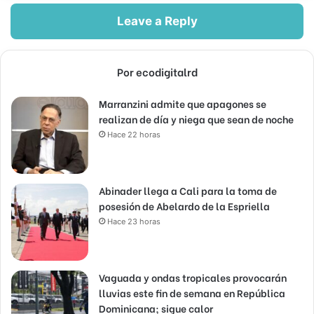
Leave a Reply
Por ecodigitalrd
Marranzini admite que apagones se
realizan de día y niega que sean de noche
Hace 22 horas
Abinader llega a Cali para la toma de
posesión de Abelardo de la Espriella
Hace 23 horas
Vaguada y ondas tropicales provocarán
lluvias este fin de semana en República
Dominicana; sigue calor