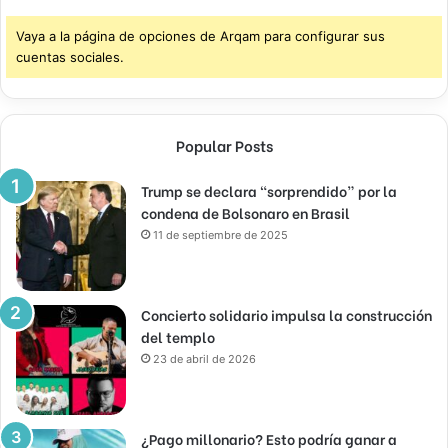
Vaya a la página de opciones de Arqam para configurar sus
cuentas sociales.
Popular Posts
Trump se declara “sorprendido” por la
condena de Bolsonaro en Brasil
11 de septiembre de 2025
Concierto solidario impulsa la construcción
del templo
23 de abril de 2026
¿Pago millonario? Esto podría ganar a