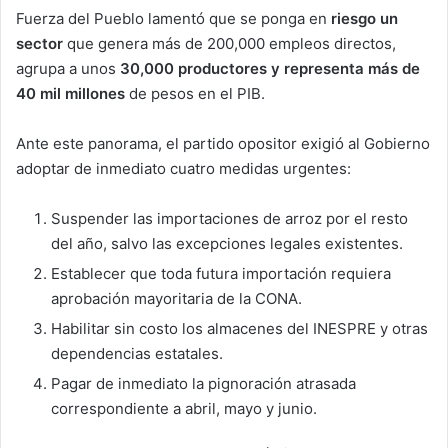
Fuerza del Pueblo lamentó que se ponga en
riesgo un
sector
que genera más de 200,000 empleos directos,
agrupa a unos
30,000 productores y representa más de
40 mil millones
de pesos en el PIB.
Ante este panorama, el partido opositor exigió al Gobierno
adoptar de inmediato cuatro medidas urgentes:
Suspender las importaciones de arroz por el resto
del año, salvo las excepciones legales existentes.
Establecer que toda futura importación requiera
aprobación mayoritaria de la CONA.
Habilitar sin costo los almacenes del INESPRE y otras
dependencias estatales.
Pagar de inmediato la pignoración atrasada
correspondiente a abril, mayo y junio.