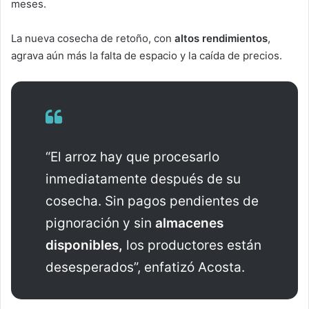
meses.
La nueva cosecha de retoño, con
altos rendimientos
,
agrava aún más la falta de espacio y la caída de precios.
“El arroz hay que procesarlo
inmediatamente después de su
cosecha. Sin pagos pendientes de
pignoración y sin
almacenes
disponibles,
los productores están
desesperados”, enfatizó Acosta.