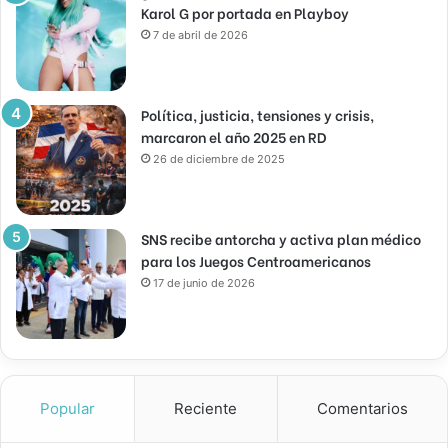
Karol G por portada en Playboy
7 de abril de 2026
Política, justicia, tensiones y crisis,
marcaron el año 2025 en RD
26 de diciembre de 2025
SNS recibe antorcha y activa plan médico
para los Juegos Centroamericanos
17 de junio de 2026
Popular
Reciente
Comentarios