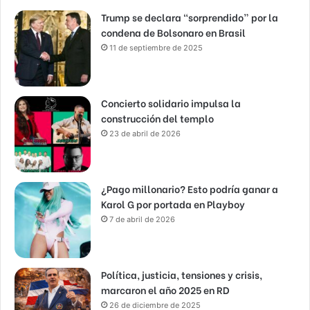
Trump se declara “sorprendido” por la
condena de Bolsonaro en Brasil
11 de septiembre de 2025
Concierto solidario impulsa la
construcción del templo
23 de abril de 2026
¿Pago millonario? Esto podría ganar a
Karol G por portada en Playboy
7 de abril de 2026
Política, justicia, tensiones y crisis,
marcaron el año 2025 en RD
26 de diciembre de 2025