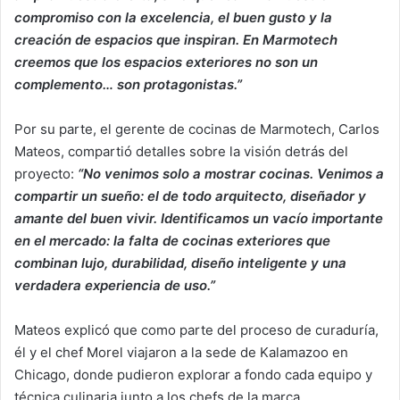
compromiso con la excelencia, el buen gusto y la
creación de espacios que inspiran. En Marmotech
creemos que los espacios exteriores no son un
complemento… son protagonistas.”
Por su parte, el gerente de cocinas de Marmotech, Carlos
Mateos, compartió detalles sobre la visión detrás del
proyecto:
“No venimos solo a mostrar cocinas. Venimos a
compartir un sueño: el de todo arquitecto, diseñador y
amante del buen vivir. Identificamos un vacío importante
en el mercado: la falta de cocinas exteriores que
combinan lujo, durabilidad, diseño inteligente y una
verdadera experiencia de uso.”
Mateos explicó que como parte del proceso de curaduría,
él y el chef Morel viajaron a la sede de Kalamazoo en
Chicago, donde pudieron explorar a fondo cada equipo y
técnica culinaria junto a los chefs de la marca.