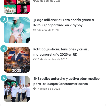
23 de abril de 2026
¿Pago millonario? Esto podría ganar a
Karol G por portada en Playboy
7 de abril de 2026
Política, justicia, tensiones y crisis,
marcaron el año 2025 en RD
26 de diciembre de 2025
SNS recibe antorcha y activa plan médico
para los Juegos Centroamericanos
17 de junio de 2026