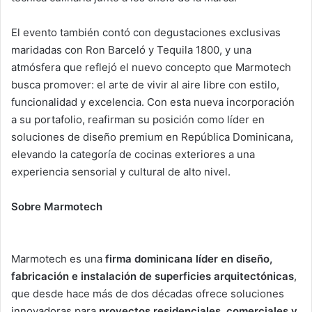
El evento también contó con degustaciones exclusivas
maridadas con Ron Barceló y Tequila 1800, y una
atmósfera que reflejó el nuevo concepto que Marmotech
busca promover: el arte de vivir al aire libre con estilo,
funcionalidad y excelencia. Con esta nueva incorporación
a su portafolio, reafirman su posición como líder en
soluciones de diseño premium en República Dominicana,
elevando la categoría de cocinas exteriores a una
experiencia sensorial y cultural de alto nivel.
Sobre Marmotech
Marmotech es una
firma dominicana líder en diseño,
fabricación e instalación de superficies arquitectónicas
,
que desde hace más de dos décadas ofrece soluciones
innovadoras para
proyectos residenciales, comerciales y