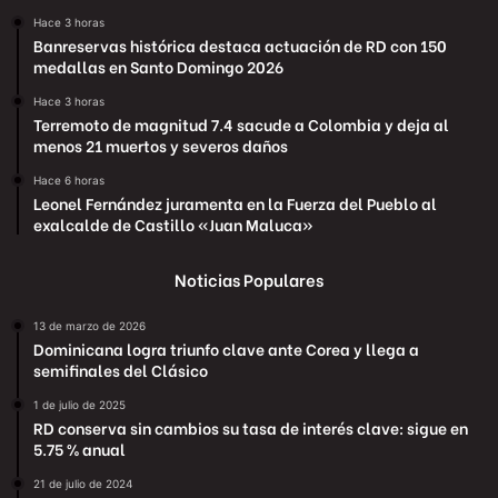
Hace 3 horas
Banreservas histórica destaca actuación de RD con 150
medallas en Santo Domingo 2026
Hace 3 horas
Terremoto de magnitud 7.4 sacude a Colombia y deja al
menos 21 muertos y severos daños
Hace 6 horas
Leonel Fernández juramenta en la Fuerza del Pueblo al
exalcalde de Castillo «Juan Maluca»
Noticias Populares
13 de marzo de 2026
Dominicana logra triunfo clave ante Corea y llega a
semifinales del Clásico
1 de julio de 2025
RD conserva sin cambios su tasa de interés clave: sigue en
5.75 % anual
21 de julio de 2024