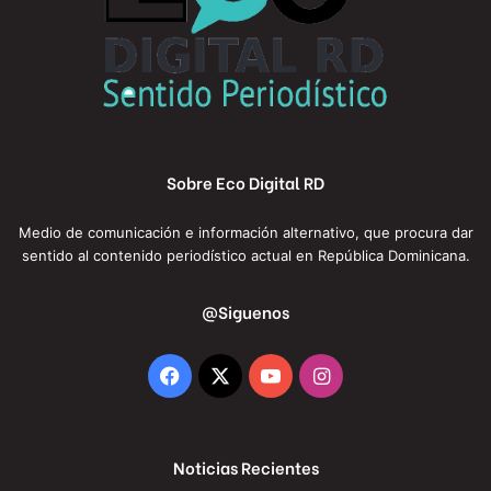
Sobre Eco Digital RD
Medio de comunicación e información alternativo, que procura dar
sentido al contenido periodístico actual en República Dominicana.
@Siguenos
Facebook
X
YouTube
Instagram
Noticias Recientes