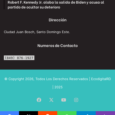
Robert F. Kennedy Jr. alaba la salida de Biden y acusa al
partido de ocultar su deterioro
Dirección
Ciudad Juan Bosch, Santo Domingo Este.
Numeros de Contacto
(849) 876-1927
© Copyright 2026, Todos Los Derechos Reservados | EcodigitalRD
| 2025
Facebook
X
YouTube
Instagram