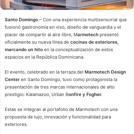
Santo Domingo.
– Con una experiencia multisensorial que
fusionó gastronomía en vivo, diseño de vanguardia y el
placer de compartir al aire libre, M
armotech
presentó
oficialmente su nueva línea de
cocinas de exteriores,
marcando un hito
en la conceptualización de estos
espacios en la República Dominicana.
El evento, celebrado en la terraza del
Marmotech Design
Center
en Santo Domingo, tuvo como protagonista la
presentación de tres marcas internacionales de alto
prestigio: Kalamazoo, Urban B
onfire y Fogher.
Estas se integran al portafolio de Marmotech con una
propuesta de lujo, innovación y funcionalidad para
exteriores.