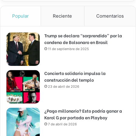
Popular
Reciente
Comentarios
Trump se declara “sorprendido” por la
condena de Bolsonaro en Brasil
11 de septiembre de 2025
Concierto solidario impulsa la
construcción del templo
23 de abril de 2026
¿Pago millonario? Esto podría ganar a
Karol G por portada en Playboy
7 de abril de 2026