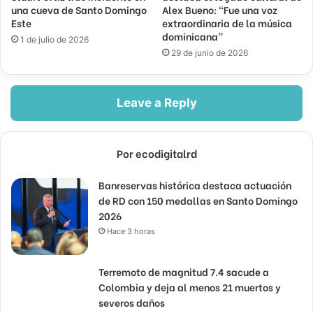
una cueva de Santo Domingo
Alex Bueno: “Fue una voz
Este
extraordinaria de la música
dominicana”
1 de julio de 2026
29 de junio de 2026
Leave a Reply
Por ecodigitalrd
Banreservas histórica destaca actuación
de RD con 150 medallas en Santo Domingo
2026
Hace 3 horas
Terremoto de magnitud 7.4 sacude a
Colombia y deja al menos 21 muertos y
severos daños