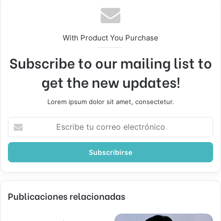
With Product You Purchase
Subscribe to our mailing list to
get the new updates!
Lorem ipsum dolor sit amet, consectetur.
Escribe
tu
correo
electrónico
Publicaciones relacionadas