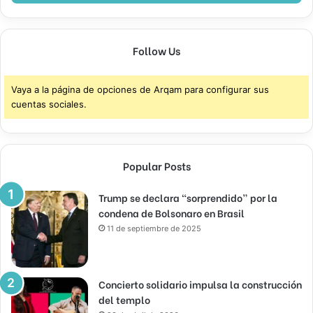
Follow Us
Vaya a la página de opciones de Arqam para configurar sus
cuentas sociales.
Popular Posts
Trump se declara “sorprendido” por la
condena de Bolsonaro en Brasil
11 de septiembre de 2025
Concierto solidario impulsa la construcción
del templo