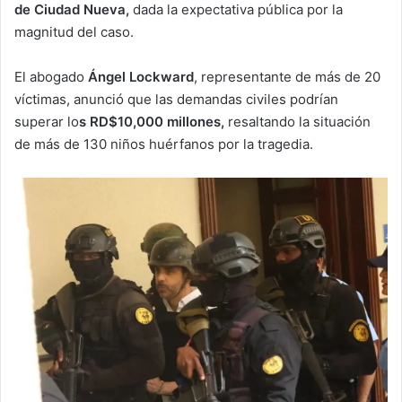
de Ciudad Nueva,
dada la expectativa pública por la
magnitud del caso.
El abogado
Ángel Lockward
, representante de más de 20
víctimas, anunció que las demandas civiles podrían
superar lo
s RD$10,000 millones,
resaltando la situación
de más de 130 niños huérfanos por la tragedia.