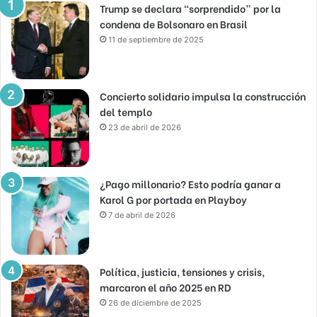
Trump se declara “sorprendido” por la
condena de Bolsonaro en Brasil
11 de septiembre de 2025
Concierto solidario impulsa la construcción
del templo
23 de abril de 2026
¿Pago millonario? Esto podría ganar a
Karol G por portada en Playboy
7 de abril de 2026
Política, justicia, tensiones y crisis,
marcaron el año 2025 en RD
26 de diciembre de 2025