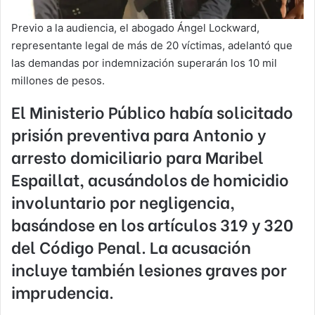
Previo a la audiencia, el abogado Ángel Lockward,
representante legal de más de 20 víctimas, adelantó que
las demandas por indemnización superarán los 10 mil
millones de pesos.
El
Ministerio Público
había solicitado
prisión preventiva para
Antonio
y
arresto domiciliario para
Maribel
Espaillat
, acusándolos de homicidio
involuntario
por negligencia,
basándose en los artículos 319 y 320
del
Código Penal.
La acusación
incluye también lesiones graves por
imprudencia.