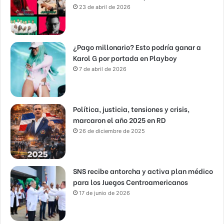
23 de abril de 2026
¿Pago millonario? Esto podría ganar a
Karol G por portada en Playboy
7 de abril de 2026
Política, justicia, tensiones y crisis,
marcaron el año 2025 en RD
26 de diciembre de 2025
SNS recibe antorcha y activa plan médico
para los Juegos Centroamericanos
17 de junio de 2026