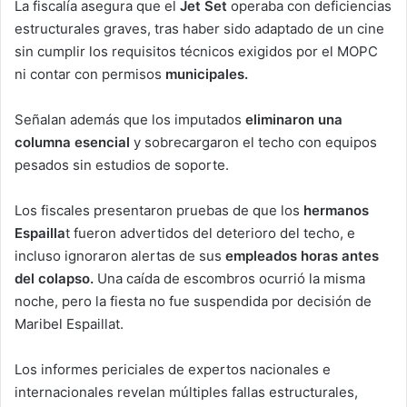
La fiscalía asegura que el
Jet Set
operaba con deficiencias
estructurales graves, tras haber sido adaptado de un cine
sin cumplir los requisitos técnicos exigidos por el MOPC
ni contar con permisos
municipales.
Señalan además que los imputados
eliminaron una
columna esencial
y sobrecargaron el techo con equipos
pesados sin estudios de soporte.
Los fiscales presentaron pruebas de que los
hermanos
Espailla
t fueron advertidos del deterioro del techo, e
incluso ignoraron alertas de sus
empleados horas antes
del colapso.
Una caída de escombros ocurrió la misma
noche, pero la fiesta no fue suspendida por decisión de
Maribel Espaillat.
Los informes periciales de expertos nacionales e
internacionales revelan múltiples fallas estructurales,