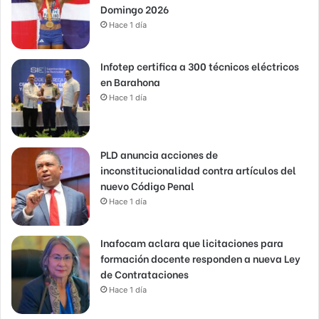
Domingo 2026
Hace 1 día
Infotep certifica a 300 técnicos eléctricos
en Barahona
Hace 1 día
PLD anuncia acciones de
inconstitucionalidad contra artículos del
nuevo Código Penal
Hace 1 día
Inafocam aclara que licitaciones para
formación docente responden a nueva Ley
de Contrataciones
Hace 1 día