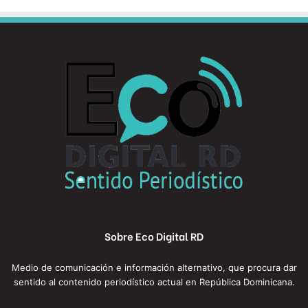
Sobre Eco Digital RD
Medio de comunicación e información alternativo, que procura dar
sentido al contenido periodístico actual en República Dominicana.