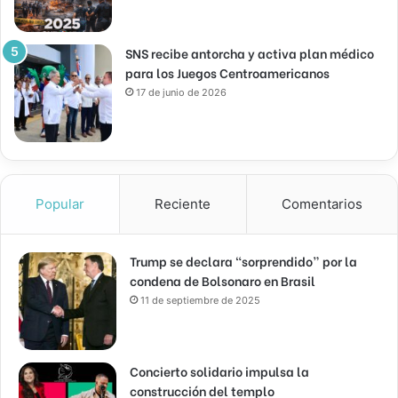
SNS recibe antorcha y activa plan médico
para los Juegos Centroamericanos
17 de junio de 2026
Popular
Reciente
Comentarios
Trump se declara “sorprendido” por la
condena de Bolsonaro en Brasil
11 de septiembre de 2025
Concierto solidario impulsa la
construcción del templo