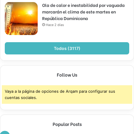
Ola de calor e inestabilidad por vaguada
marcarán el clima de este martes en
República Dominicana
Hace 2 días
Todos (3117)
Follow Us
Vaya a la página de opciones de Arqam para configurar sus
cuentas sociales.
Popular Posts