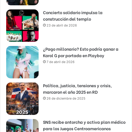
Concierto solidario impulsa la
construcción del templo
23 de abril de 2026
¿Pago millonario? Esto podría ganar a
Karol G por portada en Playboy
7 de abril de 2026
Política, justicia, tensiones y crisis,
marcaron el año 2025 en RD
26 de diciembre de 2025
SNS recibe antorcha y activa plan médico
para los Juegos Centroamericanos