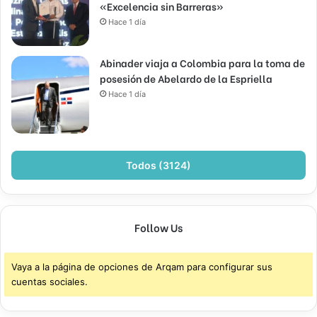
«Excelencia sin Barreras»
Hace 1 día
Abinader viaja a Colombia para la toma de
posesión de Abelardo de la Espriella
Hace 1 día
Todos (3124)
Follow Us
Vaya a la página de opciones de Arqam para configurar sus
cuentas sociales.