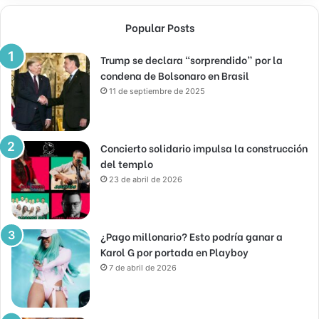
Popular Posts
Trump se declara “sorprendido” por la
condena de Bolsonaro en Brasil
11 de septiembre de 2025
Concierto solidario impulsa la construcción
del templo
23 de abril de 2026
¿Pago millonario? Esto podría ganar a
Karol G por portada en Playboy
7 de abril de 2026