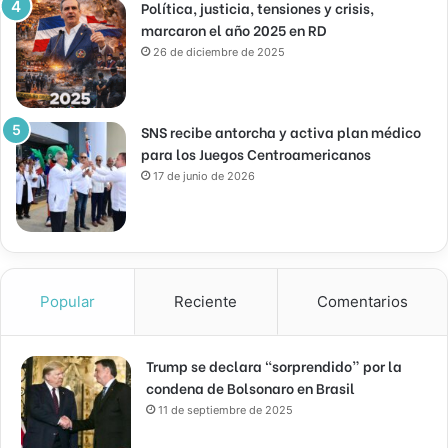
Política, justicia, tensiones y crisis,
marcaron el año 2025 en RD
26 de diciembre de 2025
SNS recibe antorcha y activa plan médico
para los Juegos Centroamericanos
17 de junio de 2026
Popular
Reciente
Comentarios
Trump se declara “sorprendido” por la
condena de Bolsonaro en Brasil
11 de septiembre de 2025