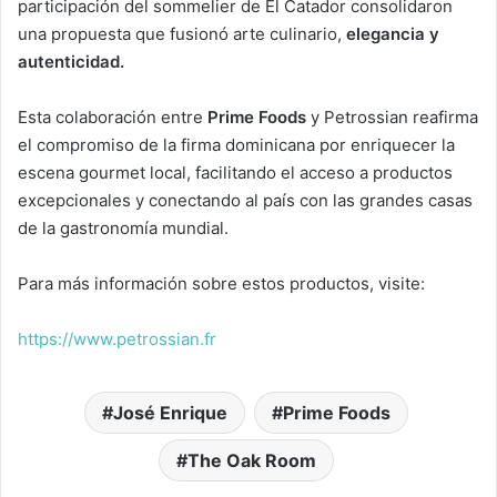
participación del sommelier de El Catador consolidaron
una propuesta que fusionó arte culinario,
elegancia y
autenticidad.
Esta colaboración entre
Prime Foods
y Petrossian reafirma
el compromiso de la firma dominicana por enriquecer la
escena gourmet local, facilitando el acceso a productos
excepcionales y conectando al país con las grandes casas
de la gastronomía mundial.
Para más información sobre estos productos, visite:
https://www.petrossian.fr
José Enrique
Prime Foods
The Oak Room