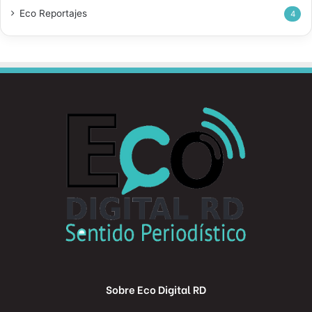
Eco Reportajes
4
Sobre Eco Digital RD