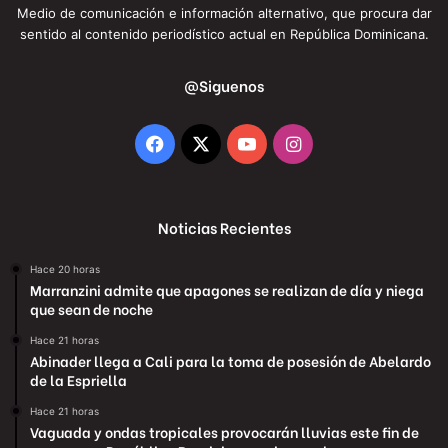
Medio de comunicación e información alternativo, que procura dar
sentido al contenido periodístico actual en República Dominicana.
@Siguenos
Facebook
X
YouTube
Instagram
Noticias Recientes
Hace 20 horas
Marranzini admite que apagones se realizan de día y niega
que sean de noche
Hace 21 horas
Abinader llega a Cali para la toma de posesión de Abelardo
de la Espriella
Hace 21 horas
Vaguada y ondas tropicales provocarán lluvias este fin de