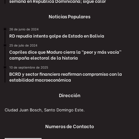
semana en República Dominicana; sigue calor
Noticias Populares
26 de junio de 2024
RD repudia intento golpe de Estado en Bolivia
25 de julio de 2024
Capriles dice que Maduro cierra la “peor y más vacía”
campaña electoral de la historia
10 de septiembre de 2025
BCRD y sector financiero reafirman compromiso con la
estabilidad macroeconómica
Dirección
Ciudad Juan Bosch, Santo Domingo Este.
Numeros de Contacto